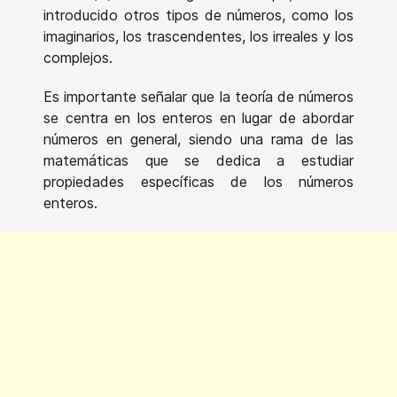
introducido otros tipos de números, como los
imaginarios, los trascendentes, los irreales y los
complejos.
Es importante señalar que la teoría de números
se centra en los enteros en lugar de abordar
números en general, siendo una rama de las
matemáticas que se dedica a estudiar
propiedades específicas de los números
enteros.