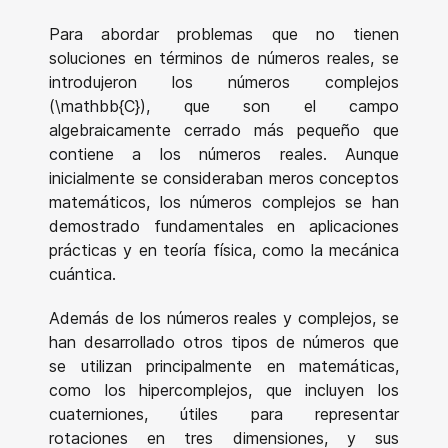
Para abordar problemas que no tienen
soluciones en términos de números reales, se
introdujeron los números complejos
(\mathbb{C}), que son el campo
algebraicamente cerrado más pequeño que
contiene a los números reales. Aunque
inicialmente se consideraban meros conceptos
matemáticos, los números complejos se han
demostrado fundamentales en aplicaciones
prácticas y en teoría física, como la mecánica
cuántica.
Además de los números reales y complejos, se
han desarrollado otros tipos de números que
se utilizan principalmente en matemáticas,
como los hipercomplejos, que incluyen los
cuaterniones, útiles para representar
rotaciones en tres dimensiones, y sus