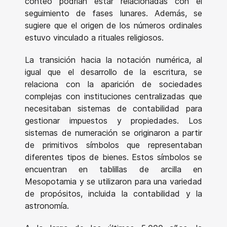
conteo podrían estar relacionadas con el
seguimiento de fases lunares. Además, se
sugiere que el origen de los números ordinales
estuvo vinculado a rituales religiosos.
La transición hacia la notación numérica, al
igual que el desarrollo de la escritura, se
relaciona con la aparición de sociedades
complejas con instituciones centralizadas que
necesitaban sistemas de contabilidad para
gestionar impuestos y propiedades. Los
sistemas de numeración se originaron a partir
de primitivos símbolos que representaban
diferentes tipos de bienes. Estos símbolos se
encuentran en tablillas de arcilla en
Mesopotamia y se utilizaron para una variedad
de propósitos, incluida la contabilidad y la
astronomía.