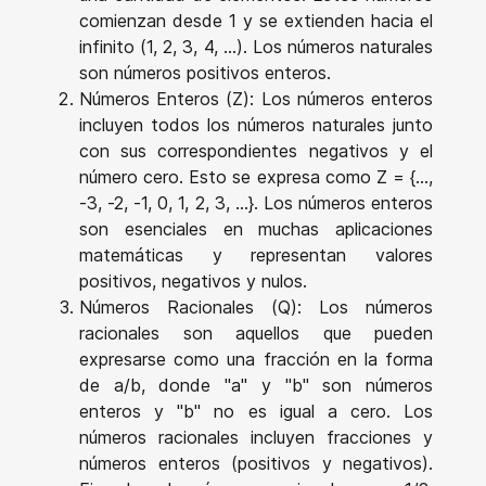
comienzan desde 1 y se extienden hacia el
infinito (1, 2, 3, 4, ...). Los números naturales
son números positivos enteros.
Números Enteros (Z): Los números enteros
incluyen todos los números naturales junto
con sus correspondientes negativos y el
número cero. Esto se expresa como Z = {...,
-3, -2, -1, 0, 1, 2, 3, ...}. Los números enteros
son esenciales en muchas aplicaciones
matemáticas y representan valores
positivos, negativos y nulos.
Números Racionales (Q): Los números
racionales son aquellos que pueden
expresarse como una fracción en la forma
de a/b, donde "a" y "b" son números
enteros y "b" no es igual a cero. Los
números racionales incluyen fracciones y
números enteros (positivos y negativos).