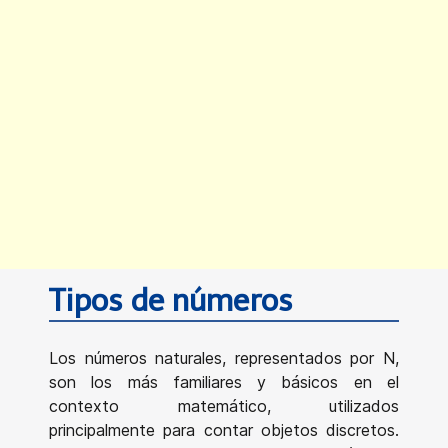
Tipos de números
Los números naturales, representados por N,
son los más familiares y básicos en el
contexto matemático, utilizados
principalmente para contar objetos discretos.