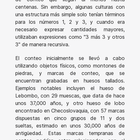
centenas. Sin embargo, algunas culturas con
una estructura más simple solo tenían términos
para los números 1, 2 y 3, y cuando era
necesario expresar cantidades mayores,
utilizaban expresiones como "3 más 3 y otros
3" de manera recursiva.
El conteo inicialmente se llevó a cabo
utilizando objetos físicos, como montones de
piedras, y marcas de conteo, que se
encuentran grabadas en huesos tallados.
Ejemplos notables incluyen el hueso de
Lebombo, con 29 muescas, que data de hace
unos 37,000 años, y otro hueso de lobo
encontrado en Checoslovaquia, con 57 marcas
dispuestas en cinco grupos de 11 y dos
sueltas, estimado en unos 30,000 años de
antigüedad. Estas marcas tempranas de