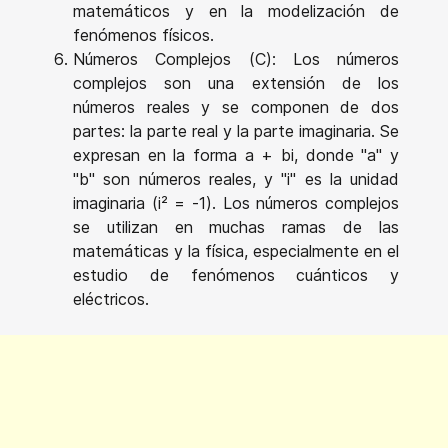
matemáticos y en la modelización de
fenómenos físicos.
Números Complejos (C): Los números
complejos son una extensión de los
números reales y se componen de dos
partes: la parte real y la parte imaginaria. Se
expresan en la forma a + bi, donde "a" y
"b" son números reales, y "i" es la unidad
imaginaria (i² = -1). Los números complejos
se utilizan en muchas ramas de las
matemáticas y la física, especialmente en el
estudio de fenómenos cuánticos y
eléctricos.