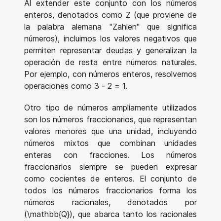
Al extender este conjunto con los números
enteros, denotados como Z (que proviene de
la palabra alemana "Zahlen" que significa
números), incluimos los valores negativos que
permiten representar deudas y generalizan la
operación de resta entre números naturales.
Por ejemplo, con números enteros, resolvemos
operaciones como 3 - 2 = 1.
Otro tipo de números ampliamente utilizados
son los números fraccionarios, que representan
valores menores que una unidad, incluyendo
números mixtos que combinan unidades
enteras con fracciones. Los números
fraccionarios siempre se pueden expresar
como cocientes de enteros. El conjunto de
todos los números fraccionarios forma los
números racionales, denotados por
(\mathbb{Q}), que abarca tanto los racionales