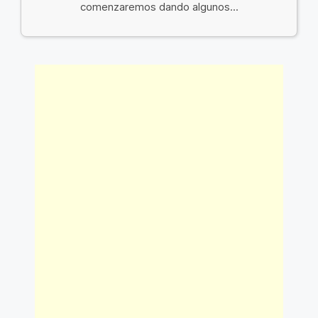
comenzaremos dando algunos...