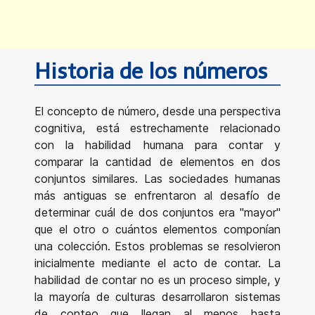
Historia de los números
El concepto de número, desde una perspectiva
cognitiva, está estrechamente relacionado
con la habilidad humana para contar y
comparar la cantidad de elementos en dos
conjuntos similares. Las sociedades humanas
más antiguas se enfrentaron al desafío de
determinar cuál de dos conjuntos era "mayor"
que el otro o cuántos elementos componían
una colección. Estos problemas se resolvieron
inicialmente mediante el acto de contar. La
habilidad de contar no es un proceso simple, y
la mayoría de culturas desarrollaron sistemas
de conteo que llegan al menos hasta