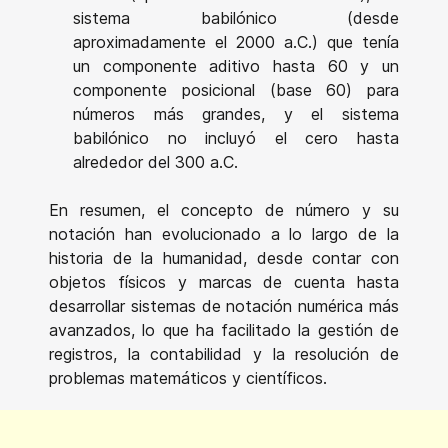
sistema babilónico (desde
aproximadamente el 2000 a.C.) que tenía
un componente aditivo hasta 60 y un
componente posicional (base 60) para
números más grandes, y el sistema
babilónico no incluyó el cero hasta
alrededor del 300 a.C.
En resumen, el concepto de número y su
notación han evolucionado a lo largo de la
historia de la humanidad, desde contar con
objetos físicos y marcas de cuenta hasta
desarrollar sistemas de notación numérica más
avanzados, lo que ha facilitado la gestión de
registros, la contabilidad y la resolución de
problemas matemáticos y científicos.