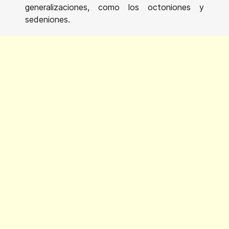
generalizaciones, como los octoniones y
sedeniones.