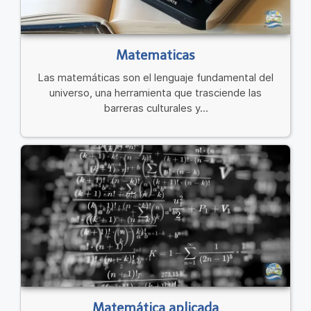
Matematicas
Las matemáticas son el lenguaje fundamental del
universo, una herramienta que trasciende las
barreras culturales y...
Matemática aplicada