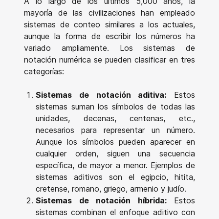
A lo largo de los últimos 5,000 años, la
mayoría de las civilizaciones han empleado
sistemas de conteo similares a los actuales,
aunque la forma de escribir los números ha
variado ampliamente. Los sistemas de
notación numérica se pueden clasificar en tres
categorías:
Sistemas de notación aditiva:
Estos
sistemas suman los símbolos de todas las
unidades, decenas, centenas, etc.,
necesarios para representar un número.
Aunque los símbolos pueden aparecer en
cualquier orden, siguen una secuencia
específica, de mayor a menor. Ejemplos de
sistemas aditivos son el egipcio, hitita,
cretense, romano, griego, armenio y judío.
Sistemas de notación híbrida:
Estos
sistemas combinan el enfoque aditivo con