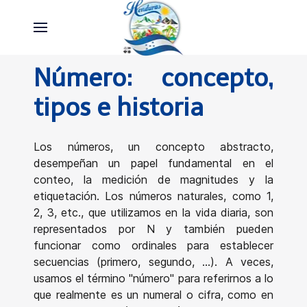
Número: concepto,
tipos e historia
Los números, un concepto abstracto,
desempeñan un papel fundamental en el
conteo, la medición de magnitudes y la
etiquetación. Los números naturales, como 1,
2, 3, etc., que utilizamos en la vida diaria, son
representados por N y también pueden
funcionar como ordinales para establecer
secuencias (primero, segundo, ...). A veces,
usamos el término "número" para referirnos a lo
que realmente es un numeral o cifra, como en