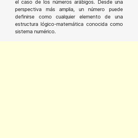
el caso de los números arábigos. Desde una
perspectiva más amplia, un número puede
definirse como cualquier elemento de una
estructura lógico-matemática conocida como
sistema numérico.