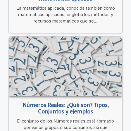
La matemática aplicada, conocida también como
matemáticas aplicadas, engloba los métodos y
recursos matemáticos que se...
Números Reales: ¿Qué son? Tipos,
Conjuntos y ejemplos
El conjunto de los Números reales está formado
por varios grupos o sub conjuntos así que