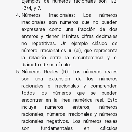
Ejemplos de números racionales son 1/2,
-3/4, y 7.
Números Irracionales: Los números
irracionales son números que no pueden
expresarse como una fracción de dos
enteros y tienen infinitas cifras decimales
no repetitivas. Un ejemplo clásico de
número irracional es π (pi), que representa
la relación entre la circunferencia y el
diámetro de un círculo.
Números Reales (R): Los números reales
son una extensión de los números
racionales e irracionales y comprenden
todos los números que se pueden
encontrar en la línea numérica real. Esto
incluye números enteros, números
racionales, números irracionales y números
racionales negativos. Los números reales
son fundamentales en cálculos