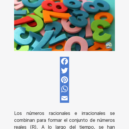
Facebook
Twitter
Pinterest
WhatsApp
Email
Los números racionales e irracionales se
combinan para formar el conjunto de números
reales (R). A lo largo del tiempo, se han