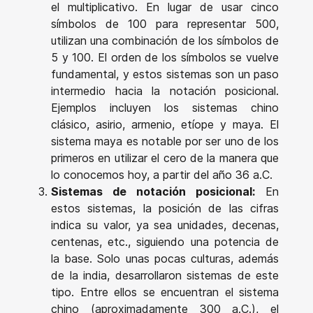
el multiplicativo. En lugar de usar cinco
símbolos de 100 para representar 500,
utilizan una combinación de los símbolos de
5 y 100. El orden de los símbolos se vuelve
fundamental, y estos sistemas son un paso
intermedio hacia la notación posicional.
Ejemplos incluyen los sistemas chino
clásico, asirio, armenio, etíope y maya. El
sistema maya es notable por ser uno de los
primeros en utilizar el cero de la manera que
lo conocemos hoy, a partir del año 36 a.C.
Sistemas de notación posicional:
En
estos sistemas, la posición de las cifras
indica su valor, ya sea unidades, decenas,
centenas, etc., siguiendo una potencia de
la base. Solo unas pocas culturas, además
de la india, desarrollaron sistemas de este
tipo. Entre ellos se encuentran el sistema
chino (aproximadamente 300 a.C.), el