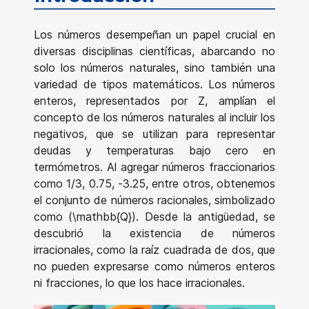
Los números desempeñan un papel crucial en
diversas disciplinas científicas, abarcando no
solo los números naturales, sino también una
variedad de tipos matemáticos. Los números
enteros, representados por Z, amplían el
concepto de los números naturales al incluir los
negativos, que se utilizan para representar
deudas y temperaturas bajo cero en
termómetros. Al agregar números fraccionarios
como 1/3, 0.75, -3.25, entre otros, obtenemos
el conjunto de números racionales, simbolizado
como (\mathbb{Q}). Desde la antigüedad, se
descubrió la existencia de números
irracionales, como la raíz cuadrada de dos, que
no pueden expresarse como números enteros
ni fracciones, lo que los hace irracionales.