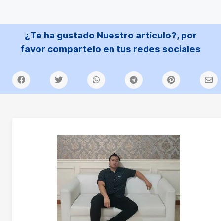
¿Te ha gustado Nuestro artículo?, por
favor compartelo en tus redes sociales