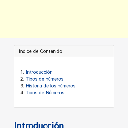
Indice de Contenido
Introducción
Tipos de números
Historia de los números
Tipos de Números
Introducción