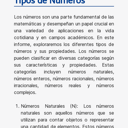
Tipos de Números
Los números son una parte fundamental de las
matemáticas y desempeñan un papel crucial en
una variedad de aplicaciones en la vida
cotidiana y en campos académicos. En este
informe, exploraremos los diferentes tipos de
números y sus propiedades. Los números se
pueden clasificar en diversas categorías según
sus características y propiedades. Estas
categorías incluyen números naturales,
números enteros, números racionales, números
irracionales, números reales y números
complejos.
Números Naturales (N): Los números
naturales son aquellos números que se
utilizan para contar objetos o representar
una cantidad de elementos. Estos números