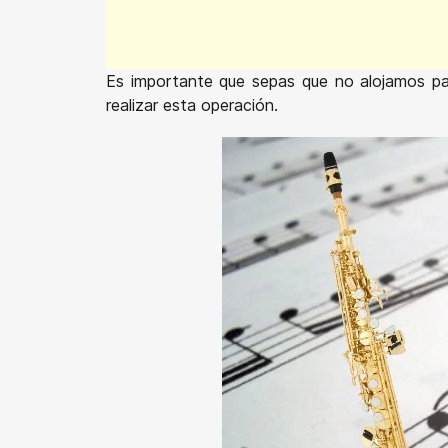
Es importante que sepas que no alojamos pa
realizar esta operación.