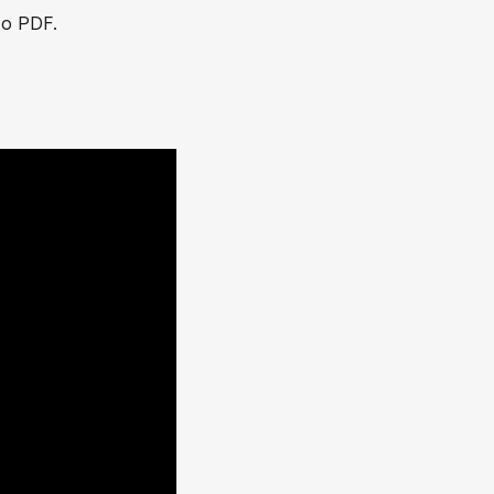
to PDF.