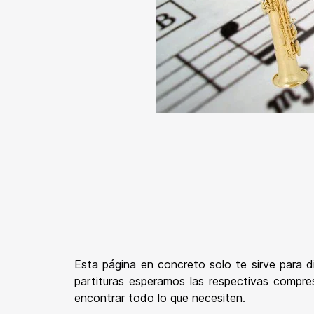
Esta página en concreto solo te sirve para 
partituras esperamos las respectivas compr
encontrar todo lo que necesiten.