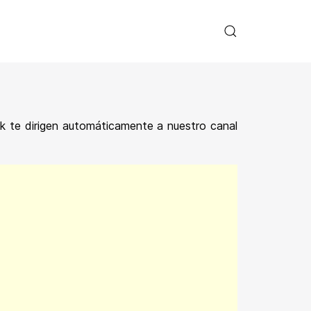
ink te dirigen automáticamente a nuestro canal