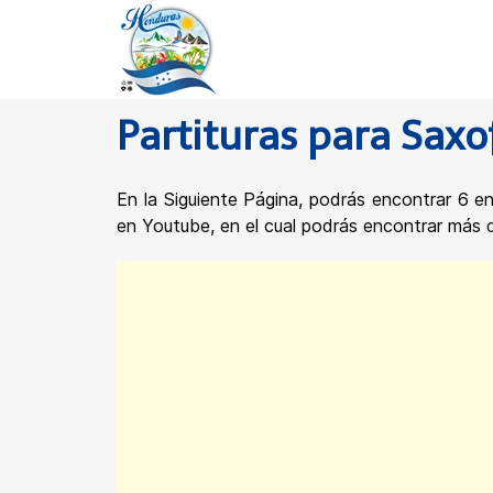
Partituras para Sax
En la Siguiente Página, podrás encontrar 6 en
en Youtube, en el cual podrás encontrar más de