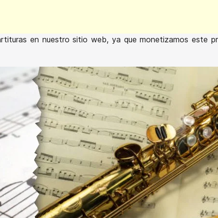
rtituras en nuestro sitio web, ya que monetizamos este 