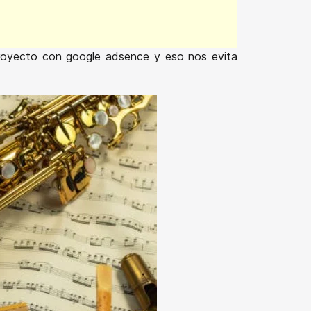
proyecto con google adsence y eso nos evita