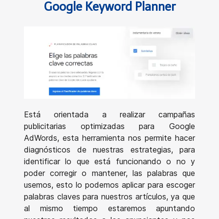
Google Keyword Planner
Está orientada a realizar campañas
publicitarias optimizadas para Google
AdWords, esta herramienta nos permite hacer
diagnósticos de nuestras estrategias, para
identificar lo que está funcionando o no y
poder corregir o mantener, las palabras que
usemos, esto lo podemos aplicar para escoger
palabras claves para nuestros artículos, ya que
al mismo tiempo estaremos apuntando