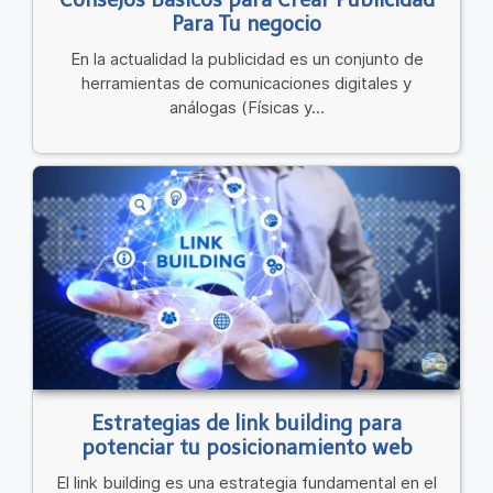
Para Tu negocio
En la actualidad la publicidad es un conjunto de
herramientas de comunicaciones digitales y
análogas (Físicas y...
Estrategias de link building para
potenciar tu posicionamiento web
El link building es una estrategia fundamental en el