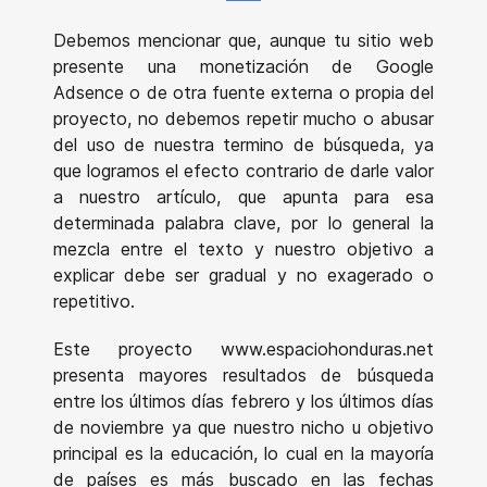
Email
Debemos mencionar que, aunque tu sitio web
presente una monetización de Google
Adsence o de otra fuente externa o propia del
proyecto, no debemos repetir mucho o abusar
del uso de nuestra termino de búsqueda, ya
que logramos el efecto contrario de darle valor
a nuestro artículo, que apunta para esa
determinada palabra clave, por lo general la
mezcla entre el texto y nuestro objetivo a
explicar debe ser gradual y no exagerado o
repetitivo.
Este proyecto www.espaciohonduras.net
presenta mayores resultados de búsqueda
entre los últimos días febrero y los últimos días
de noviembre ya que nuestro nicho u objetivo
principal es la educación, lo cual en la mayoría
de países es más buscado en las fechas