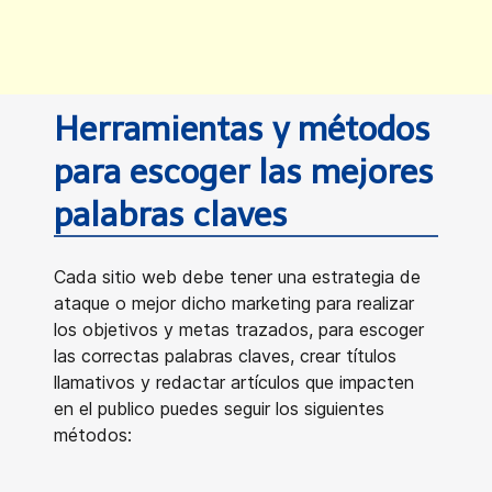
Herramientas y métodos
para escoger las mejores
palabras claves
Cada sitio web debe tener una estrategia de
ataque o mejor dicho marketing para realizar
los objetivos y metas trazados, para escoger
las correctas palabras claves, crear títulos
llamativos y redactar artículos que impacten
en el publico puedes seguir los siguientes
métodos: