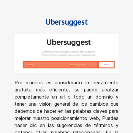
Ubersuggest
Por muchos es considerado la herramienta
gratuita más eficiente, se puede analizar
completamente un url o todo un dominio y
tener una visión general de los cambios que
debemos de hacer en las palabras claves para
mejorar nuestro posicionamiento web, Puedes
hacer clic en las sugerencias de términos y
obtener otras palabras relacionadas. En la