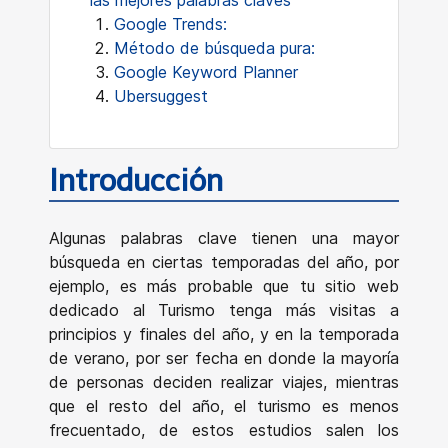
las mejores palabras claves
Google Trends:
Método de búsqueda pura:
Google Keyword Planner
Ubersuggest
Introducción
Algunas palabras clave tienen una mayor
búsqueda en ciertas temporadas del año, por
ejemplo, es más probable que tu sitio web
dedicado al Turismo tenga más visitas a
principios y finales del año, y en la temporada
de verano, por ser fecha en donde la mayoría
de personas deciden realizar viajes, mientras
que el resto del año, el turismo es menos
frecuentado, de estos estudios salen los