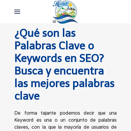
¿Qué son las
Palabras Clave o
Keywords en SEO?
Busca y encuentra
las mejores palabras
clave
De forma tajante podemos decir que una
Keyword es una o un conjunto de palabras
claves, con la que la mayoría de usuarios de