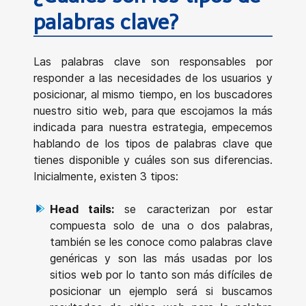
palabras clave?
Las palabras clave son responsables por
responder a las necesidades de los usuarios y
posicionar, al mismo tiempo, en los buscadores
nuestro sitio web, para que escojamos la más
indicada para nuestra estrategia, empecemos
hablando de los tipos de palabras clave que
tienes disponible y cuáles son sus diferencias.
Inicialmente, existen 3 tipos:
Head tails:
se caracterizan por estar
compuesta solo de una o dos palabras,
también se les conoce como palabras clave
genéricas y son las más usadas por los
sitios web por lo tanto son más difíciles de
posicionar un ejemplo será si buscamos