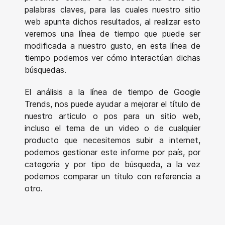
palabras claves, para las cuales nuestro sitio
web apunta dichos resultados, al realizar esto
veremos una línea de tiempo que puede ser
modificada a nuestro gusto, en esta línea de
tiempo podemos ver cómo interactúan dichas
búsquedas.
El análisis a la línea de tiempo de Google
Trends, nos puede ayudar a mejorar el título de
nuestro articulo o pos para un sitio web,
incluso el tema de un video o de cualquier
producto que necesitemos subir a internet,
podemos gestionar este informe por país, por
categoría y por tipo de búsqueda, a la vez
podemos comparar un título con referencia a
otro.