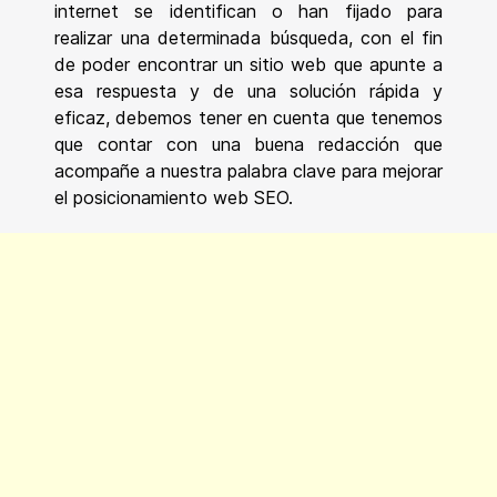
internet se identifican o han fijado para
realizar una determinada búsqueda, con el fin
de poder encontrar un sitio web que apunte a
esa respuesta y de una solución rápida y
eficaz, debemos tener en cuenta que tenemos
que contar con una buena redacción que
acompañe a nuestra palabra clave para mejorar
el posicionamiento web SEO.