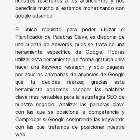
nuestros resultados a los anunciantes y nos
beneficia mucho si estamos monetizando con
google adsence.
El único requisito para poder utilizar el
Planificador de Palabras Clave, es disponer de
una cuenta de Adwords, pues se trata de una
herramienta específica de Google, Podrás
utilizar esta herramienta de forma gratuita para
hacer una keyword research, y sólo pagarás
por aquellas campañas de anuncios de Google
que tu decidas realizar, gracias esta
herramienta podemos escoger las palabras
clave más rentables para la estrategia SEO de
nuestro negocio, Analizar las palabras clave
con las que se posiciona la competencia y
Comprobar si Google comprende las keywords
con las que tratamos de posicionar nuestra
web.