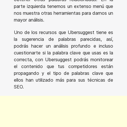
parte izquierda tenemos un extenso menú que
nos muestra otras herramientas para darnos un
mayor análisis.
Uno de los recursos que Ubersuggest tiene es
la sugerencia de palabras parecidas, así,
podrás hacer un análisis profundo e incluso
cuestionarte si la palabra clave que usas es la
correcta, con Ubersuggest podrás monitorear
el contenido que tus competidores están
propagando y el tipo de palabras clave que
ellos han utilizado más para sus técnicas de
SEO.