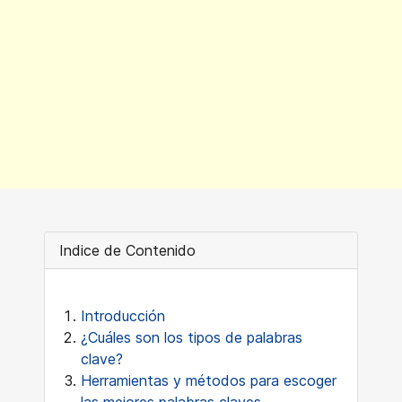
Indice de Contenido
Introducción
¿Cuáles son los tipos de palabras
clave?
Herramientas y métodos para escoger