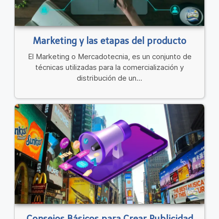
Marketing y las etapas del producto
El Marketing o Mercadotecnia, es un conjunto de
técnicas utilizadas para la comercialización y
distribución de un...
Consejos Básicos para Crear Publicidad