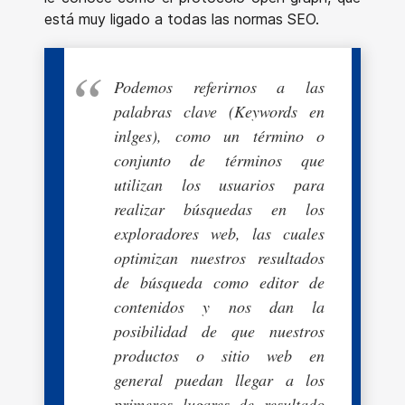
está muy ligado a todas las normas SEO.
Podemos referirnos a las
palabras clave (Keywords en
inlges), como un término o
conjunto de términos que
utilizan los usuarios para
realizar búsquedas en los
exploradores web, las cuales
optimizan nuestros resultados
de búsqueda como editor de
contenidos y nos dan la
posibilidad de que nuestros
productos o sitio web en
general puedan llegar a los
primeros lugares de resultado