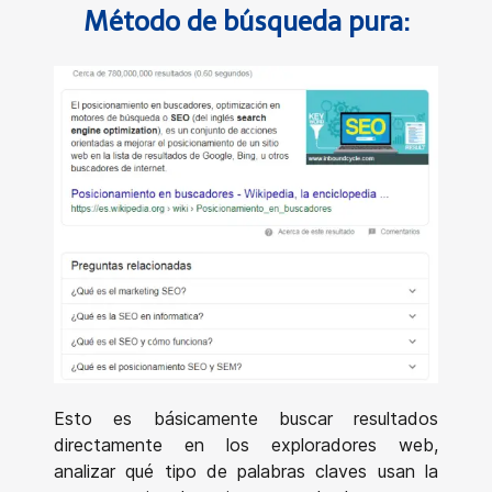
Método de búsqueda pura:
Esto es básicamente buscar resultados
directamente en los exploradores web,
analizar qué tipo de palabras claves usan la