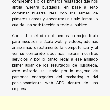
competencia o los primeros resultados que nos
arroja nuestra búsqueda, en base a esto
combinar nuestra idea con los temas de
primeros lugares y encontrar un título llamativo
que de una satisfacción a todo el público.
Con este método obtenemos un mejor título
para nuestros artículo web y videos, además
analizamos directamente la competencia y al
ver su contenido podemos mejorar nuestros
servicios y por lo tanto llegar a ese ansiado
primer lugar de los resultados de búsqueda,
este método es usado por la mayoría de
personas encargadas del marketing o del
posicionamiento web SEO dentro de una
empresa.