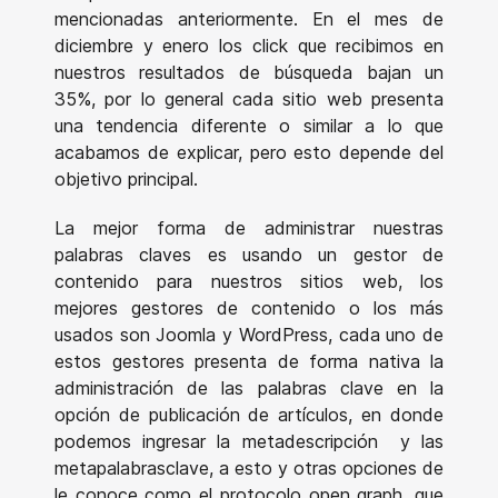
mencionadas anteriormente. En el mes de
diciembre y enero los click que recibimos en
nuestros resultados de búsqueda bajan un
35%, por lo general cada sitio web presenta
una tendencia diferente o similar a lo que
acabamos de explicar, pero esto depende del
objetivo principal.
La mejor forma de administrar nuestras
palabras claves es usando un gestor de
contenido para nuestros sitios web, los
mejores gestores de contenido o los más
usados son Joomla y WordPress, cada uno de
estos gestores presenta de forma nativa la
administración de las palabras clave en la
opción de publicación de artículos, en donde
podemos ingresar la metadescripción y las
metapalabrasclave, a esto y otras opciones de
le conoce como el protocolo open graph, que