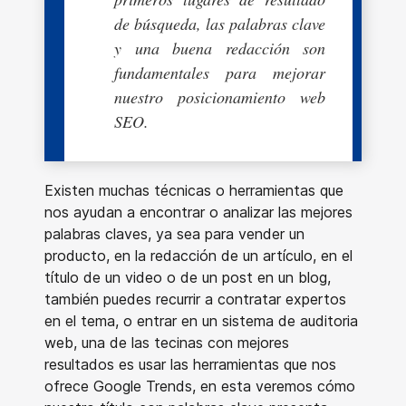
de búsqueda, las palabras clave
y una buena redacción son
fundamentales para mejorar
nuestro posicionamiento web
SEO.
Existen muchas técnicas o herramientas que
nos ayudan a encontrar o analizar las mejores
palabras claves, ya sea para vender un
producto, en la redacción de un artículo, en el
título de un video o de un post en un blog,
también puedes recurrir a contratar expertos
en el tema, o entrar en un sistema de auditoria
web, una de las tecinas con mejores
resultados es usar las herramientas que nos
ofrece Google Trends, en esta veremos cómo