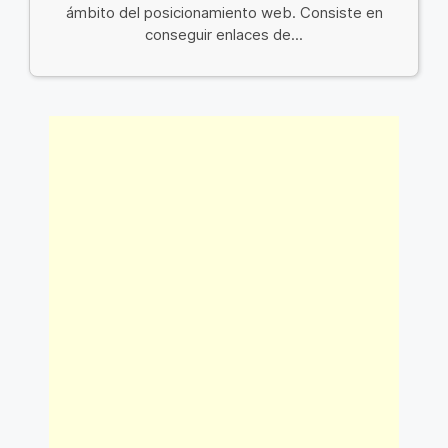
ámbito del posicionamiento web. Consiste en
conseguir enlaces de...