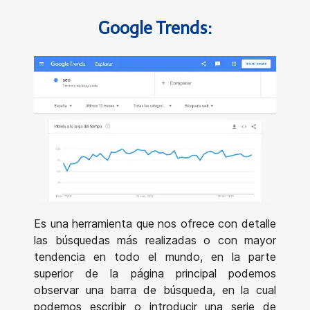
Google Trends:
Es una herramienta que nos ofrece con detalle
las búsquedas más realizadas o con mayor
tendencia en todo el mundo, en la parte
superior de la página principal podemos
observar una barra de búsqueda, en la cual
podemos escribir o introducir una serie de