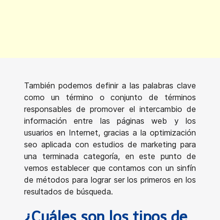
También podemos definir a las palabras clave
como un término o conjunto de términos
responsables de promover el intercambio de
información entre las páginas web y los
usuarios en Internet, gracias a la optimización
seo aplicada con estudios de marketing para
una terminada categoría, en este punto de
vemos establecer que contamos con un sinfín
de métodos para lograr ser los primeros en los
resultados de búsqueda.
¿Cuáles son los tipos de