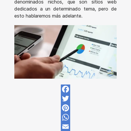
denominados nichos, que son sitios web
dedicados a un determinado tema, pero de
esto hablaremos más adelante.
Facebook
Twitter
Pinterest
WhatsApp