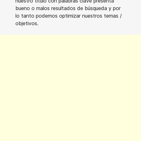
nuestro título con palabras clave presenta
bueno o malos resultados de búsqueda y por
lo tanto podemos optimizar nuestros temas /
objetivos.