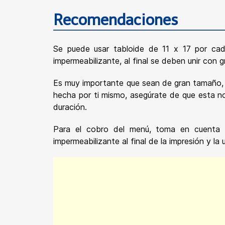
Recomendaciones
Se puede usar tabloide de 11 x 17 por cad
impermeabilizante, al final se deben unir con
Es muy importante que sean de gran tamaño, p
hecha por ti mismo, asegúrate de que esta no
duración.
Para el cobro del menú, toma en cuenta lo
impermeabilizante al final de la impresión y l