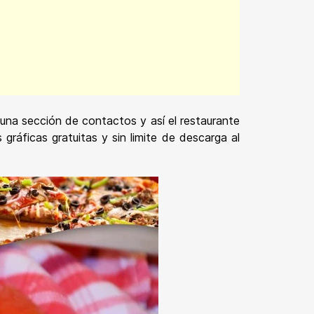
una sección de contactos y así el restaurante
gráficas gratuitas y sin limite de descarga al