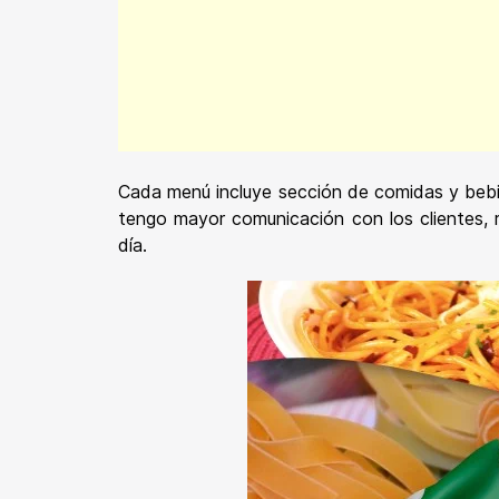
Cada menú incluye sección de comidas y bebid
tengo mayor comunicación con los clientes, re
día.