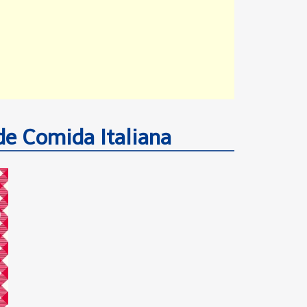
e Comida Italiana