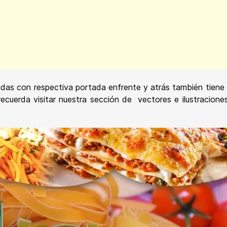
as con respectiva portada enfrente y atrás también tiene 
cuerda visitar nuestra sección de vectores e ilustraciones 