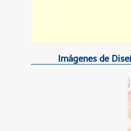
Imágenes de Dise