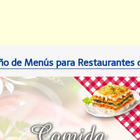
ño de Menús para Restaurantes d