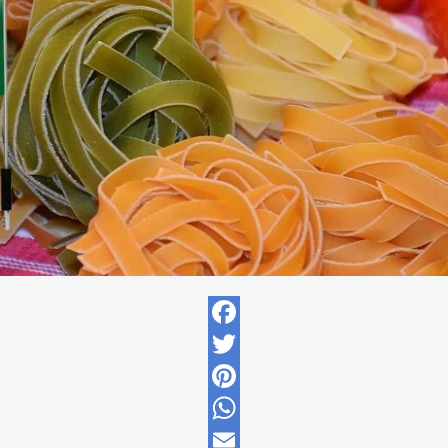
Facebook
Twitter
Pinterest
WhatsApp