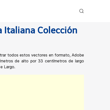
Italiana Colección
ntrar todos estos vectores en formato, Adobe
metros de alto por 33 centímetros de largo
de Largo.