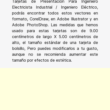
Tarjetas de Presentación Para Ingeniero
Electricista Industrial / Ingeniero Eléctrico,
podrás encontrar todos estos vectores en
formato, CorelDraw, en Adobe Illustrator y en
Adobe PhotoShop. Las medidas que hemos
usado para estas tarjetas son de 9.00
centímetros de largo X 5.00 centímetros de
alto, el tamaño estándar de una tarjeta de
bolsillo, Pero puedes modificarlos a tu gusto,
aunque no se recomienda aumentar este
tamaño por efectos de estética.