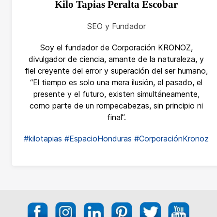
Kilo Tapias Peralta Escobar
SEO y Fundador
Soy el fundador de Corporación KRONOZ,
divulgador de ciencia, amante de la naturaleza, y
fiel creyente del error y superación del ser humano,
“El tiempo es solo una mera ilusión, el pasado, el
presente y el futuro, existen simultáneamente,
como parte de un rompecabezas, sin principio ni
final”.
#kilotapias
#EspacioHonduras
#CorporaciónKronoz