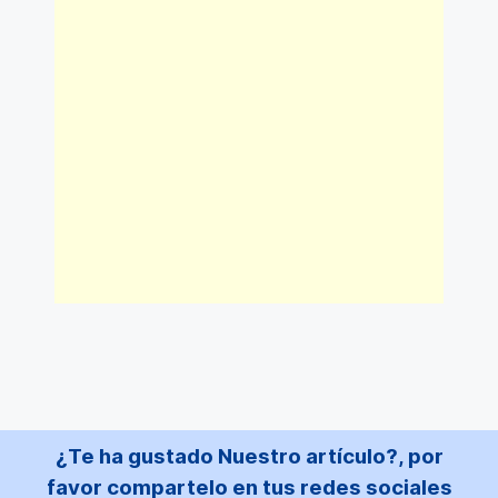
¿Te ha gustado Nuestro artículo?, por
favor compartelo en tus redes sociales