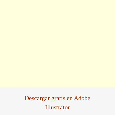
Descargar gratis en Adobe
Illustrator