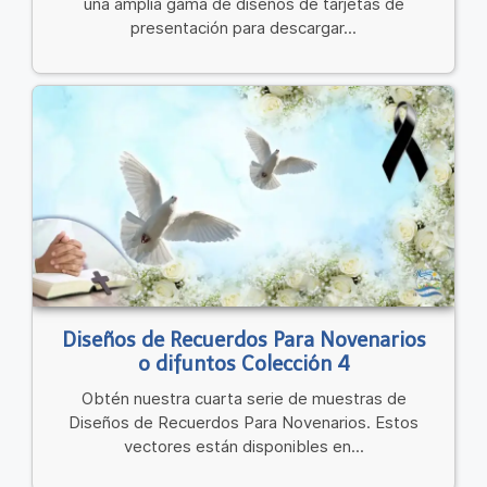
una amplia gama de diseños de tarjetas de
presentación para descargar...
Diseños de Recuerdos Para Novenarios
o difuntos Colección 4
Obtén nuestra cuarta serie de muestras de
Diseños de Recuerdos Para Novenarios. Estos
vectores están disponibles en...