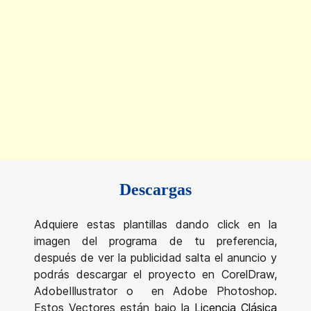
Descargas
Adquiere estas plantillas dando click en la
imagen del programa de tu preferencia,
después de ver la publicidad salta el anuncio y
podrás descargar el proyecto en CorelDraw,
AdobeIllustrator o en Adobe Photoshop.
Estos Vectores están bajo la
Licencia Clásica