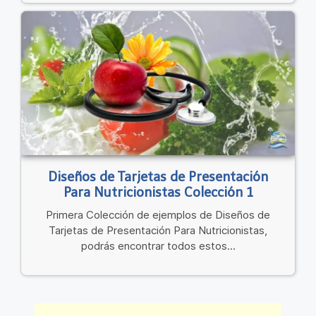
Diseños de Tarjetas de Presentación
Para Nutricionistas Colección 1
Primera Colección de ejemplos de Diseños de
Tarjetas de Presentación Para Nutricionistas,
podrás encontrar todos estos...