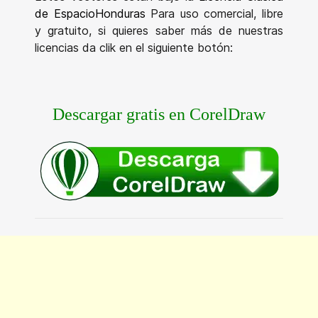
de EspacioHonduras
Para uso comercial, libre
y gratuito, si quieres saber más de nuestras
licencias da clik en el siguiente botón:
Descargar gratis en CorelDraw