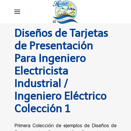
Diseños de Tarjetas
de Presentación
Para Ingeniero
Electricista
Industrial /
Ingeniero Eléctrico
Colección 1
Primera Colección de ejemplos de Diseños de