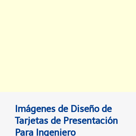
Imágenes de Diseño de
Tarjetas de Presentación
Para Ingeniero