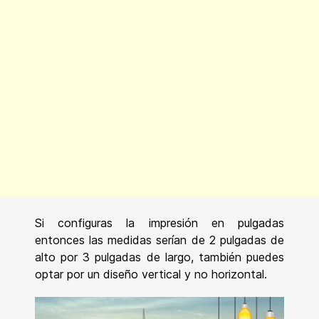
Si configuras la impresión en pulgadas
entonces las medidas serían de 2 pulgadas de
alto por 3 pulgadas de largo, también puedes
optar por un diseño vertical y no horizontal.