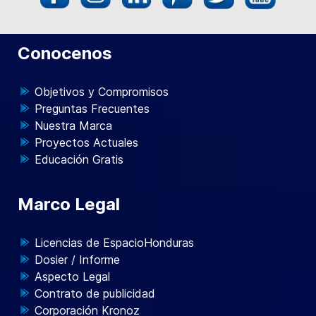
Conocenos
Objetivos y Compromisos
Preguntas Frecuentes
Nuestra Marca
Proyectos Actuales
Educación Gratis
Marco Legal
Licencias de EspacioHonduras
Dosier / Informe
Aspecto Legal
Contrato de publicidad
Corporación Kronoz