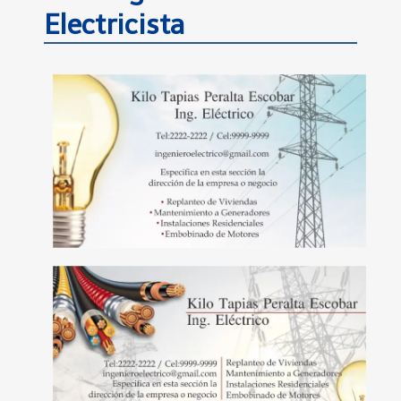
Electricista