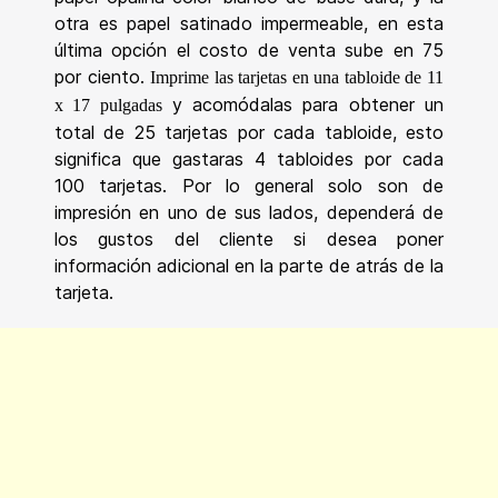
otra es papel satinado impermeable, en esta
última opción el costo de venta sube en 75
por ciento.
Imprime las tarjetas en una tabloide de 11
y acomódalas para obtener un
x 17 pulgadas
total de 25 tarjetas por cada tabloide, esto
significa que gastaras 4 tabloides por cada
100 tarjetas. Por lo general solo son de
impresión en uno de sus lados, dependerá de
los gustos del cliente si desea poner
información adicional en la parte de atrás de la
tarjeta.