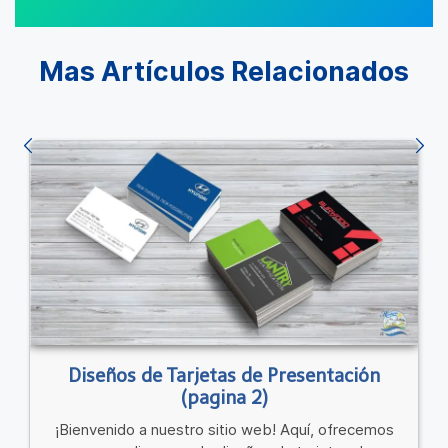
Mas Artículos Relacionados
Diseños de Tarjetas de Presentación
(pagina 2)
¡Bienvenido a nuestro sitio web! Aquí, ofrecemos