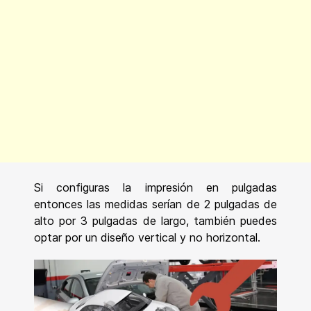
Si configuras la impresión en pulgadas
entonces las medidas serían de 2 pulgadas de
alto por 3 pulgadas de largo, también puedes
optar por un diseño vertical y no horizontal.