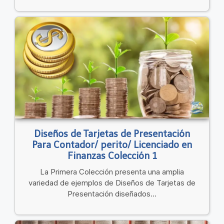
Diseños de Tarjetas de Presentación
Para Contador/ perito/ Licenciado en
Finanzas Colección 1
La Primera Colección presenta una amplia
variedad de ejemplos de Diseños de Tarjetas de
Presentación diseñados...