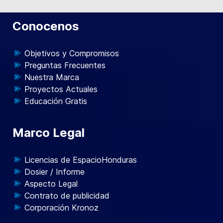
Conocenos
Objetivos y Compromisos
Preguntas Frecuentes
Nuestra Marca
Proyectos Actuales
Educación Gratis
Marco Legal
Licencias de EspacioHonduras
Dosier / Informe
Aspecto Legal
Contrato de publicidad
Corporación Kronoz