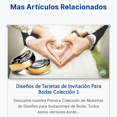
Mas Artículos Relacionados
Diseños de Tarjetas de Invitación Para
Bodas Colección 1
Descubre nuestra Primera Colección de Muestras
de Diseños para Invitaciones de Boda. Todos
estos vectores están...