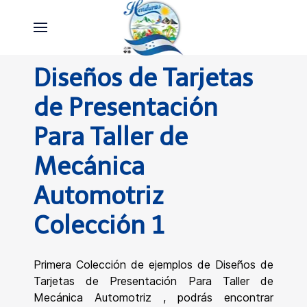
Diseños de Tarjetas
de Presentación
Para Taller de
Mecánica
Automotriz
Colección 1
Primera Colección de ejemplos de Diseños de
Tarjetas de Presentación Para Taller de
Mecánica Automotriz , podrás encontrar