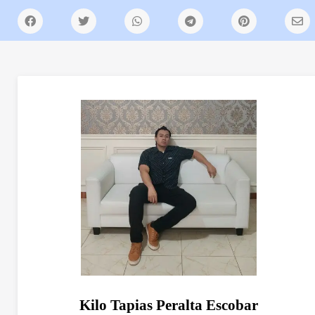
Kilo Tapias Peralta Escobar