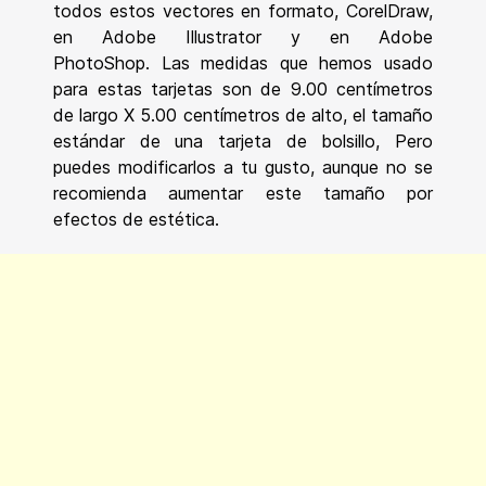
todos estos vectores en formato, CorelDraw,
en Adobe Illustrator y en Adobe
PhotoShop. Las medidas que hemos usado
para estas tarjetas son de 9.00 centímetros
de largo X 5.00 centímetros de alto, el tamaño
estándar de una tarjeta de bolsillo, Pero
puedes modificarlos a tu gusto, aunque no se
recomienda aumentar este tamaño por
efectos de estética.