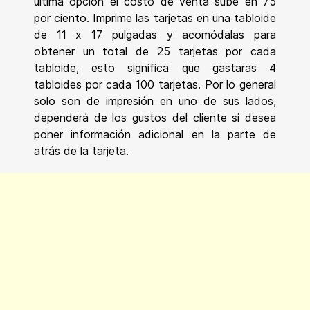
última opción el costo de venta sube en 75
por ciento.
Imprime las tarjetas en una tabloide
de 11 x 17 pulgadas y acomódalas para
obtener un total de 25 tarjetas por cada
tabloide, esto significa que gastaras 4
tabloides por cada 100 tarjetas. Por lo general
solo son de impresión en uno de sus lados,
dependerá de los gustos del cliente si desea
poner información adicional en la parte de
atrás de la tarjeta.