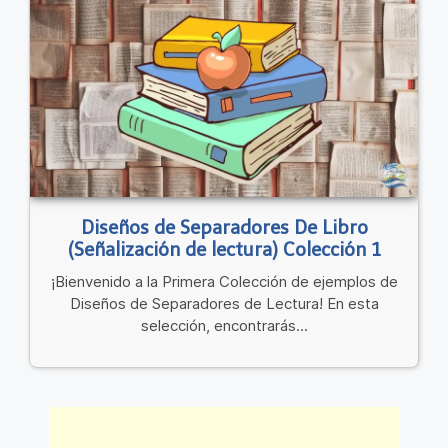
Diseños de Separadores De Libro
(Señalización de lectura) Colección 1
¡Bienvenido a la Primera Colección de ejemplos de
Diseños de Separadores de Lectura! En esta
selección, encontrarás...