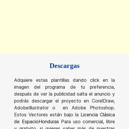
Descargas
Adquiere estas plantillas dando click en la
imagen del programa de tu preferencia,
después de ver la publicidad salta el anuncio y
podrás descargar el proyecto en CorelDraw,
AdobeIllustrator o en Adobe Photoshop.
Estos Vectores están bajo la
Licencia Clásica
de EspacioHonduras
Para uso comercial, libre
y gratuito, si quieres saber más de nuestras