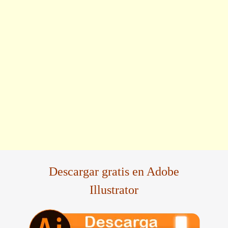
Descargar gratis en Adobe
Illustrator