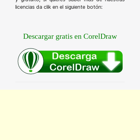
licencias da clik en el siguiente botón:
Descargar gratis en CorelDraw