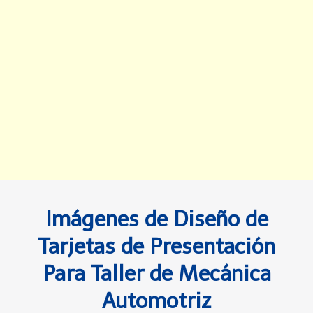
Imágenes de Diseño de
Tarjetas de Presentación
Para Taller de Mecánica
Automotriz