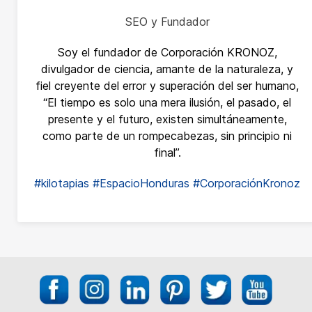
SEO y Fundador
Soy el fundador de Corporación KRONOZ,
divulgador de ciencia, amante de la naturaleza, y
fiel creyente del error y superación del ser humano,
“El tiempo es solo una mera ilusión, el pasado, el
presente y el futuro, existen simultáneamente,
como parte de un rompecabezas, sin principio ni
final”.
#kilotapias
#EspacioHonduras
#CorporaciónKronoz