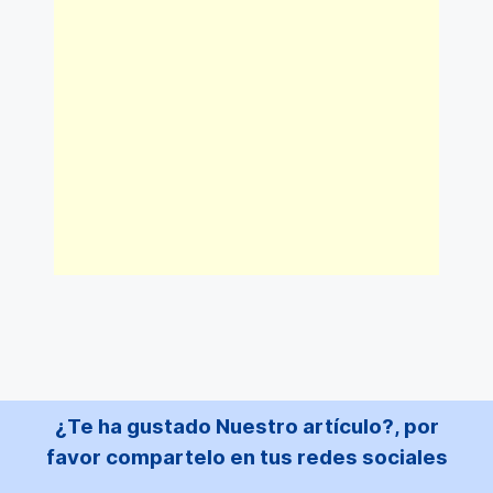
¿Te ha gustado Nuestro artículo?, por
favor compartelo en tus redes sociales