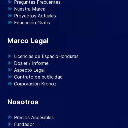
Preguntas Frecuentes
Nuestra Marca
Proyectos Actuales
Educación Gratis
Marco Legal
Licencias de EspacioHonduras
Dosier / Informe
Aspecto Legal
Contrato de publicidad
Corporación Kronoz
Nosotros
Precios Accesibles
Fundador