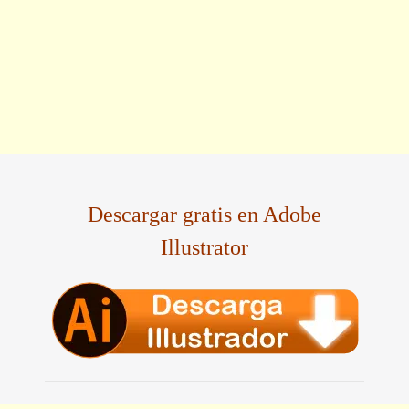
Descargar gratis en Adobe
Illustrator