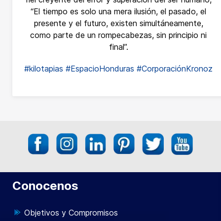
“El tiempo es solo una mera ilusión, el pasado, el
presente y el futuro, existen simultáneamente,
como parte de un rompecabezas, sin principio ni
final”.
#kilotapias
#EspacioHonduras
#CorporaciónKronoz
Conocenos
Objetivos y Compromisos