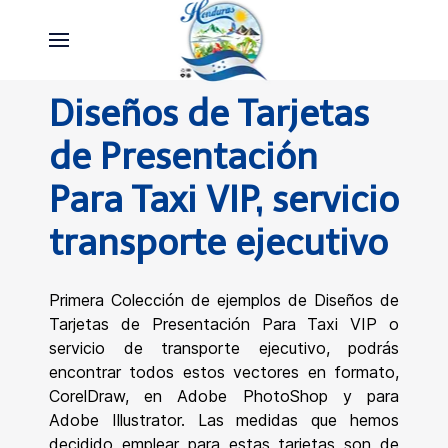
Diseños de Tarjetas
de Presentación
Para Taxi VIP, servicio
transporte ejecutivo
Primera Colección de ejemplos de Diseños de
Tarjetas de Presentación Para Taxi VIP o
servicio de transporte ejecutivo, podrás
encontrar todos estos vectores en formato,
CorelDraw, en Adobe PhotoShop y para
Adobe Illustrator. Las medidas que hemos
decidido emplear para estas tarjetas son de