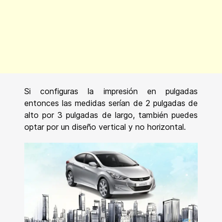
Si configuras la impresión en pulgadas
entonces las medidas serían de 2 pulgadas de
alto por 3 pulgadas de largo, también puedes
optar por un diseño vertical y no horizontal.