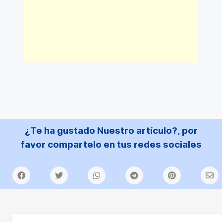
¿Te ha gustado Nuestro artículo?, por
favor compartelo en tus redes sociales