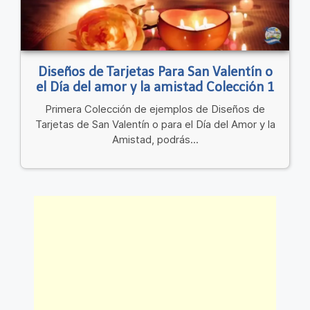
Diseños de Tarjetas Para San Valentín o
el Día del amor y la amistad Colección 1
Primera Colección de ejemplos de Diseños de
Tarjetas de San Valentín o para el Día del Amor y la
Amistad, podrás...