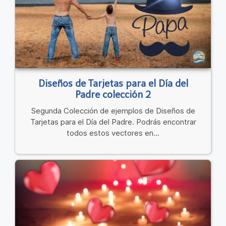
Diseños de Tarjetas para el Día del
Padre colección 2
Segunda Colección de ejemplos de Diseños de
Tarjetas para el Día del Padre. Podrás encontrar
todos estos vectores en...