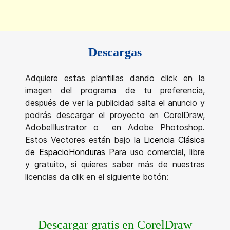
Descargas
Adquiere estas plantillas dando click en la
imagen del programa de tu preferencia,
después de ver la publicidad salta el anuncio y
podrás descargar el proyecto en CorelDraw,
AdobeIllustrator o en Adobe Photoshop.
Estos Vectores están bajo la
Licencia Clásica
de EspacioHonduras
Para uso comercial, libre
y gratuito, si quieres saber más de nuestras
licencias da clik en el siguiente botón:
Descargar gratis en CorelDraw