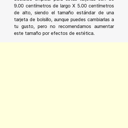
9.00 centímetros de largo X 5.00 centímetros
de alto, siendo el tamaño estándar de una
tarjeta de bolsillo, aunque puedes cambiarlas a
tu gusto, pero no recomendamos aumentar
este tamaño por efectos de estética.