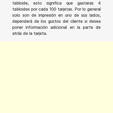
tabloide, esto significa que gastaras 4
tabloides por cada 100 tarjetas. Por lo general
solo son de impresión en uno de sus lados,
dependerá de los gustos del cliente si desea
poner información adicional en la parte de
atrás de la tarjeta.