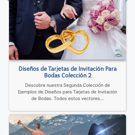
Diseños de Tarjetas de Invitación Para
Bodas Colección 2
Descubre nuestra Segunda Colección de
Ejemplos de Diseños para Tarjetas de Invitación
de Bodas. Todos estos vectores...