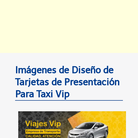
Imágenes de Diseño de
Tarjetas de Presentación
Para Taxi Vip