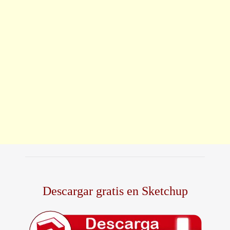
Descargar gratis en Sketchup