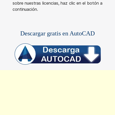
sobre nuestras licencias, haz clic en el botón a
continuación.
Descargar gratis en AutoCAD