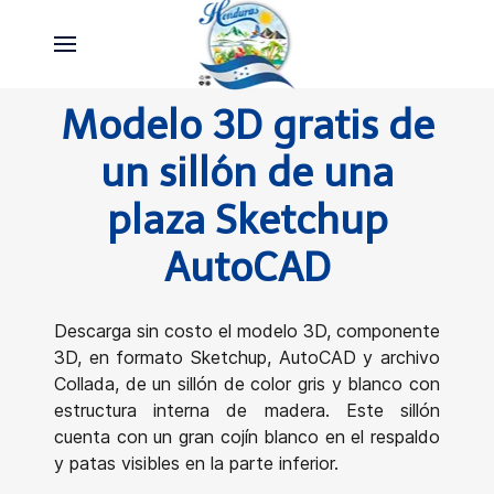
Modelo 3D gratis de
un sillón de una
plaza Sketchup
AutoCAD
Descarga sin costo el modelo 3D, componente
3D, en formato Sketchup, AutoCAD y archivo
Collada, de un sillón de color gris y blanco con
estructura interna de madera. Este sillón
cuenta con un gran cojín blanco en el respaldo
y patas visibles en la parte inferior.