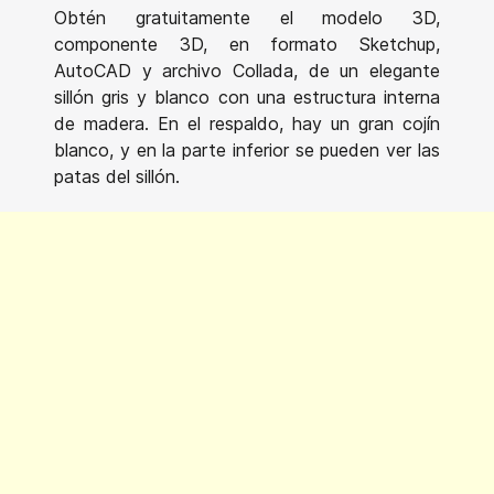
Obtén gratuitamente el modelo 3D,
componente 3D, en formato Sketchup,
AutoCAD y archivo Collada, de un elegante
sillón gris y blanco con una estructura interna
de madera. En el respaldo, hay un gran cojín
blanco, y en la parte inferior se pueden ver las
patas del sillón.