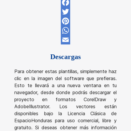
Facebook
Twitter
Pinterest
WhatsApp
Email
Descargas
Para obtener estas plantillas, simplemente haz
clic en la imagen del software que prefieras.
Esto te llevará a una nueva ventana en tu
navegador, desde donde podrás descargar el
proyecto en formatos CorelDraw y
AdobeIllustrator. Los vectores están
disponibles bajo la Licencia Clásica de
EspacioHonduras para uso comercial, libre y
gratuito. Si deseas obtener más información