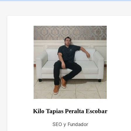
Kilo Tapias Peralta Escobar
SEO y Fundador