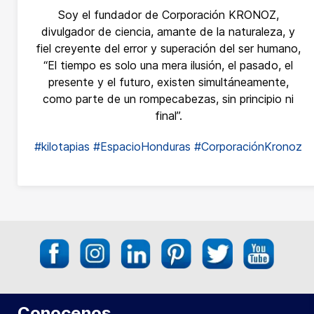
Soy el fundador de Corporación KRONOZ,
divulgador de ciencia, amante de la naturaleza, y
fiel creyente del error y superación del ser humano,
“El tiempo es solo una mera ilusión, el pasado, el
presente y el futuro, existen simultáneamente,
como parte de un rompecabezas, sin principio ni
final”.
#kilotapias
#EspacioHonduras
#CorporaciónKronoz
Conocenos