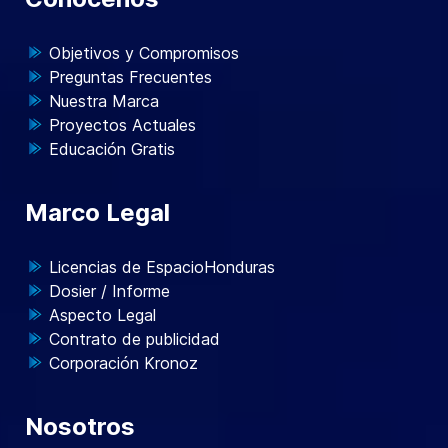
Objetivos y Compromisos
Preguntas Frecuentes
Nuestra Marca
Proyectos Actuales
Educación Gratis
Marco Legal
Licencias de EspacioHonduras
Dosier / Informe
Aspecto Legal
Contrato de publicidad
Corporación Kronoz
Nosotros