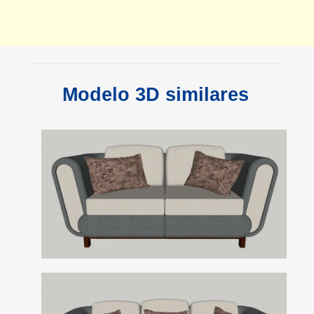
Modelo 3D similares