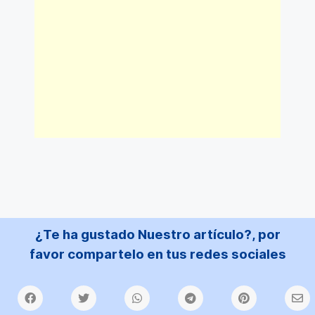
¿Te ha gustado Nuestro artículo?, por
favor compartelo en tus redes sociales