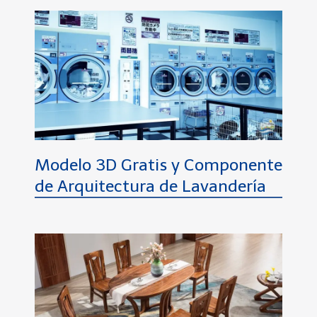
Modelo 3D Gratis y Componente
de Arquitectura de Lavandería