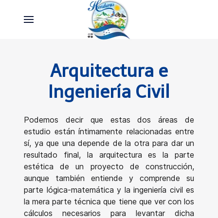
Arquitectura e
Ingeniería Civil
Podemos decir que estas dos áreas de
estudio están íntimamente relacionadas entre
sí, ya que una depende de la otra para dar un
resultado final, la arquitectura es la parte
estética de un proyecto de construcción,
aunque también entiende y comprende su
parte lógica-matemática y la ingeniería civil es
la mera parte técnica que tiene que ver con los
cálculos necesarios para levantar dicha