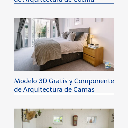
Modelo 3D Gratis y Componente
de Arquitectura de Camas