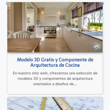
Modelo 3D Gratis y Componente de
Arquitectura de Cocina
En nuestro sitio web, ofrecemos una selección de
modelos 3D y componentes de arquitectura
orientados a diseños de...