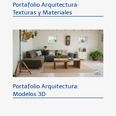
Portafolio Arquitectura:
Texturas y Materiales
Portafolio Arquitectura:
Modelos 3D