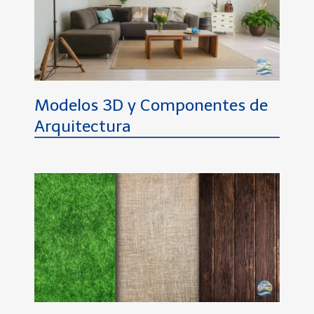
Modelos 3D y Componentes de
Arquitectura