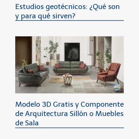
Estudios geotécnicos: ¿Qué son
y para qué sirven?
Modelo 3D Gratis y Componente
de Arquitectura Sillón o Muebles
de Sala