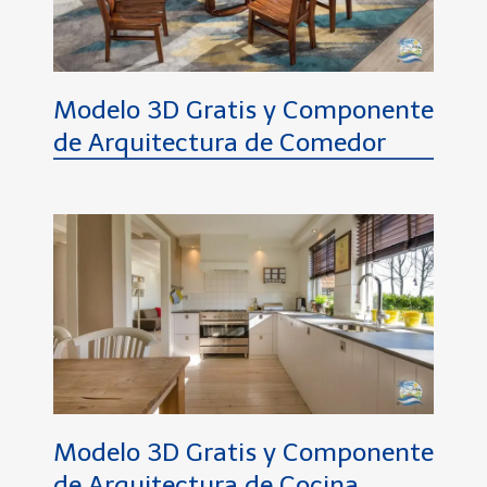
Modelo 3D Gratis y Componente
de Arquitectura de Comedor
Modelo 3D Gratis y Componente
de Arquitectura de Cocina