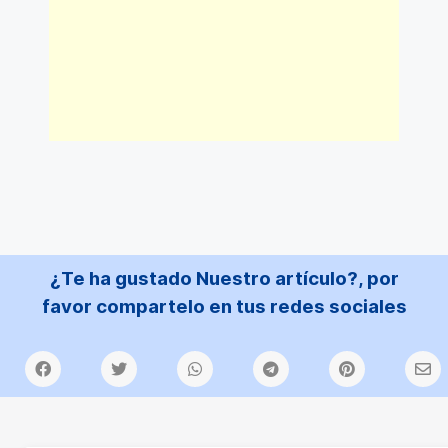
¿Te ha gustado Nuestro artículo?, por
favor compartelo en tus redes sociales