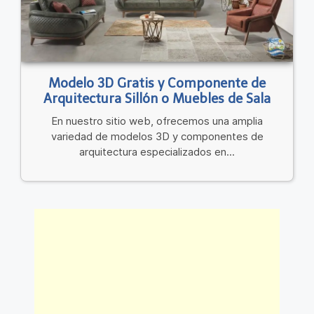
Modelo 3D Gratis y Componente de
Arquitectura Sillón o Muebles de Sala
En nuestro sitio web, ofrecemos una amplia
variedad de modelos 3D y componentes de
arquitectura especializados en...