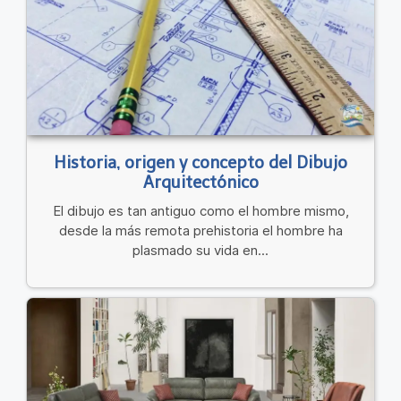
Historia, origen y concepto del Dibujo
Arquitectónico
El dibujo es tan antiguo como el hombre mismo,
desde la más remota prehistoria el hombre ha
plasmado su vida en...