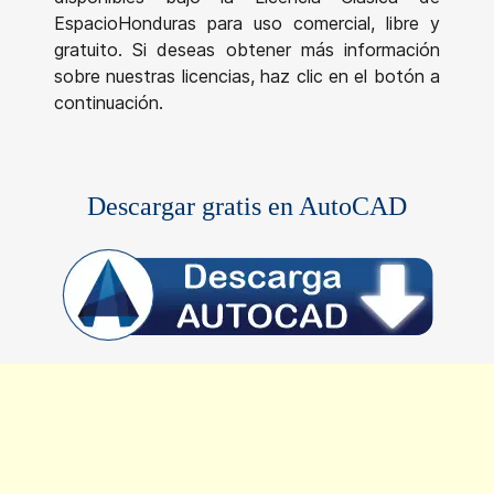
EspacioHonduras para uso comercial, libre y
gratuito. Si deseas obtener más información
sobre nuestras licencias, haz clic en el botón a
continuación.
Descargar gratis en AutoCAD