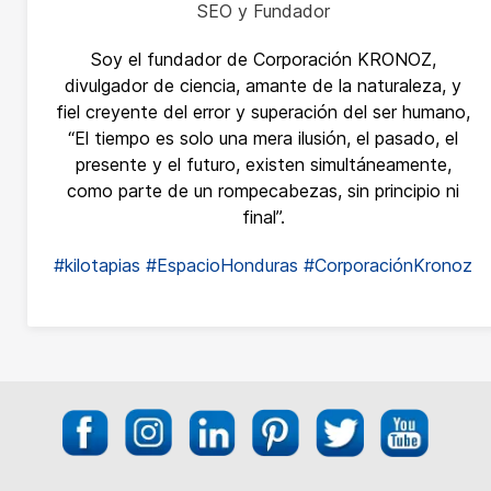
SEO y Fundador
Soy el fundador de Corporación KRONOZ,
divulgador de ciencia, amante de la naturaleza, y
fiel creyente del error y superación del ser humano,
“El tiempo es solo una mera ilusión, el pasado, el
presente y el futuro, existen simultáneamente,
como parte de un rompecabezas, sin principio ni
final”.
#kilotapias
#EspacioHonduras
#CorporaciónKronoz