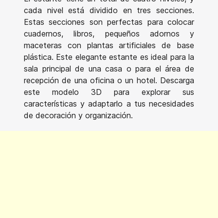
cada nivel está dividido en tres secciones.
Estas secciones son perfectas para colocar
cuadernos, libros, pequeños adornos y
maceteras con plantas artificiales de base
plástica. Este elegante estante es ideal para la
sala principal de una casa o para el área de
recepción de una oficina o un hotel. Descarga
este modelo 3D para explorar sus
características y adaptarlo a tus necesidades
de decoración y organización.