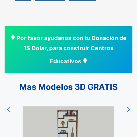
♦
Por favor ayudanos con tu Donación de
1$ Dolar, para construir Centros
♦
Educativos
Mas Modelos 3D GRATIS