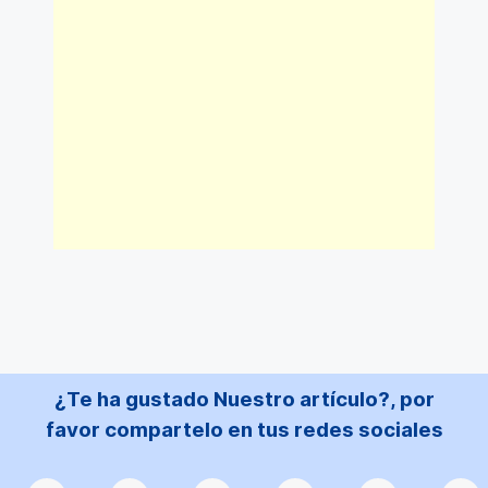
¿Te ha gustado Nuestro artículo?, por
favor compartelo en tus redes sociales