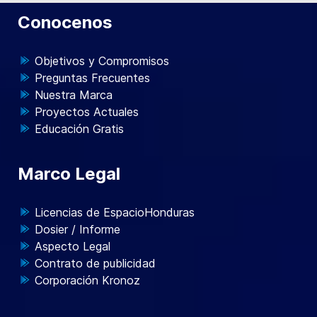
Conocenos
Objetivos y Compromisos
Preguntas Frecuentes
Nuestra Marca
Proyectos Actuales
Educación Gratis
Marco Legal
Licencias de EspacioHonduras
Dosier / Informe
Aspecto Legal
Contrato de publicidad
Corporación Kronoz