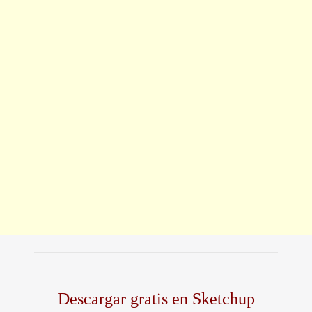
Descargar gratis en Sketchup