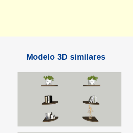
Modelo 3D similares