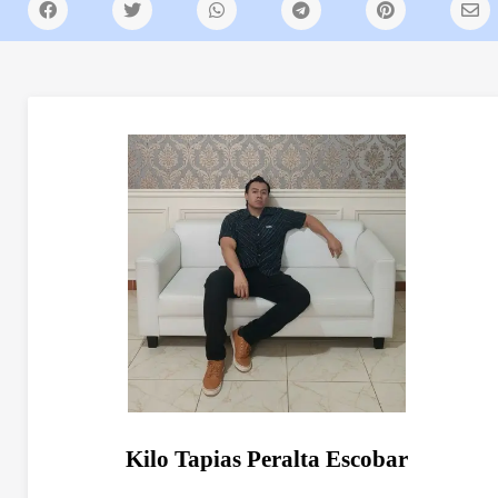
Kilo Tapias Peralta Escobar