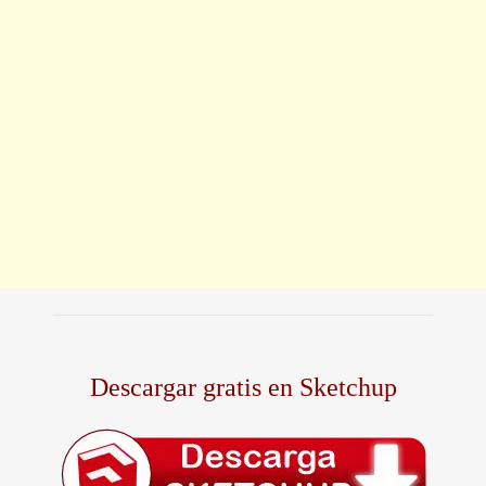
Descargar gratis en Sketchup