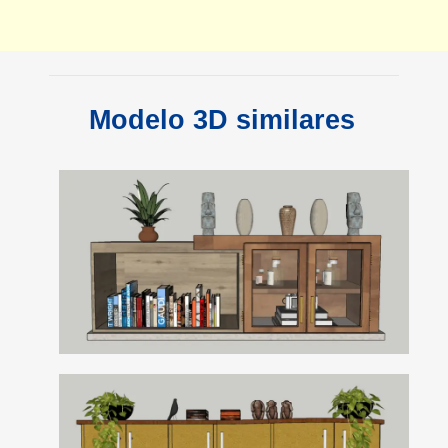
Modelo 3D similares