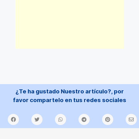
¿Te ha gustado Nuestro artículo?, por
favor compartelo en tus redes sociales