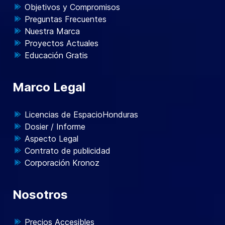
Objetivos y Compromisos
Preguntas Frecuentes
Nuestra Marca
Proyectos Actuales
Educación Gratis
Marco Legal
Licencias de EspacioHonduras
Dosier / Informe
Aspecto Legal
Contrato de publicidad
Corporación Kronoz
Nosotros
Precios Accesibles