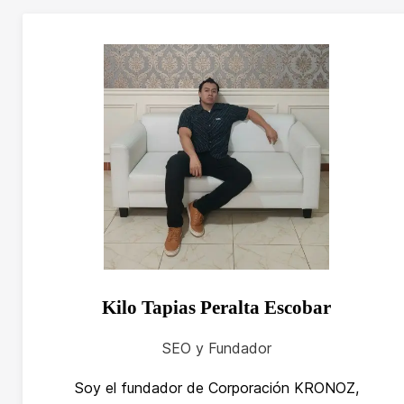
Kilo Tapias Peralta Escobar
SEO y Fundador
Soy el fundador de Corporación KRONOZ,