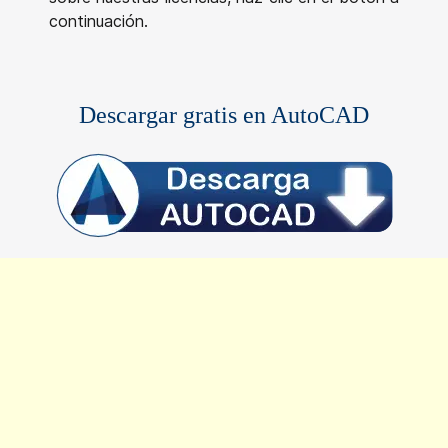
continuación.
Descargar gratis en AutoCAD