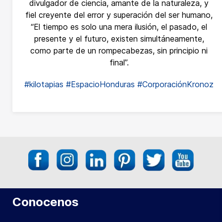
divulgador de ciencia, amante de la naturaleza, y
fiel creyente del error y superación del ser humano,
“El tiempo es solo una mera ilusión, el pasado, el
presente y el futuro, existen simultáneamente,
como parte de un rompecabezas, sin principio ni
final”.
#kilotapias
#EspacioHonduras
#CorporaciónKronoz
Conocenos