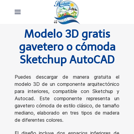
Modelo 3D gratis
gavetero o cómoda
Sketchup AutoCAD
Puedes descargar de manera gratuita el
modelo 3D de un componente arquitectónico
para interiores, compatible con Sketchup y
Autocad. Este componente representa un
gavetero cómoda de estilo clásico, de tamaño
mediano, elaborado en tres tipos de madera
de diferentes colores.
El diseño incluye dos espacios inferiores de