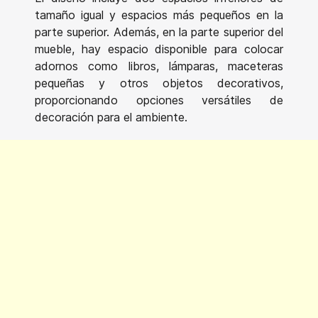
tamaño igual y espacios más pequeños en la
parte superior. Además, en la parte superior del
mueble, hay espacio disponible para colocar
adornos como libros, lámparas, maceteras
pequeñas y otros objetos decorativos,
proporcionando opciones versátiles de
decoración para el ambiente.