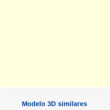
Modelo 3D similares