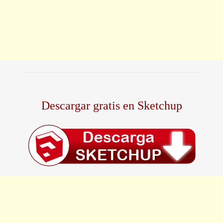
Descargar gratis en Sketchup