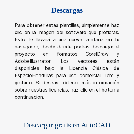
Email
Descargas
Para obtener estas plantillas, simplemente haz
clic en la imagen del software que prefieras.
Esto te llevará a una nueva ventana en tu
navegador, desde donde podrás descargar el
proyecto en formatos CorelDraw y
AdobeIllustrator. Los vectores están
disponibles bajo la Licencia Clásica de
EspacioHonduras para uso comercial, libre y
gratuito. Si deseas obtener más información
sobre nuestras licencias, haz clic en el botón a
continuación.
Descargar gratis en AutoCAD