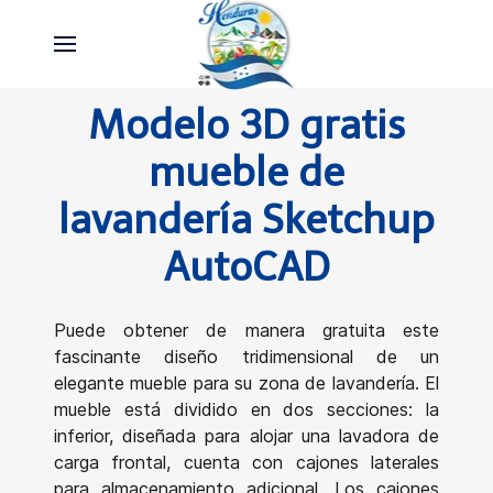
Modelo 3D gratis
mueble de
lavandería Sketchup
AutoCAD
Puede obtener de manera gratuita este
fascinante diseño tridimensional de un
elegante mueble para su zona de lavandería. El
mueble está dividido en dos secciones: la
inferior, diseñada para alojar una lavadora de
carga frontal, cuenta con cajones laterales
para almacenamiento adicional. Los cajones