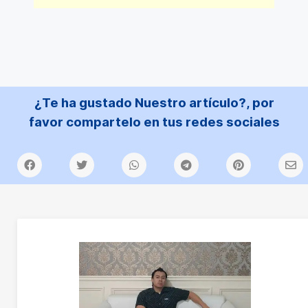
¿Te ha gustado Nuestro artículo?, por
favor compartelo en tus redes sociales