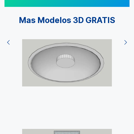
Mas Modelos 3D GRATIS