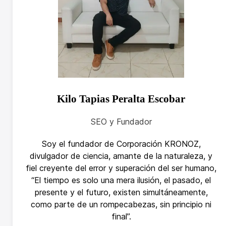
Kilo Tapias Peralta Escobar
SEO y Fundador
Soy el fundador de Corporación KRONOZ,
divulgador de ciencia, amante de la naturaleza, y
fiel creyente del error y superación del ser humano,
“El tiempo es solo una mera ilusión, el pasado, el
presente y el futuro, existen simultáneamente,
como parte de un rompecabezas, sin principio ni
final”.