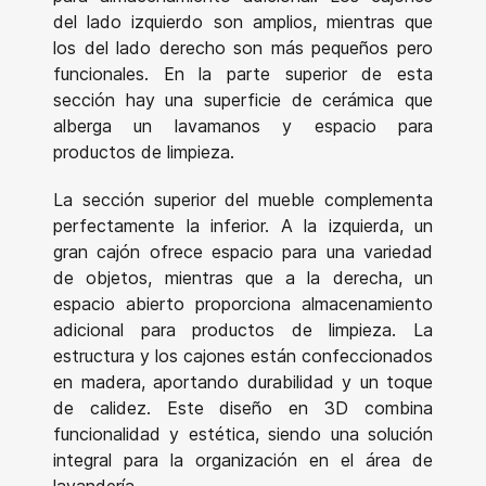
del lado izquierdo son amplios, mientras que
los del lado derecho son más pequeños pero
funcionales. En la parte superior de esta
sección hay una superficie de cerámica que
alberga un lavamanos y espacio para
productos de limpieza.
La sección superior del mueble complementa
perfectamente la inferior. A la izquierda, un
gran cajón ofrece espacio para una variedad
de objetos, mientras que a la derecha, un
espacio abierto proporciona almacenamiento
adicional para productos de limpieza. La
estructura y los cajones están confeccionados
en madera, aportando durabilidad y un toque
de calidez. Este diseño en 3D combina
funcionalidad y estética, siendo una solución
integral para la organización en el área de