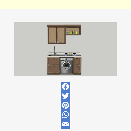
Facebook
Twitter
Pinterest
WhatsApp