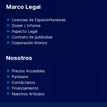
Marco Legal
Licencias de EspacioHonduras
Dosier / Informe
Aspecto Legal
Contrato de publicidad
Corporación Kronoz
Nosotros
Precios Accesibles
Fundador
Contáctanos
Financiamiento
Nuestros Artículos