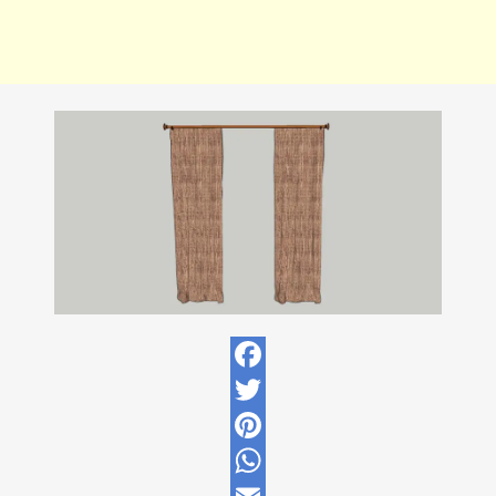
Facebook
Twitter
Pinterest
WhatsApp