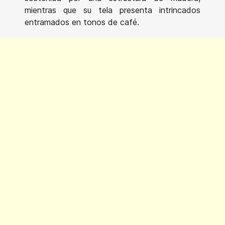
mientras que su tela presenta intrincados
entramados en tonos de café.