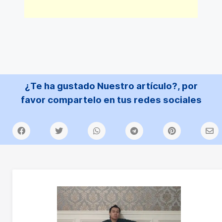
¿Te ha gustado Nuestro artículo?, por
favor compartelo en tus redes sociales