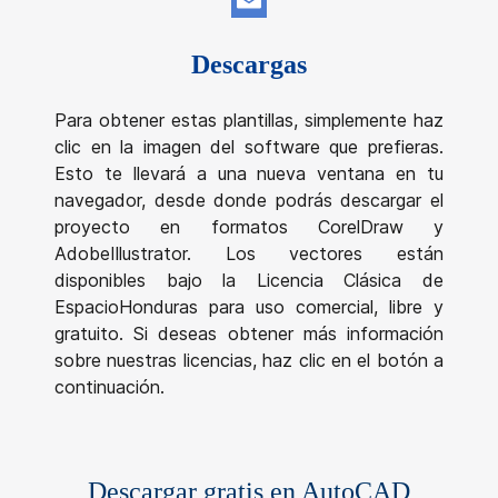
Email
Descargas
Para obtener estas plantillas, simplemente haz
clic en la imagen del software que prefieras.
Esto te llevará a una nueva ventana en tu
navegador, desde donde podrás descargar el
proyecto en formatos CorelDraw y
AdobeIllustrator. Los vectores están
disponibles bajo la Licencia Clásica de
EspacioHonduras para uso comercial, libre y
gratuito. Si deseas obtener más información
sobre nuestras licencias, haz clic en el botón a
continuación.
Descargar gratis en AutoCAD