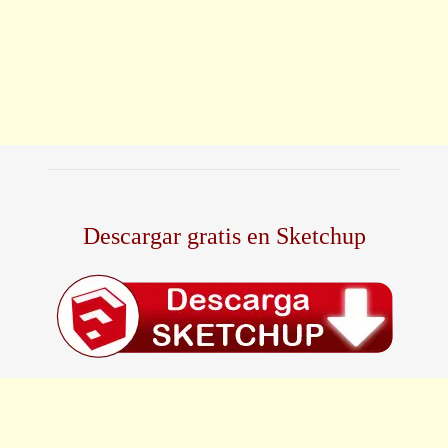
Descargar gratis en Sketchup