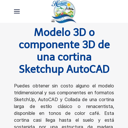
Modelo 3D o
componente 3D de
una cortina
Sketchup AutoCAD
Puedes obtener sin costo alguno el modelo
tridimensional y sus componentes en formatos
SketchUp, AutoCAD y Collada de una cortina
larga de estilo clásico o renacentista,
disponible en tonos de color café. Esta
cortina casi llega hasta el suelo y está
sostenida por una estructura de madera,