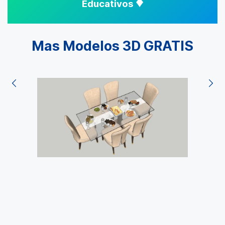
♦
Educativos
Mas Modelos 3D GRATIS