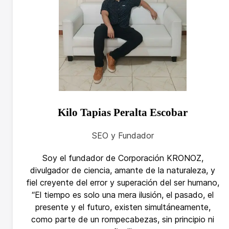
Kilo Tapias Peralta Escobar
SEO y Fundador
Soy el fundador de Corporación KRONOZ,
divulgador de ciencia, amante de la naturaleza, y
fiel creyente del error y superación del ser humano,
“El tiempo es solo una mera ilusión, el pasado, el
presente y el futuro, existen simultáneamente,
como parte de un rompecabezas, sin principio ni