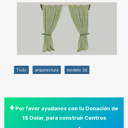
Todo
arquitectura
modelo 3d
♦
Por favor ayudanos con tu Donación de
1$ Dolar, para construir Centros