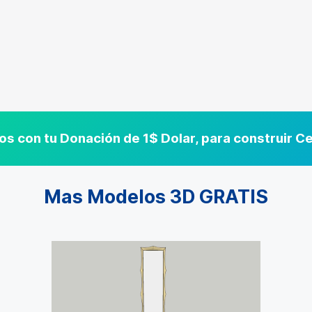
s con tu Donación de 1$ Dolar, para construir 
Mas Modelos 3D GRATIS