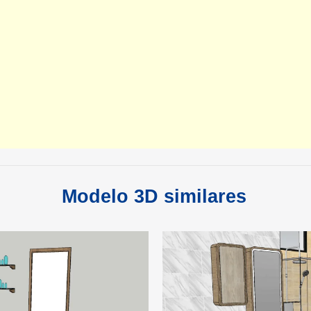
Modelo 3D similares