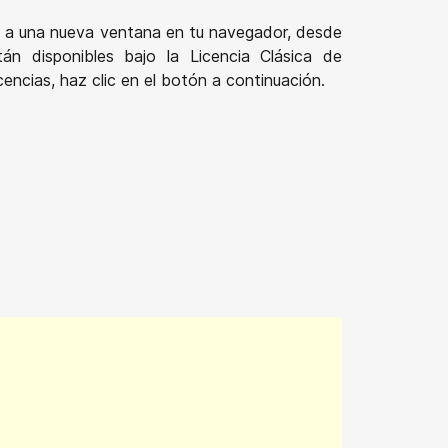
ará a una nueva ventana en tu navegador, desde
n disponibles bajo la Licencia Clásica de
encias, haz clic en el botón a continuación.