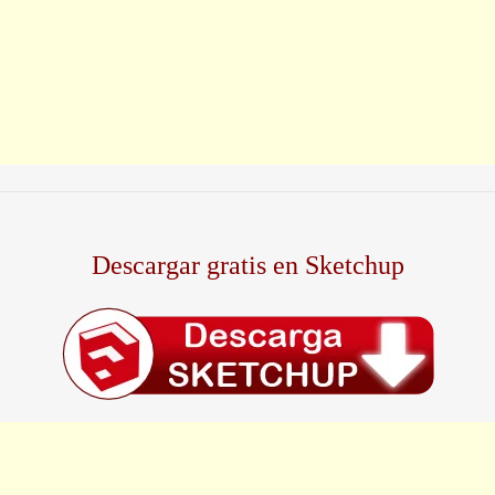
Descargar gratis en Sketchup