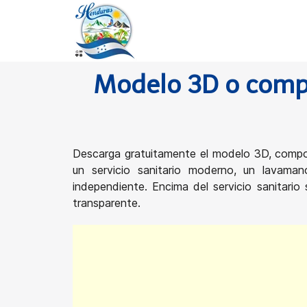
Modelo 3D o comp
Descarga gratuitamente el modelo 3D, compo
un servicio sanitario moderno, un lavam
independiente. Encima del servicio sanitar
transparente.