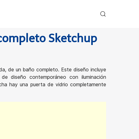
completo Sketchup
a, de un baño completo. Este diseño incluye
 de diseño contemporáneo con iluminación
ucha hay una puerta de vidrio completamente