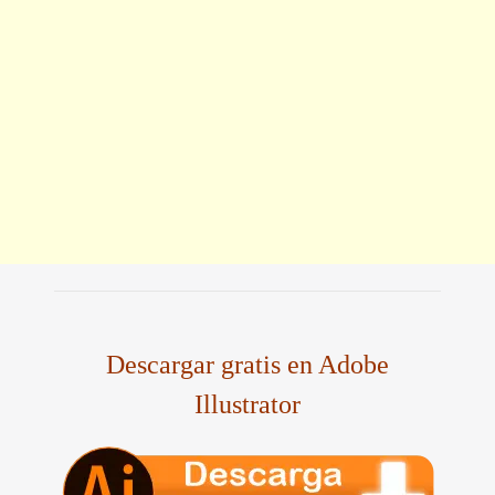
Descargar gratis en Adobe
Illustrator