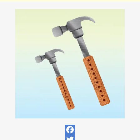
Facebook