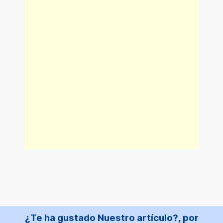
¿Te ha gustado Nuestro artículo?, por