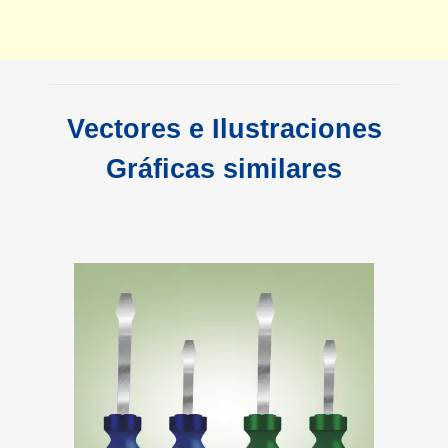
Vectores e Ilustraciones
Gráficas similares