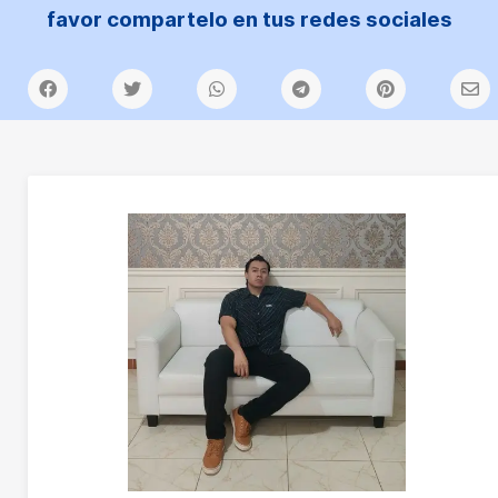
favor compartelo en tus redes sociales