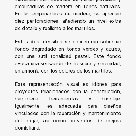
empuñaduras de madera en tonos naturales.
En las empuñaduras de madera, se aprecian
diez perforaciones, añadiendo un nivel extra
de detalle y realismo a los martillos.
Estos dos utensilios se encuentran sobre un
fondo degradado en tonos verdes y azules,
con una sutil tonalidad pastel. Este fondo
evoca una sensación de frescura y serenidad,
en armonía con los colores de los martillos.
Esta representación visual es idónea para
proyectos relacionados con la construcción,
carpintería, herramientas y bricolaje.
Igualmente, es adecuada para diseños
vinculados con la reparación y mantenimiento
del hogar, así como proyectos de mejora
domiciliaria.