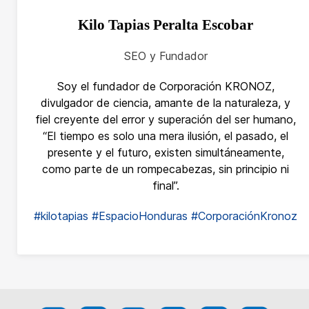
Kilo Tapias Peralta Escobar
SEO y Fundador
Soy el fundador de Corporación KRONOZ,
divulgador de ciencia, amante de la naturaleza, y
fiel creyente del error y superación del ser humano,
“El tiempo es solo una mera ilusión, el pasado, el
presente y el futuro, existen simultáneamente,
como parte de un rompecabezas, sin principio ni
final”.
#kilotapias
#EspacioHonduras
#CorporaciónKronoz