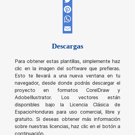
Twitter
Pinterest
WhatsApp
Email
Descargas
Para obtener estas plantillas, simplemente haz
clic en la imagen del software que prefieras.
Esto te llevará a una nueva ventana en tu
navegador, desde donde podrás descargar el
proyecto en formatos CorelDraw y
AdobeIllustrator. Los vectores están
disponibles bajo la Licencia Clásica de
EspacioHonduras para uso comercial, libre y
gratuito. Si deseas obtener más información
sobre nuestras licencias, haz clic en el botón a
continuación.