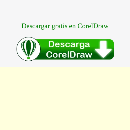
Descargar gratis en CorelDraw