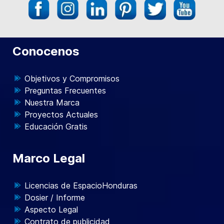
Conocenos
Objetivos y Compromisos
Preguntas Frecuentes
Nuestra Marca
Proyectos Actuales
Educación Gratis
Marco Legal
Licencias de EspacioHonduras
Dosier / Informe
Aspecto Legal
Contrato de publicidad