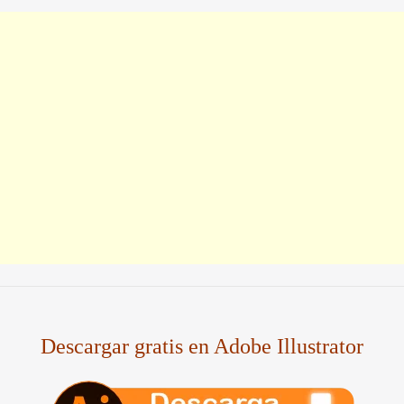
Descargar gratis en Adobe Illustrator