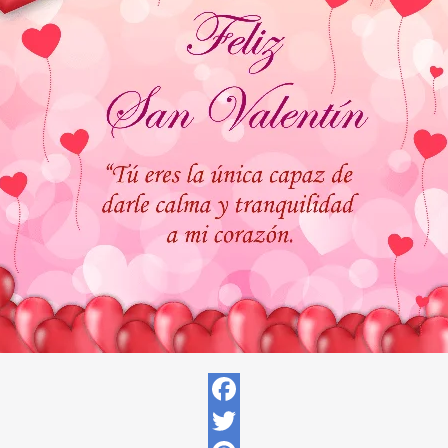
Facebook