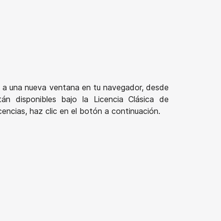
ará a una nueva ventana en tu navegador, desde
n disponibles bajo la Licencia Clásica de
encias, haz clic en el botón a continuación.