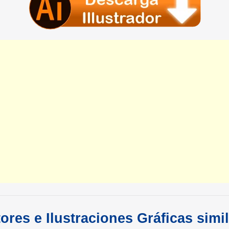
ores e Ilustraciones Gráficas simi