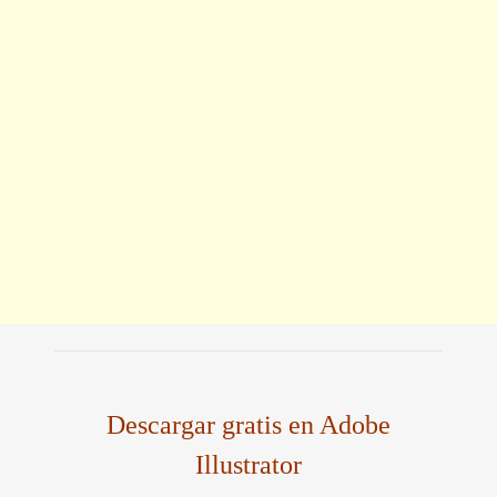
Descargar gratis en Adobe
Illustrator