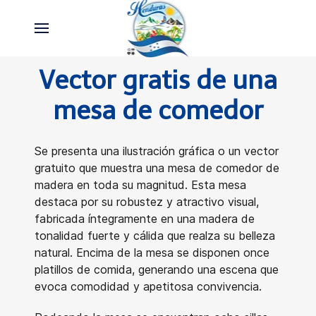
Vector gratis de una
mesa de comedor
Se presenta una ilustración gráfica o un vector
gratuito que muestra una mesa de comedor de
madera en toda su magnitud. Esta mesa
destaca por su robustez y atractivo visual,
fabricada íntegramente en una madera de
tonalidad fuerte y cálida que realza su belleza
natural. Encima de la mesa se disponen once
platillos de comida, generando una escena que
evoca comodidad y apetitosa convivencia.