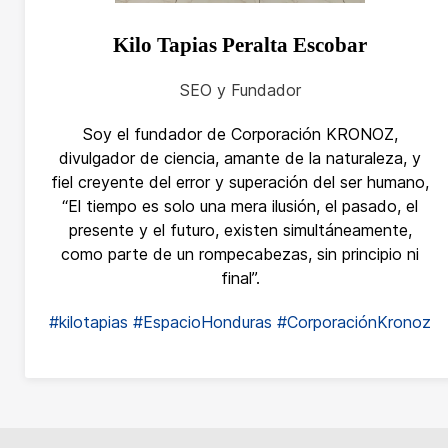
Kilo Tapias Peralta Escobar
SEO y Fundador
Soy el fundador de Corporación KRONOZ,
divulgador de ciencia, amante de la naturaleza, y
fiel creyente del error y superación del ser humano,
“El tiempo es solo una mera ilusión, el pasado, el
presente y el futuro, existen simultáneamente,
como parte de un rompecabezas, sin principio ni
final”.
#kilotapias
#EspacioHonduras
#CorporaciónKronoz