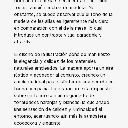
Rodeando la mesa se encuentran ocho sillas,
todas también hechas de madera. No
obstante, se puede observar que el tono de la
madera de las sillas es ligeramente más claro
en comparación con el de la mesa, lo cual
introduce un contraste visual agradable y
atractivo.
El diseño de la ilustración pone de manifiesto
la elegancia y calidez de los materiales
naturales empleados. La madera aporta un aire
rústico y acogedor al conjunto, creando un
ambiente ideal para disfrutar de una comida en
buena compañía. La ilustración está dispuesta
sobre un fondo con un degradado de
tonalidades naranjas y blancas, lo que añade
una sensación de calidez y luminosidad al
entorno, acentuando aún más la atmósfera
acogedora y elegante.