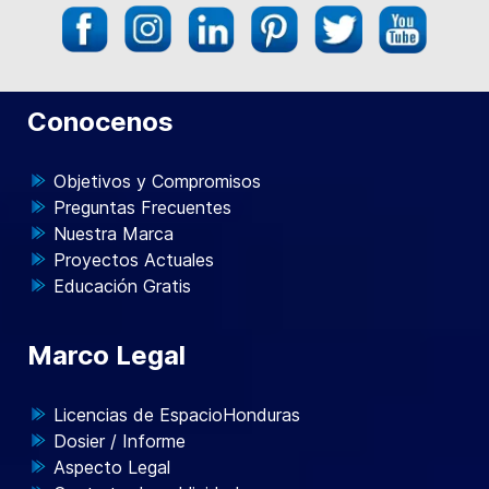
Conocenos
Objetivos y Compromisos
Preguntas Frecuentes
Nuestra Marca
Proyectos Actuales
Educación Gratis
Marco Legal
Licencias de EspacioHonduras
Dosier / Informe
Aspecto Legal