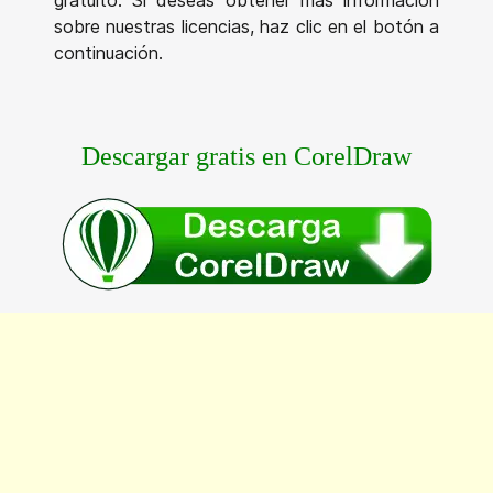
gratuito. Si deseas obtener más información
sobre nuestras licencias, haz clic en el botón a
continuación.
Descargar gratis en CorelDraw