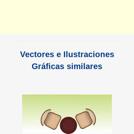
Vectores e Ilustraciones
Gráficas similares