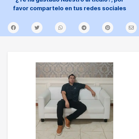
favor compartelo en tus redes sociales