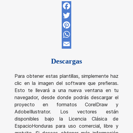
Facebook
Twitter
Pinterest
WhatsApp
Email
Descargas
Para obtener estas plantillas, simplemente haz
clic en la imagen del software que prefieras.
Esto te llevará a una nueva ventana en tu
navegador, desde donde podrás descargar el
proyecto en formatos CorelDraw y
AdobeIllustrator. Los vectores están
disponibles bajo la Licencia Clásica de
EspacioHonduras para uso comercial, libre y