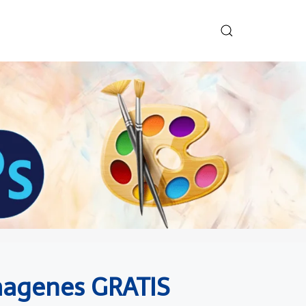
 Imagenes GRATIS