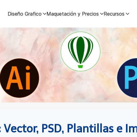
Diseño Grafico
Maquetación y Precios
Recursos
 Vector, PSD, Plantillas e