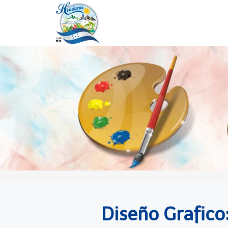
Diseño Grafico: