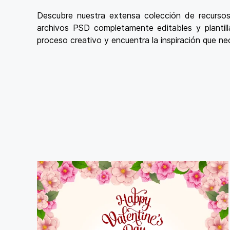
Descubre nuestra extensa colección de recursos
archivos PSD completamente editables y plantillas
proceso creativo y encuentra la inspiración que ne