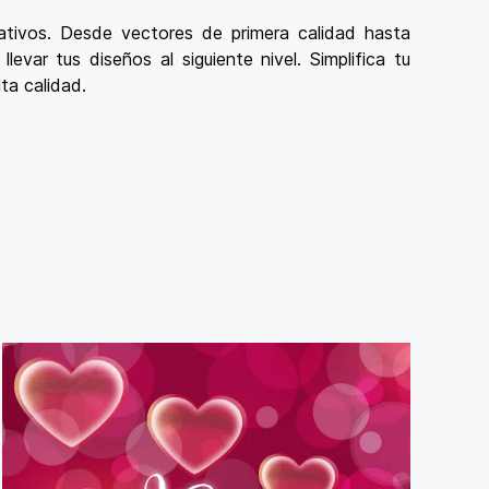
ativos. Desde vectores de primera calidad hasta
evar tus diseños al siguiente nivel. Simplifica tu
ta calidad.