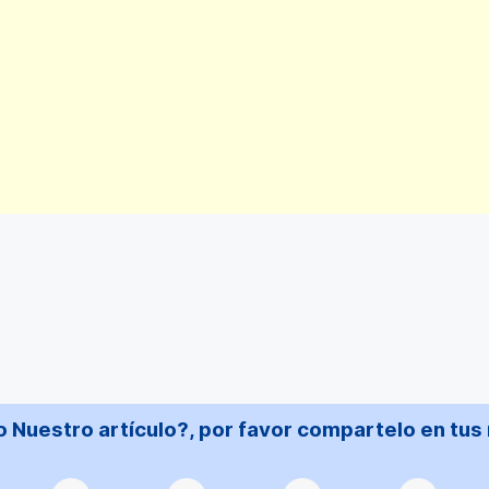
 Nuestro artículo?, por favor compartelo en tus