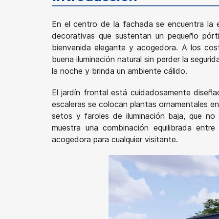
En el centro de la fachada se encuentra la 
decorativas que sustentan un pequeño pórti
bienvenida elegante y acogedora. A los cos
buena iluminación natural sin perder la seguri
la noche y brinda un ambiente cálido.
El jardín frontal está cuidadosamente diseña
escaleras se colocan plantas ornamentales en
setos y faroles de iluminación baja, que no 
muestra una combinación equilibrada entre
acogedora para cualquier visitante.