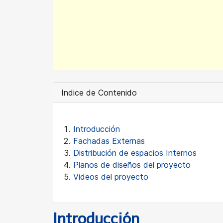
Indice de Contenido
Introducción
Fachadas Externas
Distribución de espacios Internos
Planos de diseños del proyecto
Videos del proyecto
Introducción