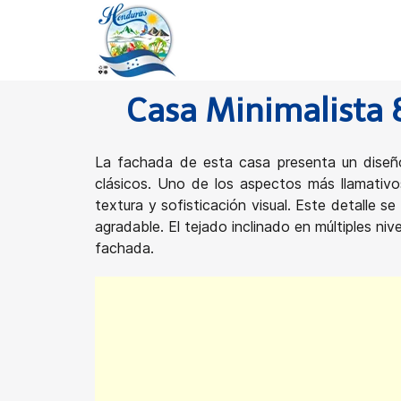
Casa Minimalista 
La fachada de esta casa presenta un diseñ
clásicos. Uno de los aspectos más llamativo
textura y sofisticación visual. Este detalle
agradable. El tejado inclinado en múltiples ni
fachada.