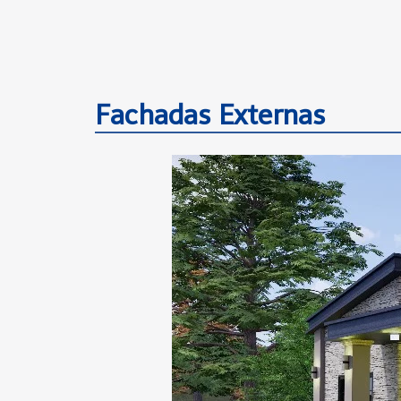
Fachadas Externas