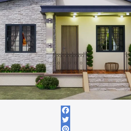
Facebook
Twitter