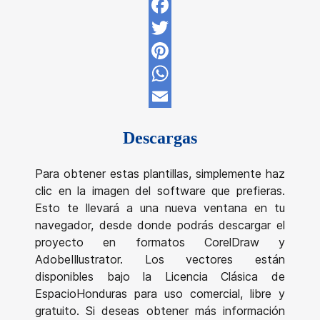
Facebook
Twitter
Pinterest
WhatsApp
Email
Descargas
Para obtener estas plantillas, simplemente haz
clic en la imagen del software que prefieras.
Esto te llevará a una nueva ventana en tu
navegador, desde donde podrás descargar el
proyecto en formatos CorelDraw y
AdobeIllustrator. Los vectores están
disponibles bajo la Licencia Clásica de
EspacioHonduras para uso comercial, libre y
gratuito. Si deseas obtener más información