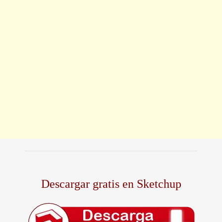
Descargar gratis en Sketchup