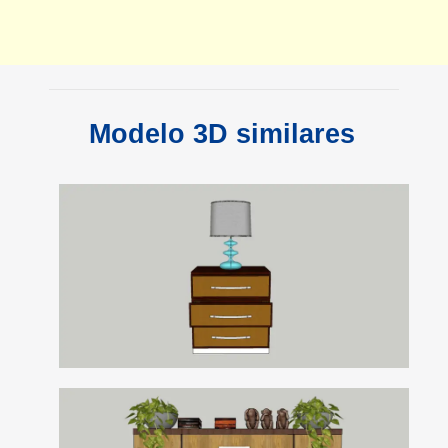
Modelo 3D similares