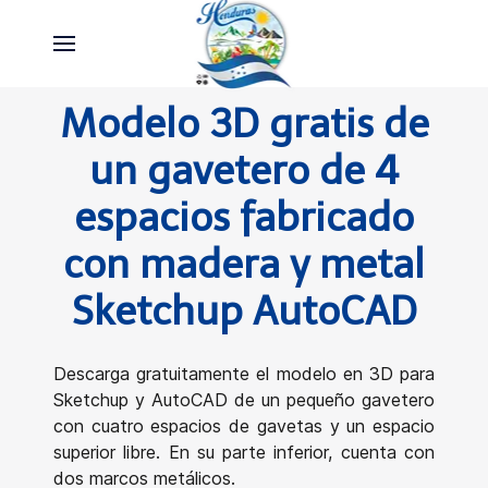
Modelo 3D gratis de
un gavetero de 4
espacios fabricado
con madera y metal
Sketchup AutoCAD
Descarga gratuitamente el modelo en 3D para
Sketchup y AutoCAD de un pequeño gavetero
con cuatro espacios de gavetas y un espacio
superior libre. En su parte inferior, cuenta con
dos marcos metálicos.