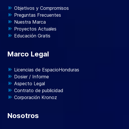
Objetivos y Compromisos
Preguntas Frecuentes
Nuestra Marca
Proyectos Actuales
Educación Gratis
Marco Legal
Licencias de EspacioHonduras
Dosier / Informe
Aspecto Legal
Contrato de publicidad
Corporación Kronoz
Nosotros