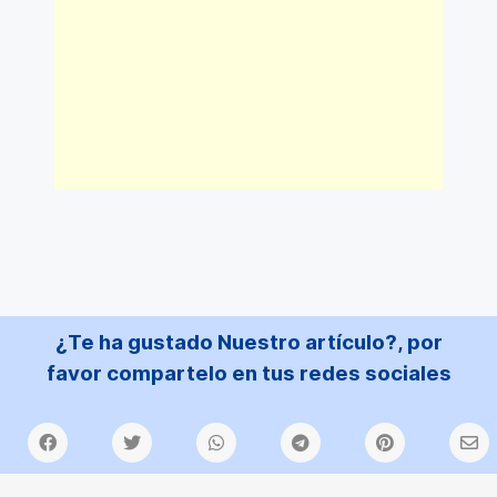
¿Te ha gustado Nuestro artículo?, por
favor compartelo en tus redes sociales