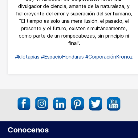
divulgador de ciencia, amante de la naturaleza, y
fiel creyente del error y superación del ser humano,
“El tiempo es solo una mera ilusión, el pasado, el
presente y el futuro, existen simultáneamente,
como parte de un rompecabezas, sin principio ni
final”.
#kilotapias
#EspacioHonduras
#CorporaciónKronoz
Conocenos