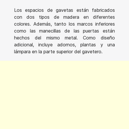
Los espacios de gavetas están fabricados
con dos tipos de madera en diferentes
colores. Además, tanto los marcos inferiores
como las manecillas de las puertas están
hechos del mismo metal. Como diseño
adicional, incluye adornos, plantas y una
lámpara en la parte superior del gavetero.