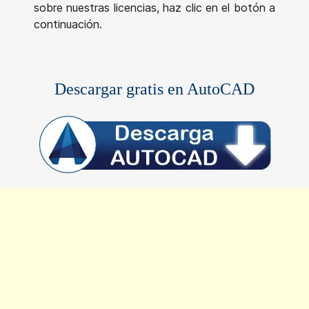
sobre nuestras licencias, haz clic en el botón a
continuación.
Descargar gratis en AutoCAD