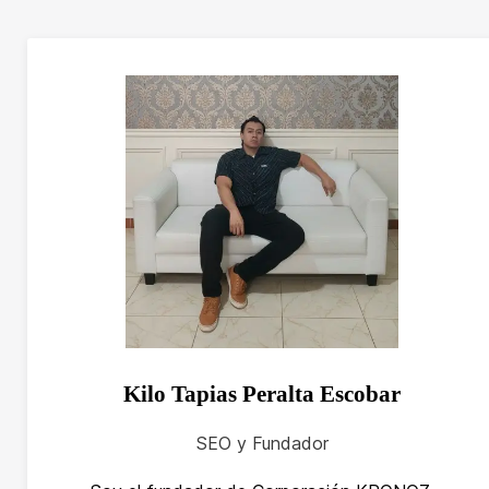
Kilo Tapias Peralta Escobar
SEO y Fundador