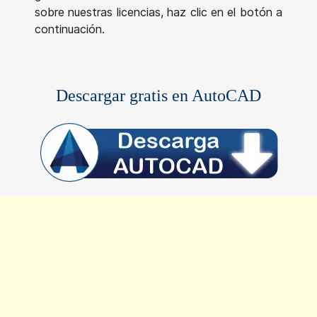
sobre nuestras licencias, haz clic en el botón a
continuación.
Descargar gratis en AutoCAD