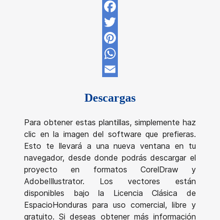
Facebook
Twitter
Pinterest
WhatsApp
Email
Descargas
Para obtener estas plantillas, simplemente haz
clic en la imagen del software que prefieras.
Esto te llevará a una nueva ventana en tu
navegador, desde donde podrás descargar el
proyecto en formatos CorelDraw y
AdobeIllustrator. Los vectores están
disponibles bajo la Licencia Clásica de
EspacioHonduras para uso comercial, libre y
gratuito. Si deseas obtener más información