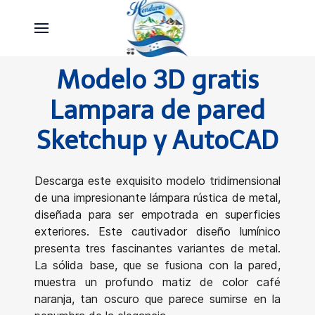
Modelo 3D gratis
Lampara de pared
Sketchup y AutoCAD
Descarga este exquisito modelo tridimensional
de una impresionante lámpara rústica de metal,
diseñada para ser empotrada en superficies
exteriores. Este cautivador diseño lumínico
presenta tres fascinantes variantes de metal.
La sólida base, que se fusiona con la pared,
muestra un profundo matiz de color café
naranja, tan oscuro que parece sumirse en la