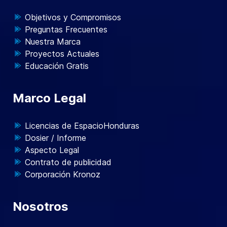
Objetivos y Compromisos
Preguntas Frecuentes
Nuestra Marca
Proyectos Actuales
Educación Gratis
Marco Legal
Licencias de EspacioHonduras
Dosier / Informe
Aspecto Legal
Contrato de publicidad
Corporación Kronoz
Nosotros