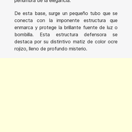
penumbra de la elegancia.
De esta base, surge un pequeño tubo que se
conecta con la imponente estructura que
enmarca y protege la brillante fuente de luz o
bombilla. Esta estructura defensora se
destaca por su distintivo matiz de color ocre
rojizo, lleno de profundo misterio.