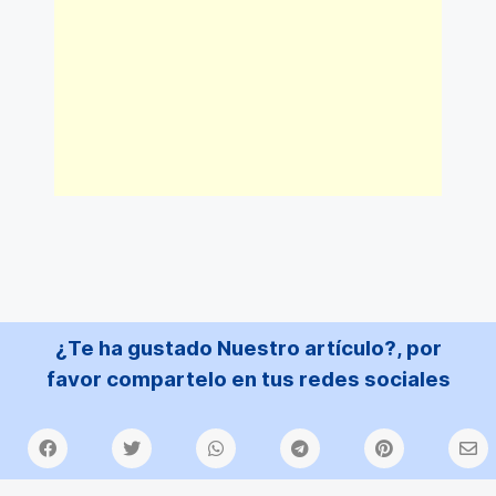
¿Te ha gustado Nuestro artículo?, por
favor compartelo en tus redes sociales