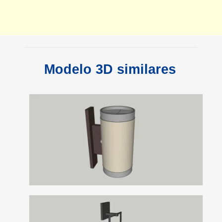
Modelo 3D similares