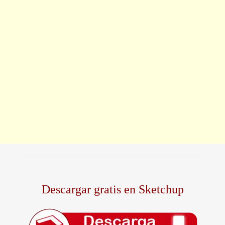
Descargar gratis en Sketchup