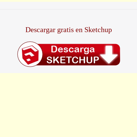
Descargar gratis en Sketchup