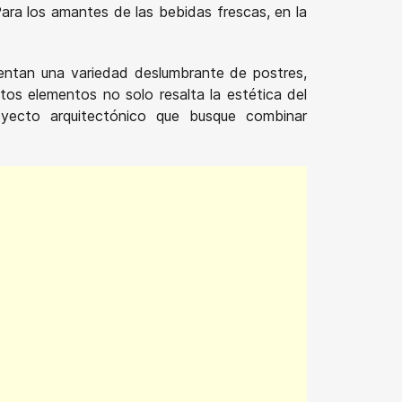
ara los amantes de las bebidas frescas, en la
tentan una variedad deslumbrante de postres,
tos elementos no solo resalta la estética del
oyecto arquitectónico que busque combinar