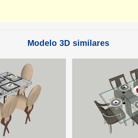
Modelo 3D similares