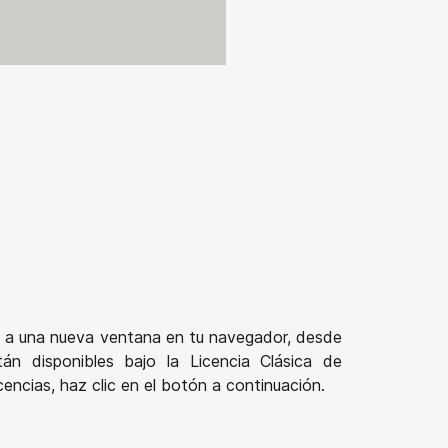
ará a una nueva ventana en tu navegador, desde
n disponibles bajo la Licencia Clásica de
encias, haz clic en el botón a continuación.