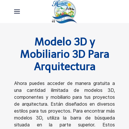
Modelo 3D y
Mobiliario 3D Para
Arquitectura
Ahora puedes acceder de manera gratuita a
una cantidad ilimitada de modelos 3D,
componentes y mobiliario para tus proyectos
de arquitectura. Están diseñados en diversos
estilos para tus proyectos. Para encontrar más
modelos 3D, utiliza la barra de búsqueda
situada en la parte superior. Estos