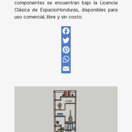
componentes se encuentran bajo la Licencia
Clásica de EspacioHonduras, disponibles para
uso comercial, libre y sin costo.
Facebook
Twitter
Pinterest
WhatsApp
Email