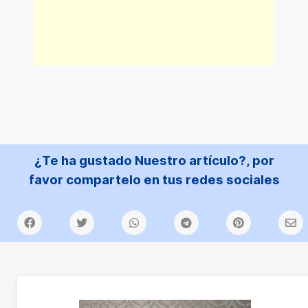
¿Te ha gustado Nuestro artículo?, por
favor compartelo en tus redes sociales