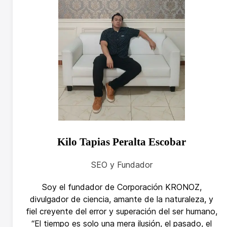
Kilo Tapias Peralta Escobar
SEO y Fundador
Soy el fundador de Corporación KRONOZ,
divulgador de ciencia, amante de la naturaleza, y
fiel creyente del error y superación del ser humano,
“El tiempo es solo una mera ilusión, el pasado, el