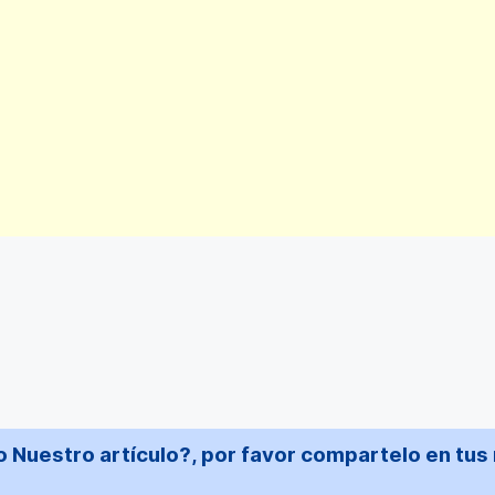
 Nuestro artículo?, por favor compartelo en tus