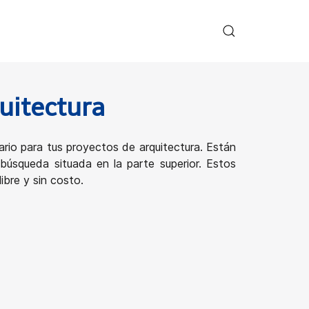
uitectura
rio para tus proyectos de arquitectura. Están
búsqueda situada en la parte superior. Estos
ibre y sin costo.