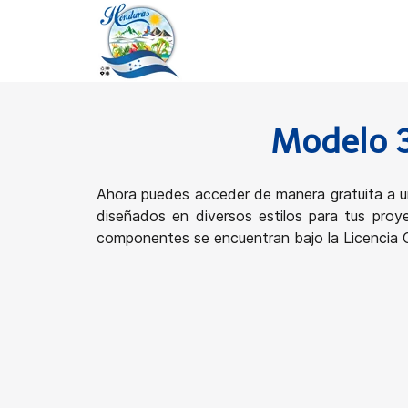
Modelo 3
Ahora puedes acceder de manera gratuita a un
diseñados en diversos estilos para tus proy
componentes se encuentran bajo la Licencia Cl