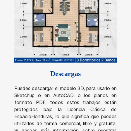
Descargas
Puedes descargar el modelo 3D, para usarlo en
Sketchup o en AutoCAD, o los planos en
formato PDF, todos estos trabajos están
protegidos bajo la Licencia Clásica de
EspacioHonduras, lo que significa que puedes
utilizarlos de forma comercial, libre y gratuita.
Si deseas más información sobre nuestras