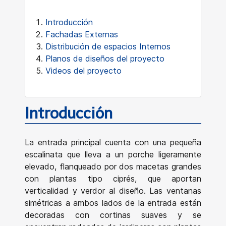
Introducción
Fachadas Externas
Distribución de espacios Internos
Planos de diseños del proyecto
Videos del proyecto
Introducción
La entrada principal cuenta con una pequeña
escalinata que lleva a un porche ligeramente
elevado, flanqueado por dos macetas grandes
con plantas tipo ciprés, que aportan
verticalidad y verdor al diseño. Las ventanas
simétricas a ambos lados de la entrada están
decoradas con cortinas suaves y se