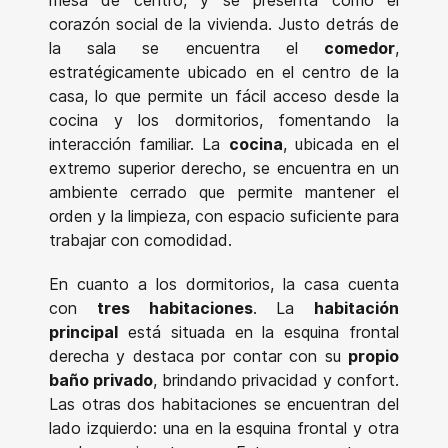
corazón social de la vivienda. Justo detrás de
la sala se encuentra el
comedor
,
estratégicamente ubicado en el centro de la
casa, lo que permite un fácil acceso desde la
cocina y los dormitorios, fomentando la
interacción familiar. La
cocina
, ubicada en el
extremo superior derecho, se encuentra en un
ambiente cerrado que permite mantener el
orden y la limpieza, con espacio suficiente para
trabajar con comodidad.
En cuanto a los dormitorios, la casa cuenta
con
tres habitaciones
. La
habitación
principal
está situada en la esquina frontal
derecha y destaca por contar con su
propio
baño privado
, brindando privacidad y confort.
Las otras dos habitaciones se encuentran del
lado izquierdo: una en la esquina frontal y otra