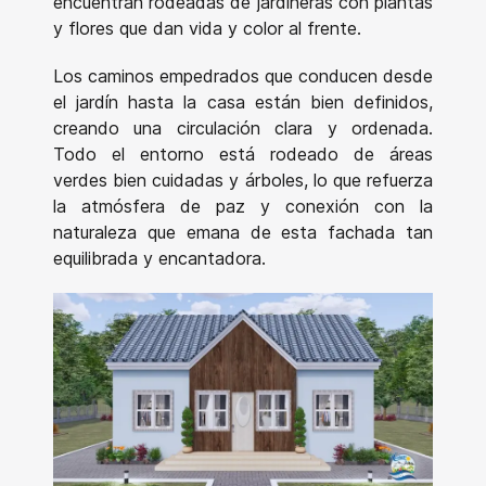
encuentran rodeadas de jardineras con plantas
y flores que dan vida y color al frente.
Los caminos empedrados que conducen desde
el jardín hasta la casa están bien definidos,
creando una circulación clara y ordenada.
Todo el entorno está rodeado de áreas
verdes bien cuidadas y árboles, lo que refuerza
la atmósfera de paz y conexión con la
naturaleza que emana de esta fachada tan
equilibrada y encantadora.