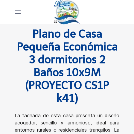
Plano de Casa
Pequeña Económica
3 dormitorios 2
Baños 10x9M
(PROYECTO CS1P
k41)
La fachada de esta casa presenta un diseño
acogedor, sencillo y armonioso, ideal para
entornos rurales o residenciales tranquilos. La