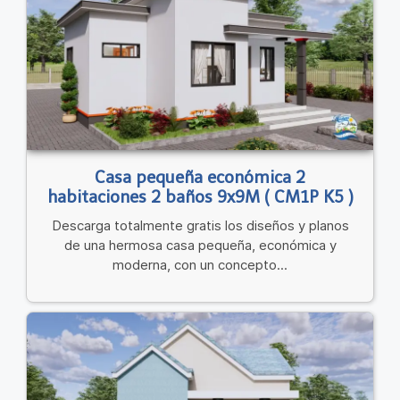
Casa pequeña económica 2
habitaciones 2 baños 9x9M ( CM1P K5 )
Descarga totalmente gratis los diseños y planos
de una hermosa casa pequeña, económica y
moderna, con un concepto...