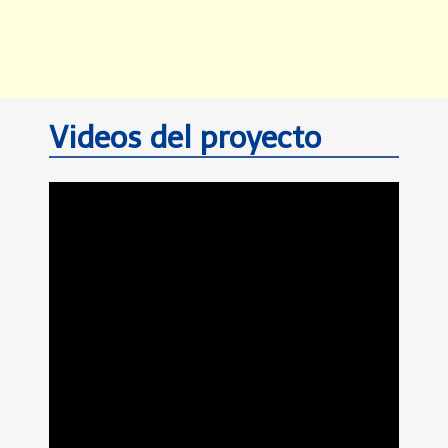
Videos del proyecto