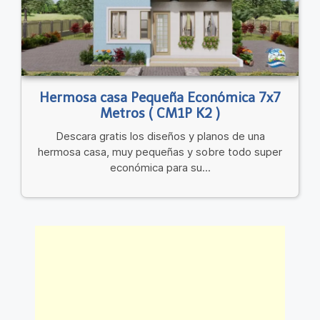
Hermosa casa Pequeña Económica 7x7
Metros ( CM1P K2 )
Descara gratis los diseños y planos de una
hermosa casa, muy pequeñas y sobre todo super
económica para su...