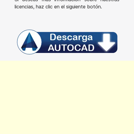
licencias, haz clic en el siguiente botón.