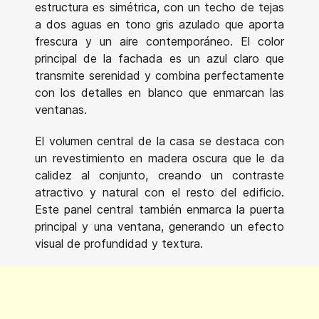
estructura es simétrica, con un techo de tejas
a dos aguas en tono gris azulado que aporta
frescura y un aire contemporáneo. El color
principal de la fachada es un azul claro que
transmite serenidad y combina perfectamente
con los detalles en blanco que enmarcan las
ventanas.
El volumen central de la casa se destaca con
un revestimiento en madera oscura que le da
calidez al conjunto, creando un contraste
atractivo y natural con el resto del edificio.
Este panel central también enmarca la puerta
principal y una ventana, generando un efecto
visual de profundidad y textura.