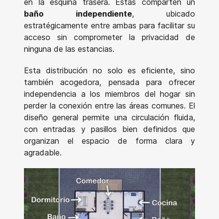
en la esquina trasera. Estas comparten un
baño independiente
, ubicado
estratégicamente entre ambas para facilitar su
acceso sin comprometer la privacidad de
ninguna de las estancias.
Esta distribución no solo es eficiente, sino
también acogedora, pensada para ofrecer
independencia a los miembros del hogar sin
perder la conexión entre las áreas comunes. El
diseño general permite una circulación fluida,
con entradas y pasillos bien definidos que
organizan el espacio de forma clara y
agradable.