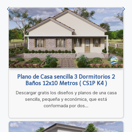
Plano de Casa sencilla 3 Dormitorios 2
Baños 12x10 Metros ( CS1P K4 )
Descargar gratis los diseños y planos de una casa
sencilla, pequeña y económica, que está
conformada por dos...