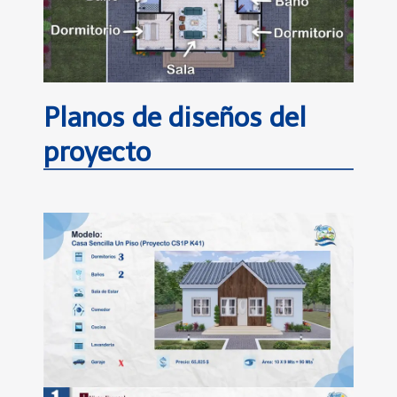
Planos de diseños del
proyecto