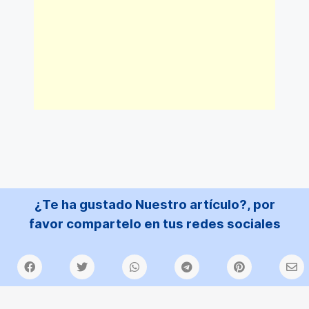
¿Te ha gustado Nuestro artículo?, por
favor compartelo en tus redes sociales