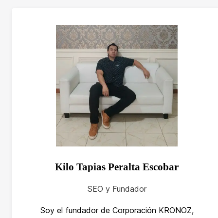
Kilo Tapias Peralta Escobar
SEO y Fundador
Soy el fundador de Corporación KRONOZ,