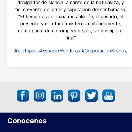
divulgador de ciencia, amante de la naturaleza, y
fiel creyente del error y superación del ser humano,
“El tiempo es solo una mera ilusión, el pasado, el
presente y el futuro, existen simultáneamente,
como parte de un rompecabezas, sin principio ni
final”.
#kilotapias
#EspacioHonduras
#CorporaciónKronoz
Conocenos