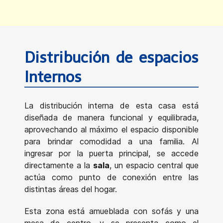
Distribución de espacios
Internos
La distribución interna de esta casa está
diseñada de manera funcional y equilibrada,
aprovechando al máximo el espacio disponible
para brindar comodidad a una familia. Al
ingresar por la puerta principal, se accede
directamente a la
sala
, un espacio central que
actúa como punto de conexión entre las
distintas áreas del hogar.
Esta zona está amueblada con sofás y una
mesa de centro, y se presenta como el