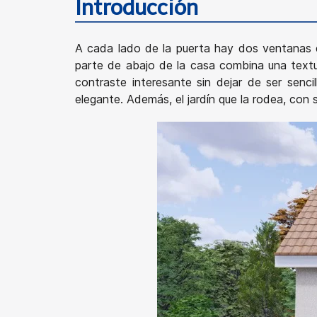
Introducción
A cada lado de la puerta hay dos ventanas 
parte de abajo de la casa combina una textur
contraste interesante sin dejar de ser senci
elegante. Además, el jardín que la rodea, con