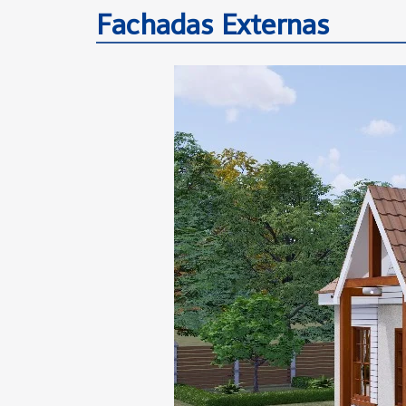
Fachadas Externas