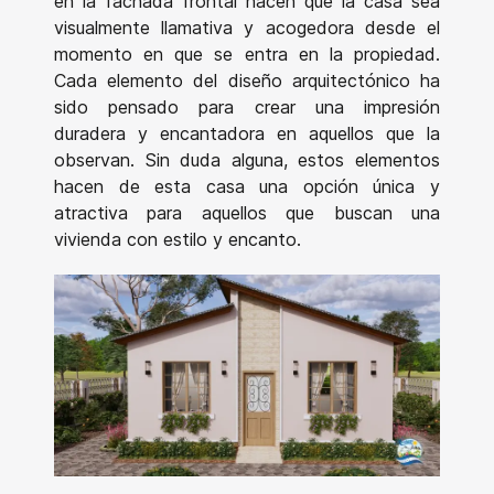
en la fachada frontal hacen que la casa sea
visualmente llamativa y acogedora desde el
momento en que se entra en la propiedad.
Cada elemento del diseño arquitectónico ha
sido pensado para crear una impresión
duradera y encantadora en aquellos que la
observan. Sin duda alguna, estos elementos
hacen de esta casa una opción única y
atractiva para aquellos que buscan una
vivienda con estilo y encanto.