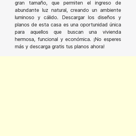
gran tamaño, que permiten el ingreso de
abundante luz natural, creando un ambiente
luminoso y cálido. Descargar los diseños y
planos de esta casa es una oportunidad única
para aquellos que buscan una vivienda
hermosa, funcional y económica. ¡No esperes
más y descarga gratis tus planos ahora!