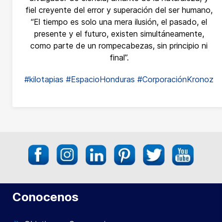
fiel creyente del error y superación del ser humano,
“El tiempo es solo una mera ilusión, el pasado, el
presente y el futuro, existen simultáneamente,
como parte de un rompecabezas, sin principio ni
final”.
#kilotapias
#EspacioHonduras
#CorporaciónKronoz
Conocenos