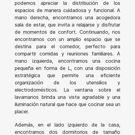
podemos apreciar la distribución de los
espacios de manera cuidadosa y funcional. A
mano derecha, encontramos una acogedora
sala de estar, que invita a relajarse y disfrutar
de momentos de confort. Continuando, nos
encontramos con un amplio espacio que se
destina para el comedor, perfecto para
compartir comidas y reuniones familiares. A
mano izquierda, encontramos una cocina
pequeña en forma de L, con una disposición
estratégica que permite una eficiente
organización de los utensilios y
electrodomésticos. La ventana sobre el
lavamanos brinda una vista agradable y una
iluminación natural que hace que cocinar sea un
placer.
Además, en el lado izquierdo de la casa,
encontramos dos dormitorios de tamaño