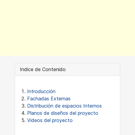
Indice de Contenido
Introducción
Fachadas Externas
Distribución de espacios Internos
Planos de diseños del proyecto
Videos del proyecto