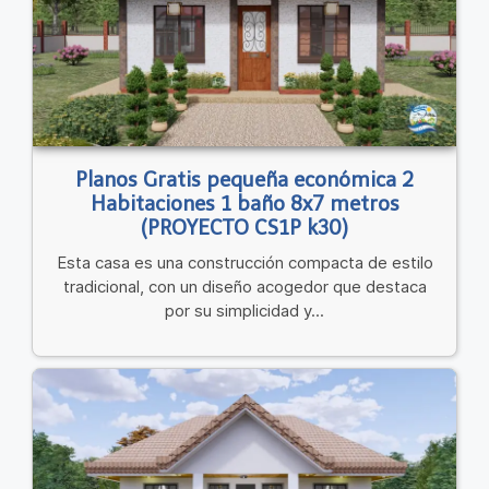
Planos Gratis pequeña económica 2
Habitaciones 1 baño 8x7 metros
(PROYECTO CS1P k30)
Esta casa es una construcción compacta de estilo
tradicional, con un diseño acogedor que destaca
por su simplicidad y...