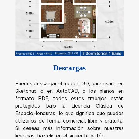
Descargas
Puedes descargar el modelo 3D, para usarlo en
Sketchup o en AutoCAD, o los planos en
formato PDF, todos estos trabajos están
protegidos bajo la Licencia Clásica de
EspacioHonduras, lo que significa que puedes
utilizarlos de forma comercial, libre y gratuita.
Si deseas más información sobre nuestras
licencias, haz clic en el siguiente botón.