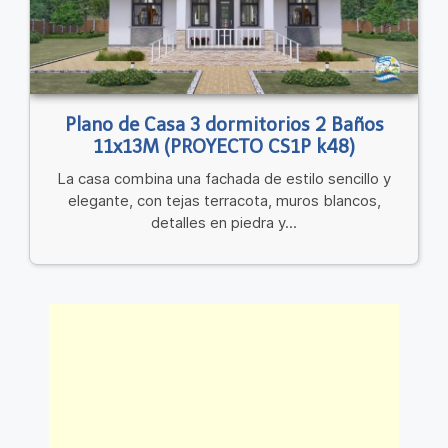
Plano de Casa 3 dormitorios 2 Baños
11x13M (PROYECTO CS1P k48)
La casa combina una fachada de estilo sencillo y
elegante, con tejas terracota, muros blancos,
detalles en piedra y...