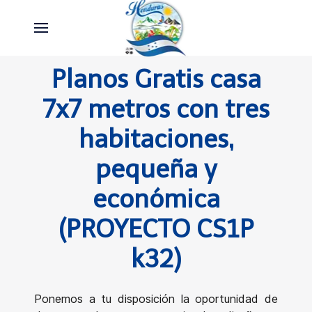
Planos Gratis casa
7x7 metros con tres
habitaciones,
pequeña y
económica
(PROYECTO CS1P
k32)
Ponemos a tu disposición la oportunidad de