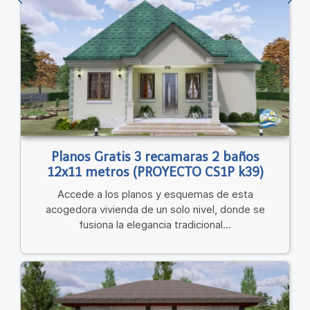
Planos Gratis 3 recamaras 2 baños
12x11 metros (PROYECTO CS1P k39)
Accede a los planos y esquemas de esta
acogedora vivienda de un solo nivel, donde se
fusiona la elegancia tradicional...