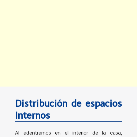
Distribución de espacios
Internos
Al adentrarnos en el interior de la casa,