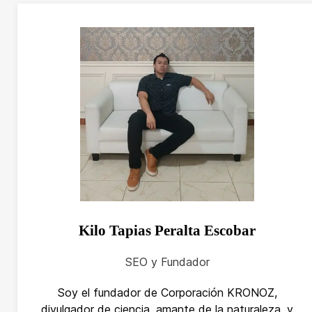
Kilo Tapias Peralta Escobar
SEO y Fundador
Soy el fundador de Corporación KRONOZ,
divulgador de ciencia, amante de la naturaleza, y