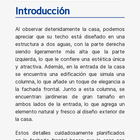
Introducción
Al observar detenidamente la casa, podemos
apreciar que su techo está diseñado en una
estructura a dos aguas, con la parte derecha
siendo ligeramente más alta que la parte
izquierda, lo que le confiere una estética única
y atractiva. Además, en la entrada de la casa
se encuentra una edificación que simula una
columna, lo que añade un toque de elegancia a
la fachada frontal. Junto a esta columna, se
encuentran jardineras de gran tamaño en
ambos lados de la entrada, lo que agrega un
elemento natural y fresco al diseño exterior de
la casa.
Estos detalles cuidadosamente planificados