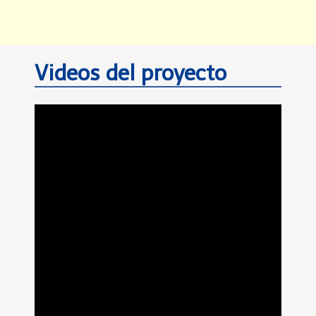
Videos del proyecto