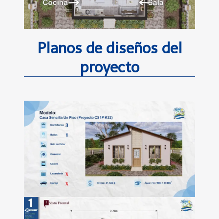
Planos de diseños del
proyecto