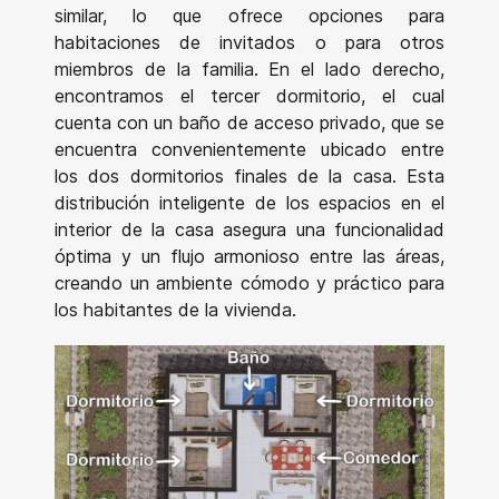
similar, lo que ofrece opciones para
habitaciones de invitados o para otros
miembros de la familia. En el lado derecho,
encontramos el tercer dormitorio, el cual
cuenta con un baño de acceso privado, que se
encuentra convenientemente ubicado entre
los dos dormitorios finales de la casa. Esta
distribución inteligente de los espacios en el
interior de la casa asegura una funcionalidad
óptima y un flujo armonioso entre las áreas,
creando un ambiente cómodo y práctico para
los habitantes de la vivienda.