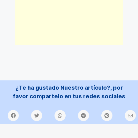
¿Te ha gustado Nuestro artículo?, por
favor compartelo en tus redes sociales