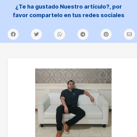
¿Te ha gustado Nuestro artículo?, por
favor compartelo en tus redes sociales