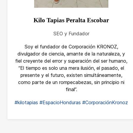
Kilo Tapias Peralta Escobar
SEO y Fundador
Soy el fundador de Corporación KRONOZ,
divulgador de ciencia, amante de la naturaleza, y
fiel creyente del error y superación del ser humano,
“El tiempo es solo una mera ilusión, el pasado, el
presente y el futuro, existen simultáneamente,
como parte de un rompecabezas, sin principio ni
final”.
#kilotapias
#EspacioHonduras
#CorporaciónKronoz