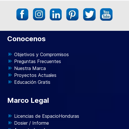
Conocenos
Objetivos y Compromisos
Preguntas Frecuentes
Nuestra Marca
Proyectos Actuales
Educación Gratis
Marco Legal
Licencias de EspacioHonduras
Dosier / Informe