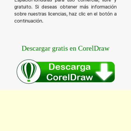
gratuito. Si deseas obtener más información
sobre nuestras licencias, haz clic en el botón a
continuación.
Descargar gratis en CorelDraw