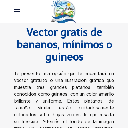
Vector gratis de
bananos, mínimos o
guineos
Te presento una opción que te encantará: un
vector gratuito o una ilustración gráfica que
muestra tres grandes plátanos, también
conocidos como guineos, con un color amarillo
brillante y uniforme. Estos plátanos, de
tamaño similar, están cuidadosamente
colocados sobre hojas verdes, lo que resalta
su frescura. Además, el fondo de la imagen