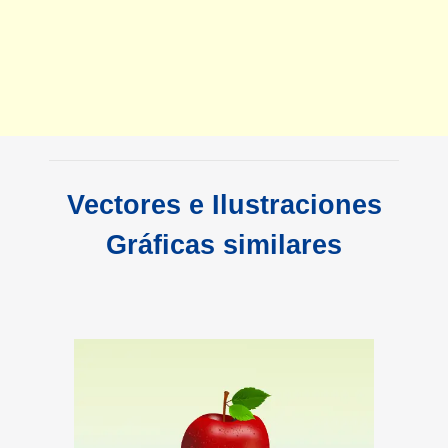
Vectores e Ilustraciones
Gráficas similares