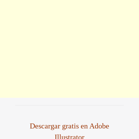
Descargar gratis en Adobe
Illustrator