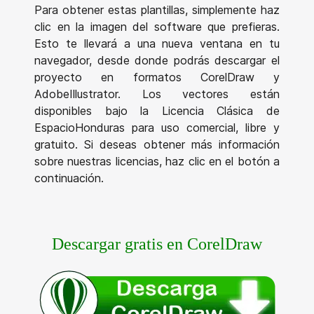
Para obtener estas plantillas, simplemente haz
clic en la imagen del software que prefieras.
Esto te llevará a una nueva ventana en tu
navegador, desde donde podrás descargar el
proyecto en formatos CorelDraw y
AdobeIllustrator. Los vectores están
disponibles bajo la Licencia Clásica de
EspacioHonduras para uso comercial, libre y
gratuito. Si deseas obtener más información
sobre nuestras licencias, haz clic en el botón a
continuación.
Descargar gratis en CorelDraw