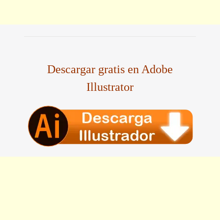
Descargar gratis en Adobe
Illustrator