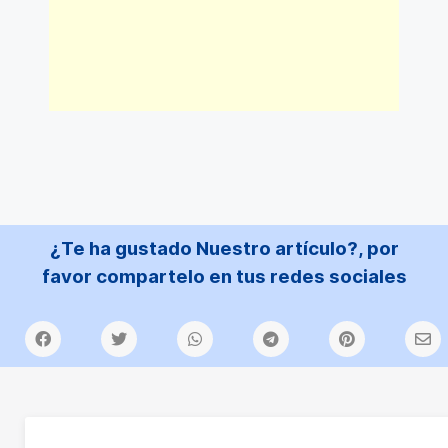
¿Te ha gustado Nuestro artículo?, por
favor compartelo en tus redes sociales