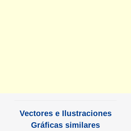
Vectores e Ilustraciones
Gráficas similares