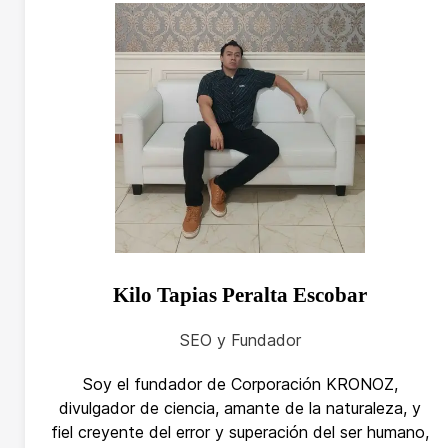
Kilo Tapias Peralta Escobar
SEO y Fundador
Soy el fundador de Corporación KRONOZ,
divulgador de ciencia, amante de la naturaleza, y
fiel creyente del error y superación del ser humano,