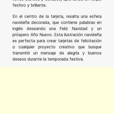
festivo y brillante.
En el centro de la tarjeta, resalta una esfera
navideña decorada, que contiene palabras en
inglés deseando una Feliz Navidad y un
próspero Año Nuevo. Esta ilustración navideña
es perfecta para crear tarjetas de felicitación
o cualquier proyecto creativo que busque
transmitir un mensaje de alegría y buenos
deseos durante la temporada festiva.