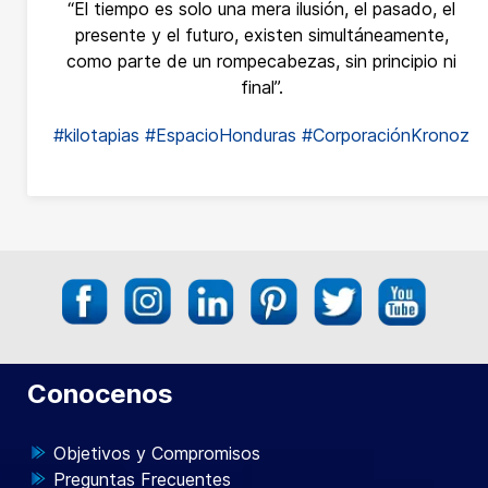
“El tiempo es solo una mera ilusión, el pasado, el
presente y el futuro, existen simultáneamente,
como parte de un rompecabezas, sin principio ni
final”.
#kilotapias
#EspacioHonduras
#CorporaciónKronoz
Conocenos
Objetivos y Compromisos
Preguntas Frecuentes