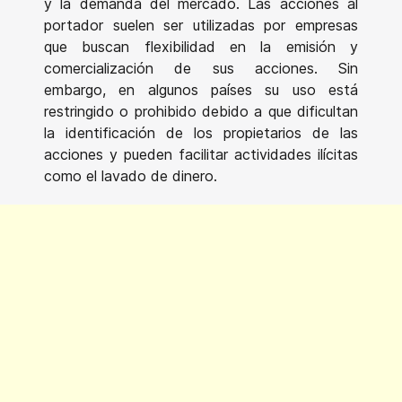
y la demanda del mercado. Las acciones al
portador suelen ser utilizadas por empresas
que buscan flexibilidad en la emisión y
comercialización de sus acciones. Sin
embargo, en algunos países su uso está
restringido o prohibido debido a que dificultan
la identificación de los propietarios de las
acciones y pueden facilitar actividades ilícitas
como el lavado de dinero.