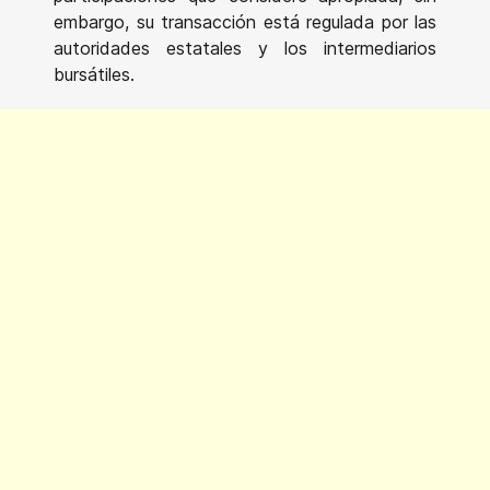
embargo, su transacción está regulada por las
autoridades estatales y los intermediarios
bursátiles.