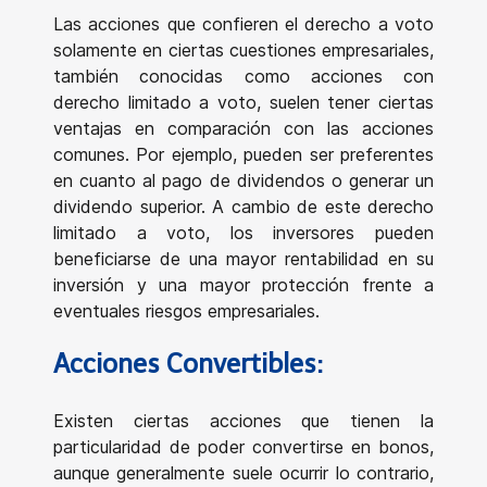
Las acciones que confieren el derecho a voto
solamente en ciertas cuestiones empresariales,
también conocidas como acciones con
derecho limitado a voto, suelen tener ciertas
ventajas en comparación con las acciones
comunes. Por ejemplo, pueden ser preferentes
en cuanto al pago de dividendos o generar un
dividendo superior. A cambio de este derecho
limitado a voto, los inversores pueden
beneficiarse de una mayor rentabilidad en su
inversión y una mayor protección frente a
eventuales riesgos empresariales.
Acciones Convertibles:
Existen ciertas acciones que tienen la
particularidad de poder convertirse en bonos,
aunque generalmente suele ocurrir lo contrario,