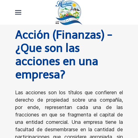
Acción (Finanzas) -
¿Que son las
acciones en una
empresa?
Las acciones son los títulos que confieren el
derecho de propiedad sobre una compañía,
por ende, representan cada una de las
fracciones en que se fragmenta el capital de
una entidad comercial. Una empresa tiene la
facultad de desmembrarse en la cantidad de
participaciones que considere apropiada, sin