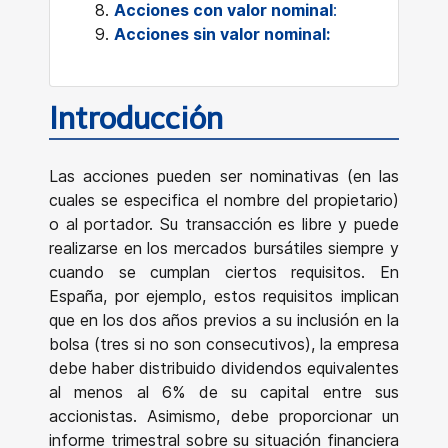
Acciones con valor nominal
:
Acciones sin valor nominal:
Introducción
Las acciones pueden ser nominativas (en las
cuales se especifica el nombre del propietario)
o al portador. Su transacción es libre y puede
realizarse en los mercados bursátiles siempre y
cuando se cumplan ciertos requisitos. En
España, por ejemplo, estos requisitos implican
que en los dos años previos a su inclusión en la
bolsa (tres si no son consecutivos), la empresa
debe haber distribuido dividendos equivalentes
al menos al 6% de su capital entre sus
accionistas. Asimismo, debe proporcionar un
informe trimestral sobre su situación financiera