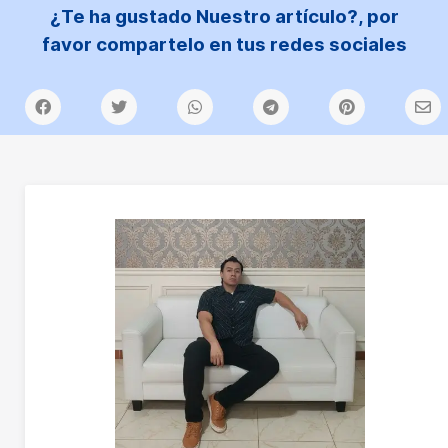
¿Te ha gustado Nuestro artículo?, por
favor compartelo en tus redes sociales