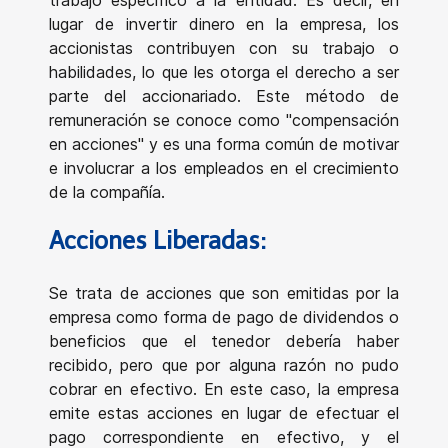
lugar de invertir dinero en la empresa, los
accionistas contribuyen con su trabajo o
habilidades, lo que les otorga el derecho a ser
parte del accionariado. Este método de
remuneración se conoce como "compensación
en acciones" y es una forma común de motivar
e involucrar a los empleados en el crecimiento
de la compañía.
Acciones Liberadas:
Se trata de acciones que son emitidas por la
empresa como forma de pago de dividendos o
beneficios que el tenedor debería haber
recibido, pero que por alguna razón no pudo
cobrar en efectivo. En este caso, la empresa
emite estas acciones en lugar de efectuar el
pago correspondiente en efectivo, y el