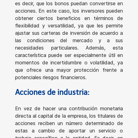
es decir, que los bonos puedan convertirse en
acciones. En este caso, los inversores pueden
obtener ciertos beneficios en términos de
flexibilidad y versatilidad, ya que les permite
ajustar sus carteras de inversión de acuerdo a
las condiciones del mercado y a sus
necesidades particulares. Además, esta
característica puede ser especialmente útil en
momentos de incertidumbre o volatilidad, ya
que ofrece una mayor protección frente a
potenciales riesgos financieros.
Acciones de industria:
En vez de hacer una contribución monetaria
directa al capital de la empresa, los titulares de
acciones reciben un número determinado de
estas a cambio de aportar un servicio o
trabajo específico a la entidad. Es decir, en