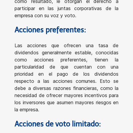
como resultado, le otorgan el derecho a
participar en las juntas corporativas de la
empresa con su voz y voto.
Acciones preferentes:
Las acciones que ofrecen una tasa de
dividendos generalmente estable, conocidas
como acciones preferentes, tienen la
particularidad de que cuentan con una
prioridad en el pago de los dividendos
respecto a las acciones comunes. Esto se
debe a diversas razones financieras, como la
necesidad de ofrecer mayores incentivos para
los inversores que asumen mayores riesgos en
la empresa.
Acciones de voto limitado: