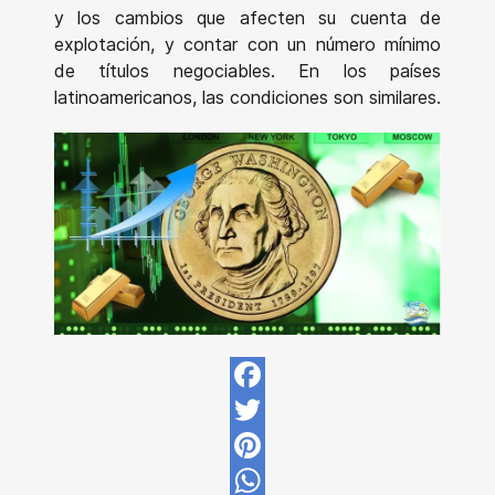
y los cambios que afecten su cuenta de
explotación, y contar con un número mínimo
de títulos negociables. En los países
latinoamericanos, las condiciones son similares.
Facebook
Twitter
Pinterest