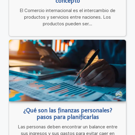
concepto
El Comercio internacional es el intercambio de
productos y servicios entre naciones. Los
productos pueden ser...
¿Qué son las finanzas personales?
pasos para planificarlas
Las personas deben encontrar un balance entre
sus ingresos y sus gastos para evitar caer en