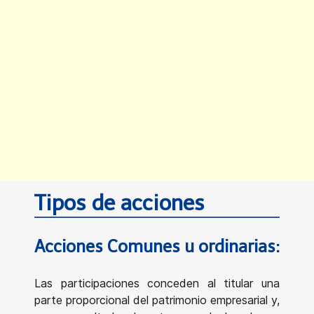
Tipos de acciones
Acciones Comunes u ordinarias:
Las participaciones conceden al titular una
parte proporcional del patrimonio empresarial y,