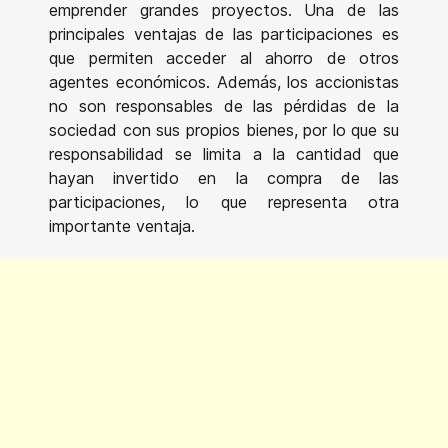
emprender grandes proyectos. Una de las
principales ventajas de las participaciones es
que permiten acceder al ahorro de otros
agentes económicos. Además, los accionistas
no son responsables de las pérdidas de la
sociedad con sus propios bienes, por lo que su
responsabilidad se limita a la cantidad que
hayan invertido en la compra de las
participaciones, lo que representa otra
importante ventaja.