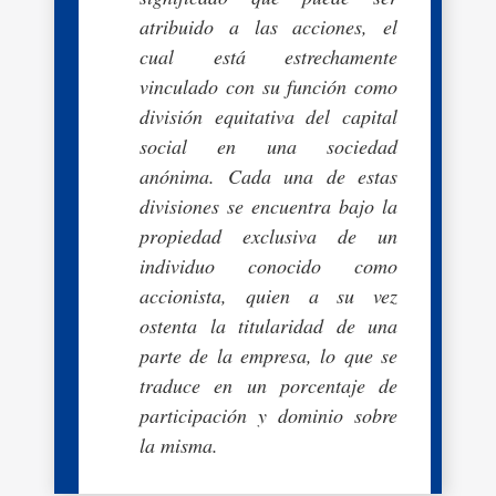
atribuido a las acciones, el
cual está estrechamente
vinculado con su función como
división equitativa del capital
social en una sociedad
anónima. Cada una de estas
divisiones se encuentra bajo la
propiedad exclusiva de un
individuo conocido como
accionista, quien a su vez
ostenta la titularidad de una
parte de la empresa, lo que se
traduce en un porcentaje de
participación y dominio sobre
la misma.