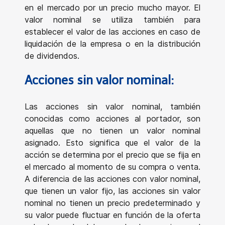
en el mercado por un precio mucho mayor. El
valor nominal se utiliza también para
establecer el valor de las acciones en caso de
liquidación de la empresa o en la distribución
de dividendos.
Acciones sin valor nominal:
Las acciones sin valor nominal, también
conocidas como acciones al portador, son
aquellas que no tienen un valor nominal
asignado. Esto significa que el valor de la
acción se determina por el precio que se fija en
el mercado al momento de su compra o venta.
A diferencia de las acciones con valor nominal,
que tienen un valor fijo, las acciones sin valor
nominal no tienen un precio predeterminado y
su valor puede fluctuar en función de la oferta