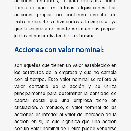
acciones restantes, o para utilizarlas como
forma de pago en futuras adquisiciones. Las
acciones propias no confieren derecho de
voto ni derecho a dividendos a la empresa, ya
que la empresa no puede votar en sus propias
juntas ni pagar dividendos a sí misma.
Acciones con valor nominal
:
son aquellas que tienen un valor establecido en
los estatutos de la empresa y que no cambia
con el tiempo. Este valor nominal se refiere al
valor contable de la acción y se utiliza
principalmente para determinar la cantidad de
capital social que una empresa tiene en
circulación. A menudo, el valor nominal de las
acciones es inferior al valor de mercado de la
acción en sí, lo que significa que una acción
con un valor nominal de 1 euro puede venderse