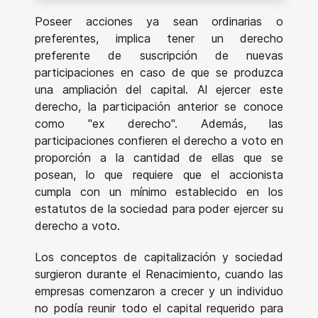
Poseer acciones ya sean ordinarias o
preferentes, implica tener un derecho
preferente de suscripción de nuevas
participaciones en caso de que se produzca
una ampliación del capital. Al ejercer este
derecho, la participación anterior se conoce
como "ex derecho". Además, las
participaciones confieren el derecho a voto en
proporción a la cantidad de ellas que se
posean, lo que requiere que el accionista
cumpla con un mínimo establecido en los
estatutos de la sociedad para poder ejercer su
derecho a voto.
Los conceptos de capitalización y sociedad
surgieron durante el Renacimiento, cuando las
empresas comenzaron a crecer y un individuo
no podía reunir todo el capital requerido para