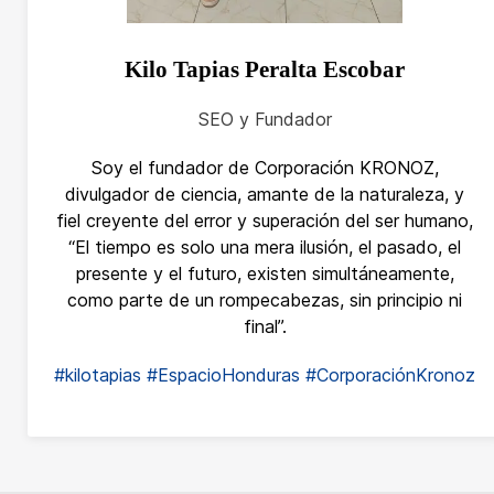
Kilo Tapias Peralta Escobar
SEO y Fundador
Soy el fundador de Corporación KRONOZ,
divulgador de ciencia, amante de la naturaleza, y
fiel creyente del error y superación del ser humano,
“El tiempo es solo una mera ilusión, el pasado, el
presente y el futuro, existen simultáneamente,
como parte de un rompecabezas, sin principio ni
final”.
#kilotapias
#EspacioHonduras
#CorporaciónKronoz