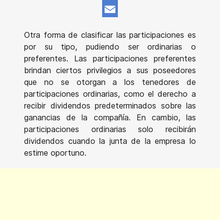
WhatsApp
Email
Otra forma de clasificar las participaciones es
por su tipo, pudiendo ser ordinarias o
preferentes. Las participaciones preferentes
brindan ciertos privilegios a sus poseedores
que no se otorgan a los tenedores de
participaciones ordinarias, como el derecho a
recibir dividendos predeterminados sobre las
ganancias de la compañía. En cambio, las
participaciones ordinarias solo recibirán
dividendos cuando la junta de la empresa lo
estime oportuno.