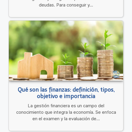
deudas. Para conseguir y...
Qué son las finanzas: definición, tipos,
objetivo e importancia
La gestión financiera es un campo del
conocimiento que integra la economía. Se enfoca
en el examen y la evaluación de...