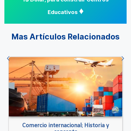
♦
Educativos
Mas Artículos Relacionados
Comercio internacional; Historia y