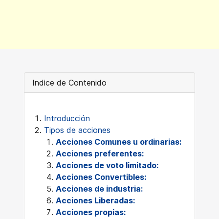
Indice de Contenido
Introducción
Tipos de acciones
Acciones Comunes u ordinarias:
Acciones preferentes:
Acciones de voto limitado:
Acciones Convertibles:
Acciones de industria:
Acciones Liberadas:
Acciones propias: