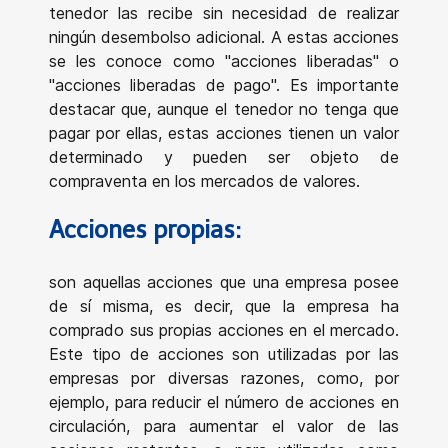
tenedor las recibe sin necesidad de realizar
ningún desembolso adicional. A estas acciones
se les conoce como "acciones liberadas" o
"acciones liberadas de pago". Es importante
destacar que, aunque el tenedor no tenga que
pagar por ellas, estas acciones tienen un valor
determinado y pueden ser objeto de
compraventa en los mercados de valores.
Acciones propias:
son aquellas acciones que una empresa posee
de sí misma, es decir, que la empresa ha
comprado sus propias acciones en el mercado.
Este tipo de acciones son utilizadas por las
empresas por diversas razones, como, por
ejemplo, para reducir el número de acciones en
circulación, para aumentar el valor de las