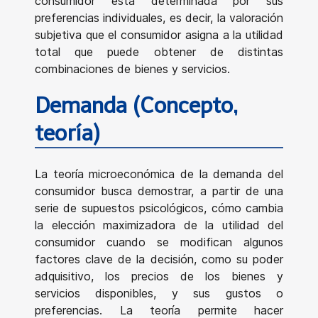
consumidor está determinada por sus
preferencias individuales, es decir, la valoración
subjetiva que el consumidor asigna a la utilidad
total que puede obtener de distintas
combinaciones de bienes y servicios.
Demanda (Concepto,
teoría)
La teoría microeconómica de la demanda del
consumidor busca demostrar, a partir de una
serie de supuestos psicológicos, cómo cambia
la elección maximizadora de la utilidad del
consumidor cuando se modifican algunos
factores clave de la decisión, como su poder
adquisitivo, los precios de los bienes y
servicios disponibles, y sus gustos o
preferencias. La teoría permite hacer