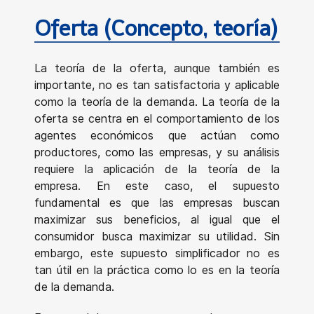
Oferta (Concepto, teoría)
La teoría de la oferta, aunque también es
importante, no es tan satisfactoria y aplicable
como la teoría de la demanda. La teoría de la
oferta se centra en el comportamiento de los
agentes económicos que actúan como
productores, como las empresas, y su análisis
requiere la aplicación de la teoría de la
empresa. En este caso, el supuesto
fundamental es que las empresas buscan
maximizar sus beneficios, al igual que el
consumidor busca maximizar su utilidad. Sin
embargo, este supuesto simplificador no es
tan útil en la práctica como lo es en la teoría
de la demanda.