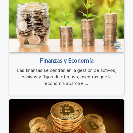
Finanzas y Economía
Las finanzas se centran en la gestión de activos,
pasivos y flujos de efectivo, mientras que la
economía abarca el...