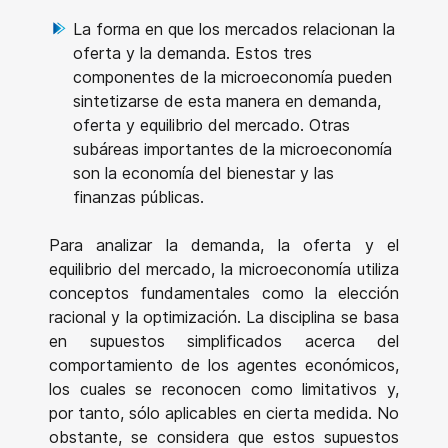
La forma en que los mercados relacionan la
oferta y la demanda. Estos tres
componentes de la microeconomía pueden
sintetizarse de esta manera en demanda,
oferta y equilibrio del mercado. Otras
subáreas importantes de la microeconomía
son la economía del bienestar y las
finanzas públicas.
Para analizar la demanda, la oferta y el
equilibrio del mercado, la microeconomía utiliza
conceptos fundamentales como la elección
racional y la optimización. La disciplina se basa
en supuestos simplificados acerca del
comportamiento de los agentes económicos,
los cuales se reconocen como limitativos y,
por tanto, sólo aplicables en cierta medida. No
obstante, se considera que estos supuestos