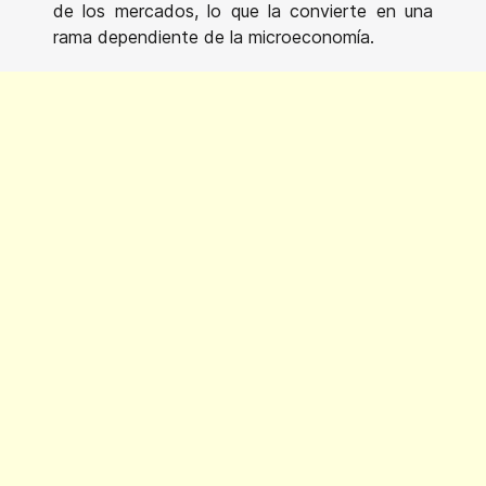
de los mercados, lo que la convierte en una
rama dependiente de la microeconomía.