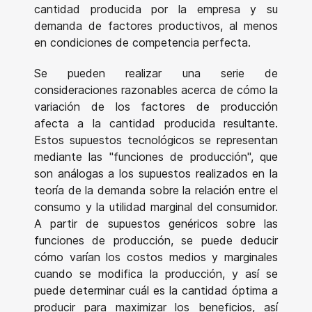
cantidad producida por la empresa y su
demanda de factores productivos, al menos
en condiciones de competencia perfecta.
Se pueden realizar una serie de
consideraciones razonables acerca de cómo la
variación de los factores de producción
afecta a la cantidad producida resultante.
Estos supuestos tecnológicos se representan
mediante las "funciones de producción", que
son análogas a los supuestos realizados en la
teoría de la demanda sobre la relación entre el
consumo y la utilidad marginal del consumidor.
A partir de supuestos genéricos sobre las
funciones de producción, se puede deducir
cómo varían los costos medios y marginales
cuando se modifica la producción, y así se
puede determinar cuál es la cantidad óptima a
producir para maximizar los beneficios, así