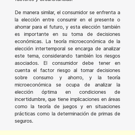
De manera similar, el consumidor se enfrenta a
la elección entre consumir en el presente o
ahorrar para el futuro, y esta elección también
es importante en su toma de decisiones
económicas. La teoría microeconómica de la
elección intertemporal se encarga de analizar
este tema, considerando también los riesgos
asociados. El consumidor debe tener en
cuenta el factor riesgo al tomar decisiones
sobre consumo y ahorro, y la teoría
microeconómica se ocupa de analizar la
elección óptima en condiciones de
incertidumbre, que tiene implicaciones en áreas
como la teoría de juegos y en situaciones
prácticas como la determinación de primas de
seguros.