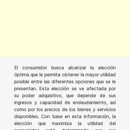
El consumidor busca alcanzar la elección
óptima que le permita obtener la mayor utilidad
posible entre las diferentes opciones que se le
presentan. Esta elección se ve afectada por
su poder adquisitivo, que depende de sus
ingresos y capacidad de endeudamiento, así
como por los precios de los bienes y servicios
disponibles. Con base en esta información, la
elección que maximiza la utilidad del