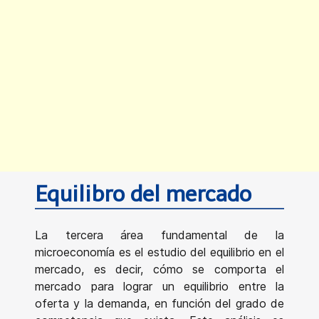
Equilibro del mercado
La tercera área fundamental de la
microeconomía es el estudio del equilibrio en el
mercado, es decir, cómo se comporta el
mercado para lograr un equilibrio entre la
oferta y la demanda, en función del grado de