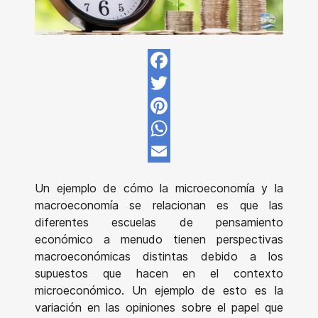
Facebook
Twitter
Pinterest
WhatsApp
Email
Un ejemplo de cómo la microeconomía y la
macroeconomía se relacionan es que las
diferentes escuelas de pensamiento
económico a menudo tienen perspectivas
macroeconómicas distintas debido a los
supuestos que hacen en el contexto
microeconómico. Un ejemplo de esto es la
variación en las opiniones sobre el papel que