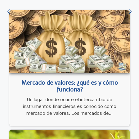
Mercado de valores: ¿qué es y cómo
funciona?
Un lugar donde ocurre el intercambio de
instrumentos financieros es conocido como
mercado de valores. Los mercados de...