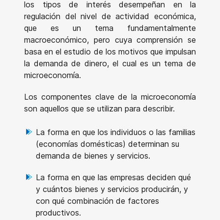
los tipos de interés desempeñan en la
regulación del nivel de actividad económica,
que es un tema fundamentalmente
macroeconómico, pero cuya comprensión se
basa en el estudio de los motivos que impulsan
la demanda de dinero, el cual es un tema de
microeconomía.
Los componentes clave de la microeconomía
son aquellos que se utilizan para describir.
La forma en que los individuos o las familias
(economías domésticas) determinan su
demanda de bienes y servicios.
La forma en que las empresas deciden qué
y cuántos bienes y servicios producirán, y
con qué combinación de factores
productivos.