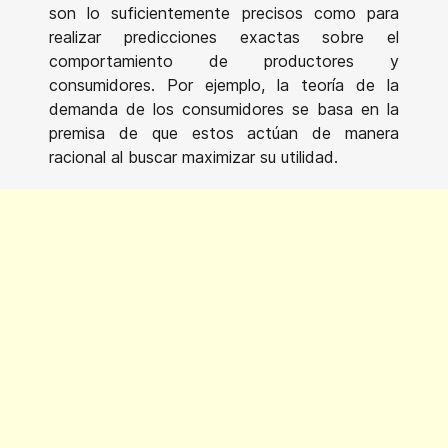
son lo suficientemente precisos como para
realizar predicciones exactas sobre el
comportamiento de productores y
consumidores. Por ejemplo, la teoría de la
demanda de los consumidores se basa en la
premisa de que estos actúan de manera
racional al buscar maximizar su utilidad.