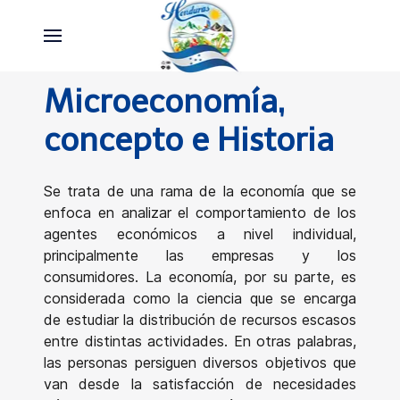
Microeconomía,
concepto e Historia
Se trata de una rama de la economía que se
enfoca en analizar el comportamiento de los
agentes económicos a nivel individual,
principalmente las empresas y los
consumidores. La economía, por su parte, es
considerada como la ciencia que se encarga
de estudiar la distribución de recursos escasos
entre distintas actividades. En otras palabras,
las personas persiguen diversos objetivos que
van desde la satisfacción de necesidades