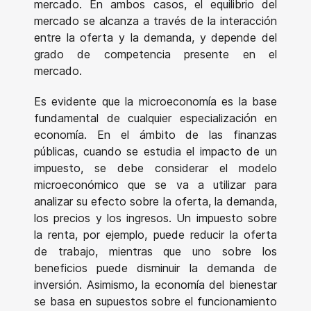
mercado. En ambos casos, el equilibrio del
mercado se alcanza a través de la interacción
entre la oferta y la demanda, y depende del
grado de competencia presente en el
mercado.
Es evidente que la microeconomía es la base
fundamental de cualquier especialización en
economía. En el ámbito de las finanzas
públicas, cuando se estudia el impacto de un
impuesto, se debe considerar el modelo
microeconómico que se va a utilizar para
analizar su efecto sobre la oferta, la demanda,
los precios y los ingresos. Un impuesto sobre
la renta, por ejemplo, puede reducir la oferta
de trabajo, mientras que uno sobre los
beneficios puede disminuir la demanda de
inversión. Asimismo, la economía del bienestar
se basa en supuestos sobre el funcionamiento