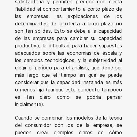
satisfactoria y permiten predecir con cierta
fiabilidad el comportamiento a corto plazo de
las empresas, las explicaciones de los
determinantes de la oferta a largo plazo no
son tan sólidas. Esto se debe a la capacidad
de las empresas para cambiar su capacidad
productiva, la dificultad para hacer supuestos
adecuados sobre las economías de escala y
los cambios tecnológicos, y la subjetividad al
elegir el período para el análisis, que debe ser
más largo que el tiempo en que se puede
considerar que la capacidad instalada es más
o menos fija (aunque este concepto tampoco
es tan claro como se podría pensar
inicialmente).
Cuando se combinan los modelos de la teoría
del consumidor con los de la empresa, se
pueden crear ejemplos claros de cómo