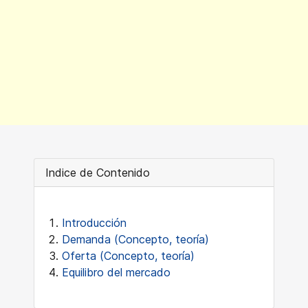
Indice de Contenido
Introducción
Demanda (Concepto, teoría)
Oferta (Concepto, teoría)
Equilibro del mercado