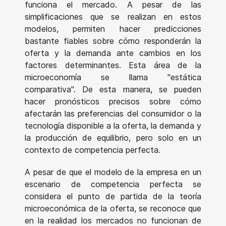
funciona el mercado. A pesar de las
simplificaciones que se realizan en estos
modelos, permiten hacer predicciones
bastante fiables sobre cómo responderán la
oferta y la demanda ante cambios en los
factores determinantes. Esta área de la
microeconomía se llama "estática
comparativa". De esta manera, se pueden
hacer pronósticos precisos sobre cómo
afectarán las preferencias del consumidor o la
tecnología disponible a la oferta, la demanda y
la producción de equilibrio, pero solo en un
contexto de competencia perfecta.
A pesar de que el modelo de la empresa en un
escenario de competencia perfecta se
considera el punto de partida de la teoría
microeconómica de la oferta, se reconoce que
en la realidad los mercados no funcionan de