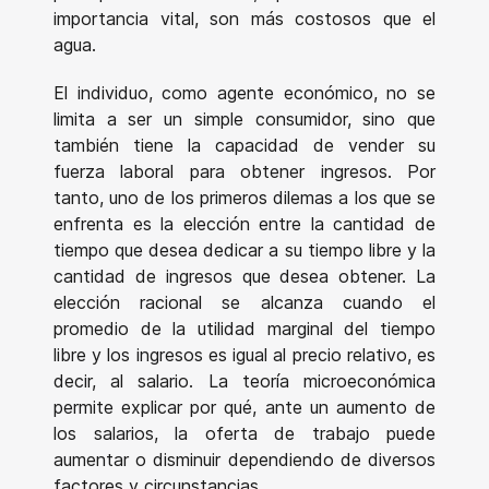
importancia vital, son más costosos que el
agua.
El individuo, como agente económico, no se
limita a ser un simple consumidor, sino que
también tiene la capacidad de vender su
fuerza laboral para obtener ingresos. Por
tanto, uno de los primeros dilemas a los que se
enfrenta es la elección entre la cantidad de
tiempo que desea dedicar a su tiempo libre y la
cantidad de ingresos que desea obtener. La
elección racional se alcanza cuando el
promedio de la utilidad marginal del tiempo
libre y los ingresos es igual al precio relativo, es
decir, al salario. La teoría microeconómica
permite explicar por qué, ante un aumento de
los salarios, la oferta de trabajo puede
aumentar o disminuir dependiendo de diversos
factores y circunstancias.