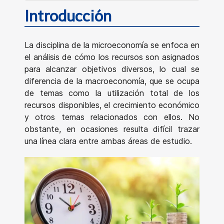
Introducción
La disciplina de la microeconomía se enfoca en
el análisis de cómo los recursos son asignados
para alcanzar objetivos diversos, lo cual se
diferencia de la macroeconomía, que se ocupa
de temas como la utilización total de los
recursos disponibles, el crecimiento económico
y otros temas relacionados con ellos. No
obstante, en ocasiones resulta difícil trazar
una línea clara entre ambas áreas de estudio.