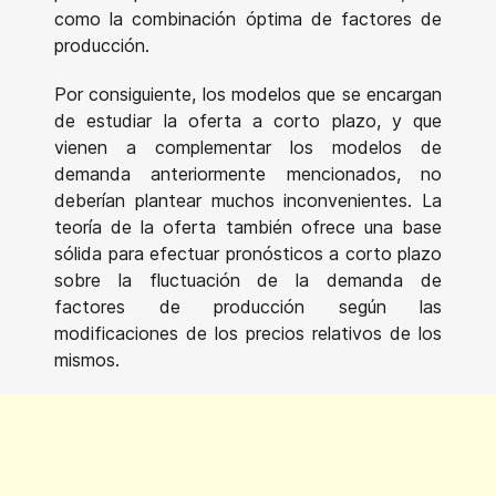
como la combinación óptima de factores de
producción.
Por consiguiente, los modelos que se encargan
de estudiar la oferta a corto plazo, y que
vienen a complementar los modelos de
demanda anteriormente mencionados, no
deberían plantear muchos inconvenientes. La
teoría de la oferta también ofrece una base
sólida para efectuar pronósticos a corto plazo
sobre la fluctuación de la demanda de
factores de producción según las
modificaciones de los precios relativos de los
mismos.