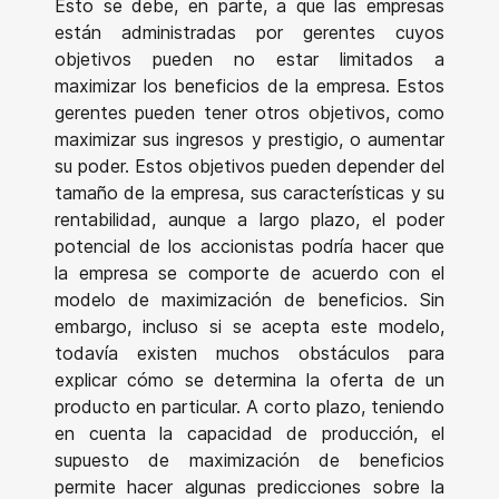
Esto se debe, en parte, a que las empresas
están administradas por gerentes cuyos
objetivos pueden no estar limitados a
maximizar los beneficios de la empresa. Estos
gerentes pueden tener otros objetivos, como
maximizar sus ingresos y prestigio, o aumentar
su poder. Estos objetivos pueden depender del
tamaño de la empresa, sus características y su
rentabilidad, aunque a largo plazo, el poder
potencial de los accionistas podría hacer que
la empresa se comporte de acuerdo con el
modelo de maximización de beneficios. Sin
embargo, incluso si se acepta este modelo,
todavía existen muchos obstáculos para
explicar cómo se determina la oferta de un
producto en particular. A corto plazo, teniendo
en cuenta la capacidad de producción, el
supuesto de maximización de beneficios
permite hacer algunas predicciones sobre la