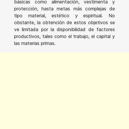
básicas como alimentación, vestimenta y
protección, hasta metas más complejas de
tipo material, estético y espiritual. No
obstante, la obtención de estos objetivos se
ve limitada por la disponibilidad de factores
productivos, tales como el trabajo, el capital y
las materias primas.