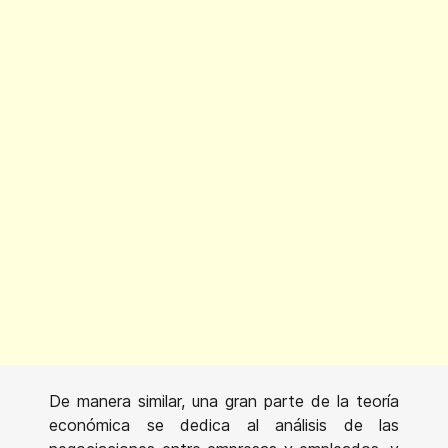
De manera similar, una gran parte de la teoría
económica se dedica al análisis de las