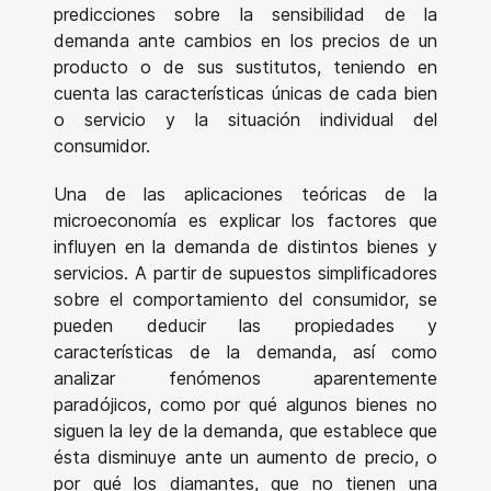
predicciones sobre la sensibilidad de la
demanda ante cambios en los precios de un
producto o de sus sustitutos, teniendo en
cuenta las características únicas de cada bien
o servicio y la situación individual del
consumidor.
Una de las aplicaciones teóricas de la
microeconomía es explicar los factores que
influyen en la demanda de distintos bienes y
servicios. A partir de supuestos simplificadores
sobre el comportamiento del consumidor, se
pueden deducir las propiedades y
características de la demanda, así como
analizar fenómenos aparentemente
paradójicos, como por qué algunos bienes no
siguen la ley de la demanda, que establece que
ésta disminuye ante un aumento de precio, o
por qué los diamantes, que no tienen una