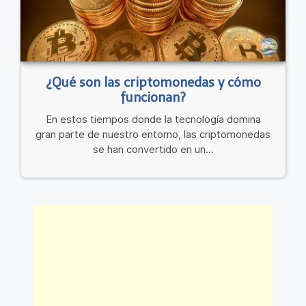
¿Qué son las criptomonedas y cómo
funcionan?
En estos tiempos donde la tecnología domina
gran parte de nuestro entorno, las criptomonedas
se han convertido en un...