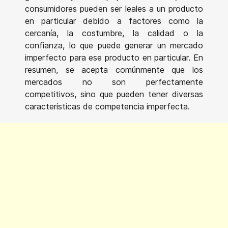
consumidores pueden ser leales a un producto
en particular debido a factores como la
cercanía, la costumbre, la calidad o la
confianza, lo que puede generar un mercado
imperfecto para ese producto en particular. En
resumen, se acepta comúnmente que los
mercados no son perfectamente
competitivos, sino que pueden tener diversas
características de competencia imperfecta.