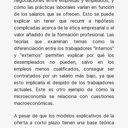
negociaciones entre empresas y empleados, y
cómo las prácticas laborales varían en función
de los salarios que se ofrecen. Esto se puede
explicar sin tener que recurrir a hipótesis
complicadas acerca de la ética empresarial o el
valor añadido de la formación profesional. Las
teorías que examinan temas como la
diferenciación entre los trabajadores "internos"
y "externos" permiten explicar por qué los
desempleados no pueden, salvo en los
empleos menos cualificados, conseguir ser
contratados por un salario más bajo, ya que
esto implicaría el despido de los trabajadores
actuales. Este es otro ejemplo de cómo la
microeconomía se relaciona con cuestiones
macroeconómicas.
A pesar de que los modelos explicativos de la
oferta a corto plazo tienen una base teórica