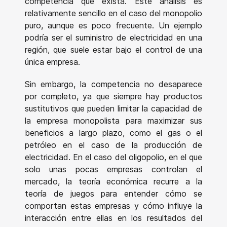
competencia que exista. Este análisis es
relativamente sencillo en el caso del monopolio
puro, aunque es poco frecuente. Un ejemplo
podría ser el suministro de electricidad en una
región, que suele estar bajo el control de una
única empresa.
Sin embargo, la competencia no desaparece
por completo, ya que siempre hay productos
sustitutivos que pueden limitar la capacidad de
la empresa monopolista para maximizar sus
beneficios a largo plazo, como el gas o el
petróleo en el caso de la producción de
electricidad. En el caso del oligopolio, en el que
solo unas pocas empresas controlan el
mercado, la teoría económica recurre a la
teoría de juegos para entender cómo se
comportan estas empresas y cómo influye la
interacción entre ellas en los resultados del