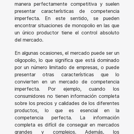
manera perfectamente competitiva y suelen
presentar características de competencia
imperfecta. En este sentido, se pueden
encontrar situaciones de monopolio en las que
un único productor tiene el control absoluto
del mercado.
En algunas ocasiones, el mercado puede ser un
oligopolio, lo que significa que está dominado
por un número limitado de empresas, o puede
presentar otras características que lo
convierten en un mercado de competencia
imperfecta. Por ejemplo, cuando los
consumidores no tienen información completa
sobre los precios y calidades de los diferentes
productos, lo que es esencial en la
competencia perfecta. La información
completa es difícil de conseguir en mercados
grandes y complejos. Además, los