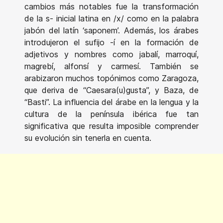
cambios más notables fue la transformación
de la s- inicial latina en /x/ como en la palabra
jabón del latín ‘saponem’. Además, los árabes
introdujeron el sufijo -í en la formación de
adjetivos y nombres como jabalí, marroquí,
magrebí, alfonsí y carmesí. También se
arabizaron muchos topónimos como Zaragoza,
que deriva de “Caesara(u)gusta”, y Baza, de
“Basti”. La influencia del árabe en la lengua y la
cultura de la península ibérica fue tan
significativa que resulta imposible comprender
su evolución sin tenerla en cuenta.