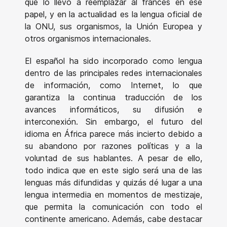
que lo llevó a reemplazar al francés en ese
papel, y en la actualidad es la lengua oficial de
la ONU, sus organismos, la Unión Europea y
otros organismos internacionales.
El español ha sido incorporado como lengua
dentro de las principales redes internacionales
de información, como Internet, lo que
garantiza la continua traducción de los
avances informáticos, su difusión e
interconexión. Sin embargo, el futuro del
idioma en África parece más incierto debido a
su abandono por razones políticas y a la
voluntad de sus hablantes. A pesar de ello,
todo indica que en este siglo será una de las
lenguas más difundidas y quizás dé lugar a una
lengua intermedia en momentos de mestizaje,
que permita la comunicación con todo el
continente americano. Además, cabe destacar