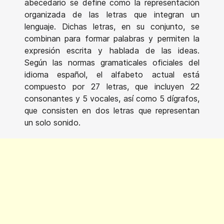
abecedario se define como la representación
organizada de las letras que integran un
lenguaje. Dichas letras, en su conjunto, se
combinan para formar palabras y permiten la
expresión escrita y hablada de las ideas.
Según las normas gramaticales oficiales del
idioma español, el alfabeto actual está
compuesto por 27 letras, que incluyen 22
consonantes y 5 vocales, así como 5 dígrafos,
que consisten en dos letras que representan
un solo sonido.