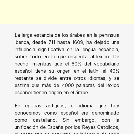
La larga estancia de los árabes en la península
ibérica, desde 711 hasta 1609, ha dejado una
influencia significativa en la lengua española,
sobre todo en lo que respecta al léxico. De
hecho, mientras que el 60% del vocabulario
español tiene su origen en el latín, el 40%
restante se divide entre otros idiomas, y se
estima que más de 4000 palabras del léxico
español tienen origen en el árabe.
En épocas antiguas, el idioma que hoy
conocemos como español era denominado
como castellano. Sin embargo, con la
unificación de España por los Reyes Católicos,