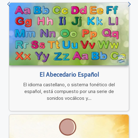
El Abecedario Español
El idioma castellano, o sistema fonético del
español, está compuesto por una serie de
sonidos vocálicos y...