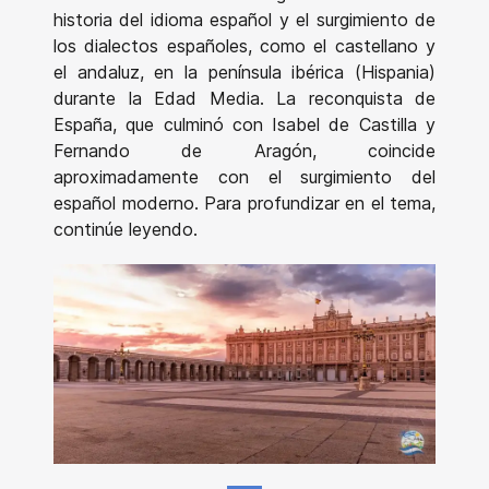
historia del idioma español y el surgimiento de
los dialectos españoles, como el castellano y
el andaluz, en la península ibérica (Hispania)
durante la Edad Media. La reconquista de
España, que culminó con Isabel de Castilla y
Fernando de Aragón, coincide
aproximadamente con el surgimiento del
español moderno. Para profundizar en el tema,
continúe leyendo.