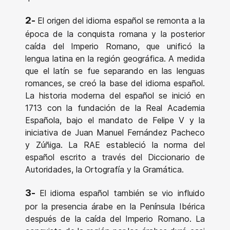
2-
El origen del idioma español se remonta a la
época de la conquista romana y la posterior
caída del Imperio Romano, que unificó la
lengua latina en la región geográfica. A medida
que el latín se fue separando en las lenguas
romances, se creó la base del idioma español.
La historia moderna del español se inició en
1713 con la fundación de la Real Academia
Española, bajo el mandato de Felipe V y la
iniciativa de Juan Manuel Fernández Pacheco
y Zúñiga. La RAE estableció la norma del
español escrito a través del Diccionario de
Autoridades, la Ortografía y la Gramática.
3-
El idioma español también se vio influido
por la presencia árabe en la Península Ibérica
después de la caída del Imperio Romano. La