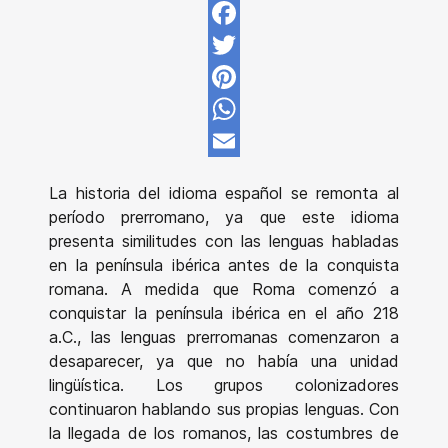
Facebook
Twitter
Pinterest
WhatsApp
Email
La historia del idioma español se remonta al
período prerromano, ya que este idioma
presenta similitudes con las lenguas habladas
en la península ibérica antes de la conquista
romana. A medida que Roma comenzó a
conquistar la península ibérica en el año 218
a.C., las lenguas prerromanas comenzaron a
desaparecer, ya que no había una unidad
lingüística. Los grupos colonizadores
continuaron hablando sus propias lenguas. Con
la llegada de los romanos, las costumbres de