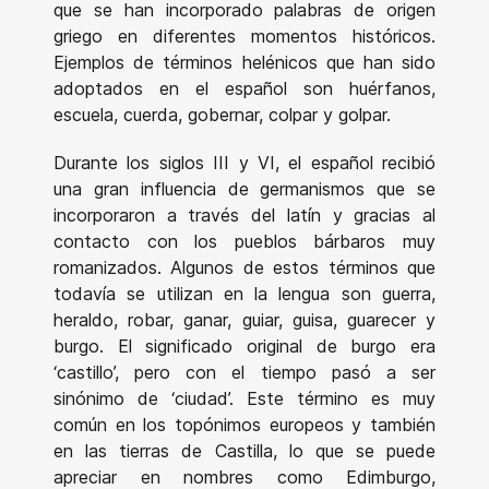
que se han incorporado palabras de origen
griego en diferentes momentos históricos.
Ejemplos de términos helénicos que han sido
adoptados en el español son huérfanos,
escuela, cuerda, gobernar, colpar y golpar.
Durante los siglos III y VI, el español recibió
una gran influencia de germanismos que se
incorporaron a través del latín y gracias al
contacto con los pueblos bárbaros muy
romanizados. Algunos de estos términos que
todavía se utilizan en la lengua son guerra,
heraldo, robar, ganar, guiar, guisa, guarecer y
burgo. El significado original de burgo era
‘castillo’, pero con el tiempo pasó a ser
sinónimo de ‘ciudad’. Este término es muy
común en los topónimos europeos y también
en las tierras de Castilla, lo que se puede
apreciar en nombres como Edimburgo,