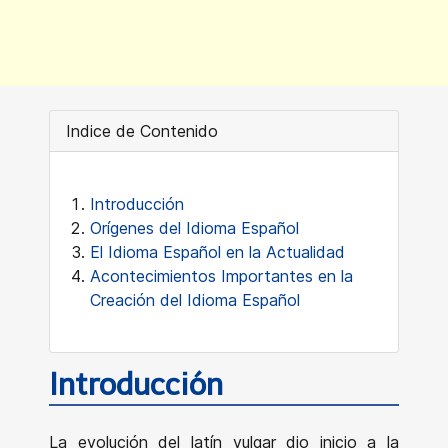
Indice de Contenido
Introducción
Orígenes del Idioma Español
El Idioma Español en la Actualidad
Acontecimientos Importantes en la
Creación del Idioma Español
Introducción
La evolución del latín vulgar dio inicio a la