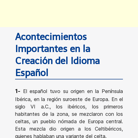
Acontecimientos
Importantes en la
Creación del Idioma
Español
1-
El español tuvo su origen en la Península
Ibérica, en la región suroeste de Europa. En el
siglo VI a.C., los ibéricos, los primeros
habitantes de la zona, se mezclaron con los
celtas, un pueblo nómada de Europa central.
Esta mezcla dio origen a los Celtibéricos,
quienes hablaban una variante del celta.