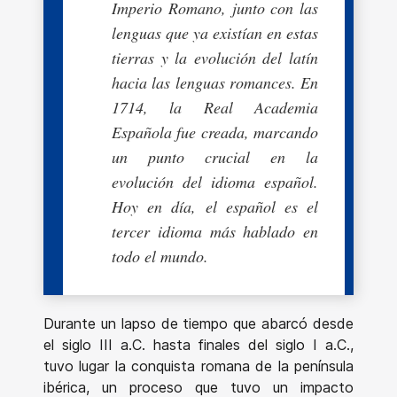
Imperio Romano, junto con las
lenguas que ya existían en estas
tierras y la evolución del latín
hacia las lenguas romances. En
1714, la Real Academia
Española fue creada, marcando
un punto crucial en la
evolución del idioma español.
Hoy en día, el español es el
tercer idioma más hablado en
todo el mundo.
Durante un lapso de tiempo que abarcó desde
el siglo III a.C. hasta finales del siglo I a.C.,
tuvo lugar la conquista romana de la península
ibérica, un proceso que tuvo un impacto