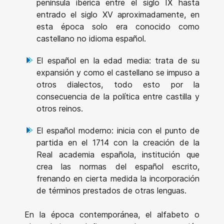
península ibérica entre el siglo IX hasta
entrado el siglo XV aproximadamente, en
esta época solo era conocido como
castellano no idioma español.
El español en la edad media: trata de su
expansión y como el castellano se impuso a
otros dialectos, todo esto por la
consecuencia de la política entre castilla y
otros reinos.
El español moderno: inicia con el punto de
partida en el 1714 con la creación de la
Real academia española, institución que
crea las normas del español escrito,
frenando en cierta medida la incorporación
de términos prestados de otras lenguas.
En la época contemporánea, el alfabeto o