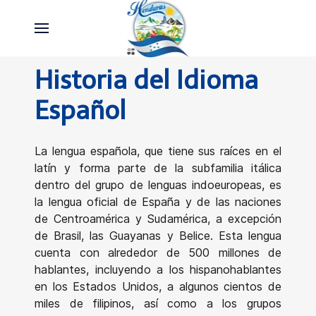
Historia del Idioma
Español
La lengua española, que tiene sus raíces en el
latín y forma parte de la subfamilia itálica
dentro del grupo de lenguas indoeuropeas, es
la lengua oficial de España y de las naciones
de Centroamérica y Sudamérica, a excepción
de Brasil, las Guayanas y Belice. Esta lengua
cuenta con alrededor de 500 millones de
hablantes, incluyendo a los hispanohablantes
en los Estados Unidos, a algunos cientos de
miles de filipinos, así como a los grupos