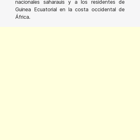
nacionales saharauis y a los residentes de
Guinea Ecuatorial en la costa occidental de
África.