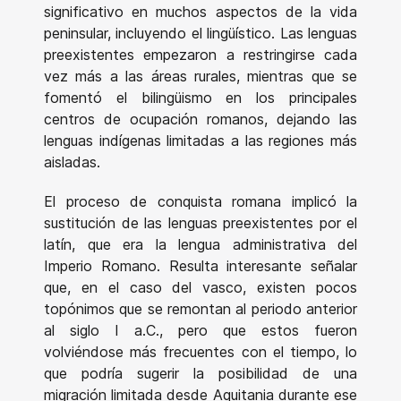
significativo en muchos aspectos de la vida
peninsular, incluyendo el lingüístico. Las lenguas
preexistentes empezaron a restringirse cada
vez más a las áreas rurales, mientras que se
fomentó el bilingüismo en los principales
centros de ocupación romanos, dejando las
lenguas indígenas limitadas a las regiones más
aisladas.
El proceso de conquista romana implicó la
sustitución de las lenguas preexistentes por el
latín, que era la lengua administrativa del
Imperio Romano. Resulta interesante señalar
que, en el caso del vasco, existen pocos
topónimos que se remontan al periodo anterior
al siglo I a.C., pero que estos fueron
volviéndose más frecuentes con el tiempo, lo
que podría sugerir la posibilidad de una
migración limitada desde Aquitania durante ese