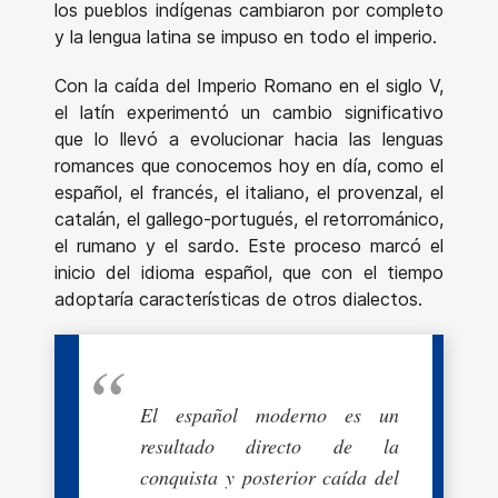
los pueblos indígenas cambiaron por completo
y la lengua latina se impuso en todo el imperio.
Con la caída del Imperio Romano en el siglo V,
el latín experimentó un cambio significativo
que lo llevó a evolucionar hacia las lenguas
romances que conocemos hoy en día, como el
español, el francés, el italiano, el provenzal, el
catalán, el gallego-portugués, el retorrománico,
el rumano y el sardo. Este proceso marcó el
inicio del idioma español, que con el tiempo
adoptaría características de otros dialectos.
El español moderno es un
resultado directo de la
conquista y posterior caída del