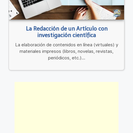
La Redacción de un Artículo con
investigación científica
La elaboración de contenidos en línea (virtuales) y
materiales impresos (libros, novelas, revistas,
periódicos, etc.)...