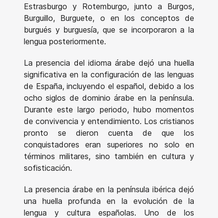
Estrasburgo y Rotemburgo, junto a Burgos,
Burguillo, Burguete, o en los conceptos de
burgués y burguesía, que se incorporaron a la
lengua posteriormente.
La presencia del idioma árabe dejó una huella
significativa en la configuración de las lenguas
de España, incluyendo el español, debido a los
ocho siglos de dominio árabe en la península.
Durante este largo periodo, hubo momentos
de convivencia y entendimiento. Los cristianos
pronto se dieron cuenta de que los
conquistadores eran superiores no solo en
términos militares, sino también en cultura y
sofisticación.
La presencia árabe en la península ibérica dejó
una huella profunda en la evolución de la
lengua y cultura españolas. Uno de los