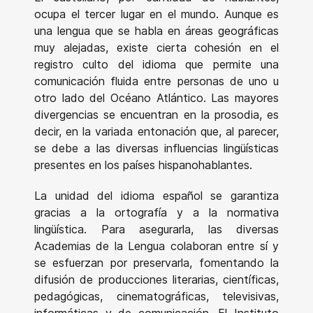
ocupa el tercer lugar en el mundo. Aunque es
una lengua que se habla en áreas geográficas
muy alejadas, existe cierta cohesión en el
registro culto del idioma que permite una
comunicación fluida entre personas de uno u
otro lado del Océano Atlántico. Las mayores
divergencias se encuentran en la prosodia, es
decir, en la variada entonación que, al parecer,
se debe a las diversas influencias lingüísticas
presentes en los países hispanohablantes.
La unidad del idioma español se garantiza
gracias a la ortografía y a la normativa
lingüística. Para asegurarla, las diversas
Academias de la Lengua colaboran entre sí y
se esfuerzan por preservarla, fomentando la
difusión de producciones literarias, científicas,
pedagógicas, cinematográficas, televisivas,