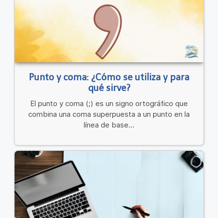
Punto y coma: ¿Cómo se utiliza y para
qué sirve?
El punto y coma (;) es un signo ortográfico que
combina una coma superpuesta a un punto en la
línea de base...