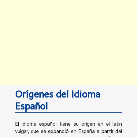
Orígenes del Idioma
Español
El idioma español tiene su origen en el latín
vulgar, que se expandió en España a partir del