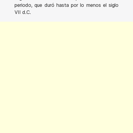
periodo, que duró hasta por lo menos el siglo
VII d.C.