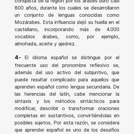
conquista de la región por los árabes duró casi
800 años, durante los cuales se desarrollaron
un conjunto de lenguas conocidas como
Mozárabes. Esta influencia dejó su huella en el
castellano, incorporando más de 4.000
vocablos árabes, como, por ejemplo,
almohada, aceite y ajedrez.
4-
El idioma español se distingue por el
frecuente uso del pronombre reflexivo se,
además del uso activo del subjuntivo, que
puede resultar complicado para aquellos que
aprenden español como lengua secundaria. De
las herencias del latín, cabe mencionar la
sintaxis y los métodos sintácticos para
modificar, describir o transformar oraciones
completas en sustantivos, convirtiéndolas en
posibles sujetos. Por esta razón, se considera
que aprender español es uno de los desafíos