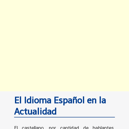
El Idioma Español en la
Actualidad
El castellano, por cantidad de hablantes,