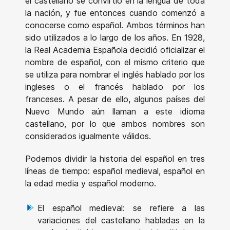
el castellano se convirtió en la lengua de toda
la nación, y fue entonces cuando comenzó a
conocerse como español. Ambos términos han
sido utilizados a lo largo de los años. En 1928,
la Real Academia Española decidió oficializar el
nombre de español, con el mismo criterio que
se utiliza para nombrar el inglés hablado por los
ingleses o el francés hablado por los
franceses. A pesar de ello, algunos países del
Nuevo Mundo aún llaman a este idioma
castellano, por lo que ambos nombres son
considerados igualmente válidos.
Podemos dividir la historia del español en tres
líneas de tiempo: español medieval, español en
la edad media y español moderno.
El español medieval: se refiere a las
variaciones del castellano habladas en la