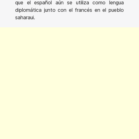
que el español aún se utiliza como lengua
diplomática junto con el francés en el pueblo
saharaui.