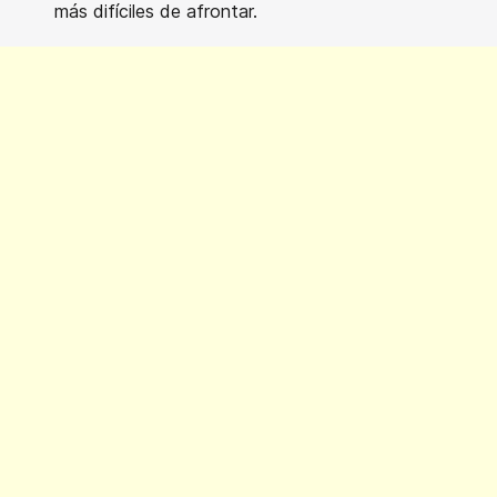
más difíciles de afrontar.