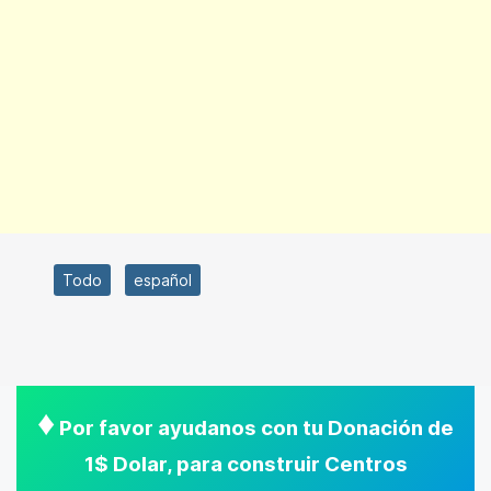
Todo
español
♦
Por favor ayudanos con tu Donación de
1$ Dolar, para construir Centros