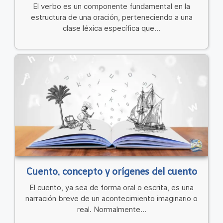
El verbo es un componente fundamental en la
estructura de una oración, perteneciendo a una
clase léxica específica que...
Cuento, concepto y orígenes del cuento
El cuento, ya sea de forma oral o escrita, es una
narración breve de un acontecimiento imaginario o
real. Normalmente...