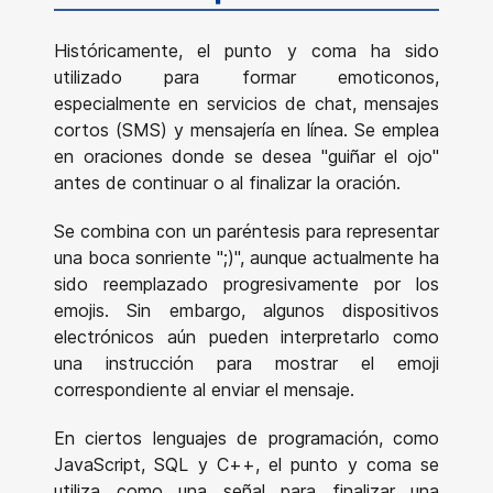
Históricamente, el punto y coma ha sido
utilizado para formar emoticonos,
especialmente en servicios de chat, mensajes
cortos (SMS) y mensajería en línea. Se emplea
en oraciones donde se desea "guiñar el ojo"
antes de continuar o al finalizar la oración.
Se combina con un paréntesis para representar
una boca sonriente ";)", aunque actualmente ha
sido reemplazado progresivamente por los
emojis. Sin embargo, algunos dispositivos
electrónicos aún pueden interpretarlo como
una instrucción para mostrar el emoji
correspondiente al enviar el mensaje.
En ciertos lenguajes de programación, como
JavaScript, SQL y C++, el punto y coma se
utiliza como una señal para finalizar una