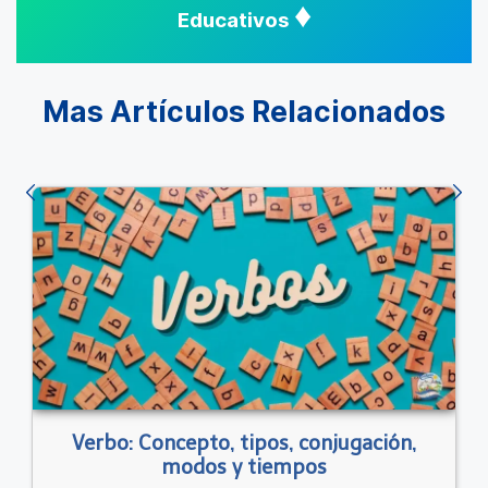
♦
Educativos
Mas Artículos Relacionados
Verbo: Concepto, tipos, conjugación,
modos y tiempos