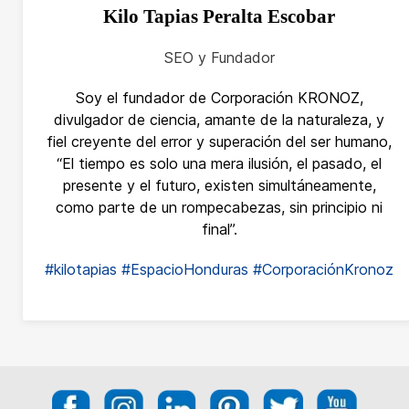
Kilo Tapias Peralta Escobar
SEO y Fundador
Soy el fundador de Corporación KRONOZ,
divulgador de ciencia, amante de la naturaleza, y
fiel creyente del error y superación del ser humano,
“El tiempo es solo una mera ilusión, el pasado, el
presente y el futuro, existen simultáneamente,
como parte de un rompecabezas, sin principio ni
final”.
#kilotapias
#EspacioHonduras
#CorporaciónKronoz