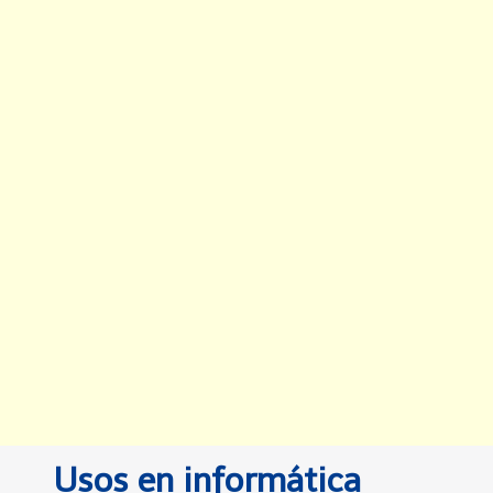
Usos en informática