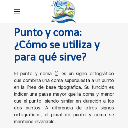
Punto y coma:
¿Cómo se utiliza y
para qué sirve?
El punto y coma (;) es un signo ortográfico
que combina una coma superpuesta a un punto
en la línea de base tipográfica. Su función es
indicar una pausa mayor que la coma y menor
que el punto, siendo similar en duración a los
dos puntos. A diferencia de otros signos
ortográficos, el plural de punto y coma se
mantiene invariable.