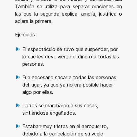
También se utiliza para separar oraciones en
las que la segunda explica, amplía, justifica o
aclara la primera.
Ejemplos
El espectáculo se tuvo que suspender, por
lo que les devolvieron el dinero a todas las
personas.
Fue necesario sacar a todas las personas
del lugar, ya que ya no era posible hacer
algo por ellas.
Todos se marcharon a sus casas,
sintiéndose engañados.
Estaban muy tristes en el aeropuerto,
debido a la cancelación de su vuelo.