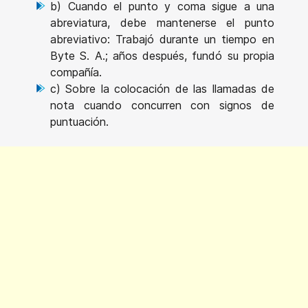
b) Cuando el punto y coma sigue a una
abreviatura, debe mantenerse el punto
abreviativo: Trabajó durante un tiempo en
Byte S. A.; años después, fundó su propia
compañía.
c) Sobre la colocación de las llamadas de
nota cuando concurren con signos de
puntuación.