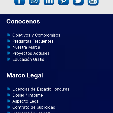
Conocenos
Objetivos y Compromisos
Preguntas Frecuentes
Nuestra Marca
Proyectos Actuales
Educación Gratis
Marco Legal
Licencias de EspacioHonduras
Dosier / Informe
Aspecto Legal
Contrato de publicidad