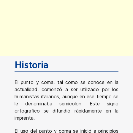
Historia
El punto y coma, tal como se conoce en la
actualidad, comenzó a ser utilizado por los
humanistas italianos, aunque en ese tiempo se
le denominaba semicolon. Este signo
ortográfico se difundió rápidamente en la
imprenta.
El uso del punto y coma se inició a principios