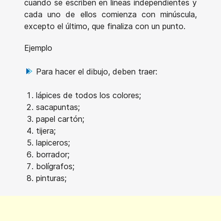
cuando se escriben en líneas independientes y
cada uno de ellos comienza con minúscula,
excepto el último, que finaliza con un punto.
Ejemplo
Para hacer el dibujo, deben traer:
lápices de todos los colores;
sacapuntas;
papel cartón;
tijera;
lapiceros;
borrador;
bolígrafos;
pinturas;