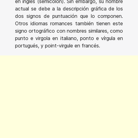
en inglés (semicolon). Sin embargo, su nombre
actual se debe a la descripción gráfica de los
dos signos de puntuación que lo componen.
Otros idiomas romances también tienen este
signo ortográfico con nombres similares, como
punto e virgola en italiano, ponto e vírgula en
portugués, y point-virgule en francés.