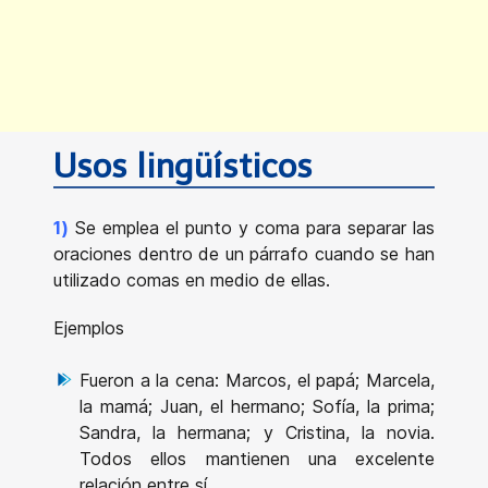
Usos lingüísticos
1)
Se emplea el punto y coma para separar las
oraciones dentro de un párrafo cuando se han
utilizado comas en medio de ellas.
Ejemplos
Fueron a la cena: Marcos, el papá; Marcela,
la mamá; Juan, el hermano; Sofía, la prima;
Sandra, la hermana; y Cristina, la novia.
Todos ellos mantienen una excelente
relación entre sí.