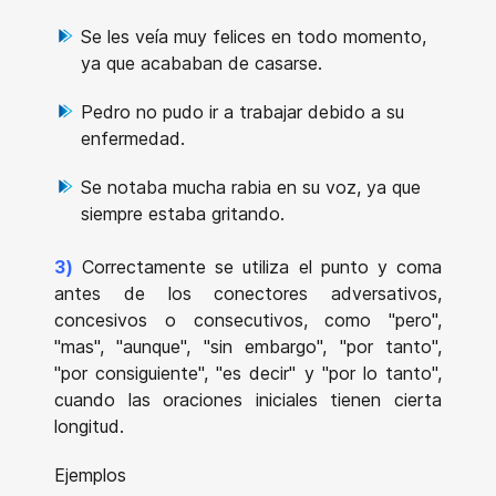
Se les veía muy felices en todo momento,
ya que acababan de casarse.
Pedro no pudo ir a trabajar debido a su
enfermedad.
Se notaba mucha rabia en su voz, ya que
siempre estaba gritando.
3)
Correctamente se utiliza el punto y coma
antes de los conectores adversativos,
concesivos o consecutivos, como "pero",
"mas", "aunque", "sin embargo", "por tanto",
"por consiguiente", "es decir" y "por lo tanto",
cuando las oraciones iniciales tienen cierta
longitud.
Ejemplos