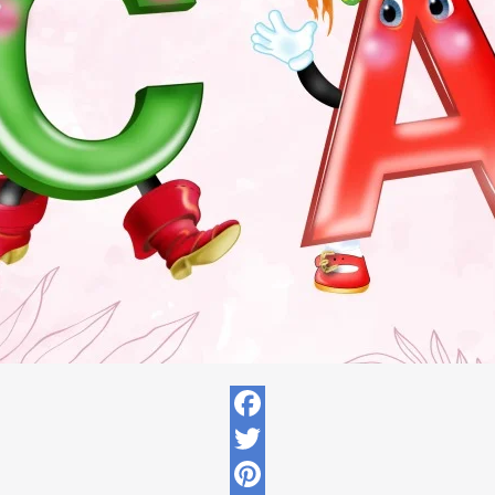
Facebook
Twitter