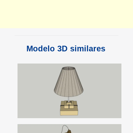
Modelo 3D similares