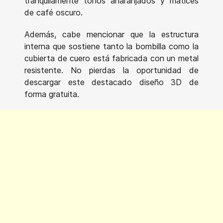
tranquilamente tonos anaranjados y matices
de café oscuro.
Además, cabe mencionar que la estructura
interna que sostiene tanto la bombilla como la
cubierta de cuero está fabricada con un metal
resistente. No pierdas la oportunidad de
descargar este destacado diseño 3D de
forma gratuita.