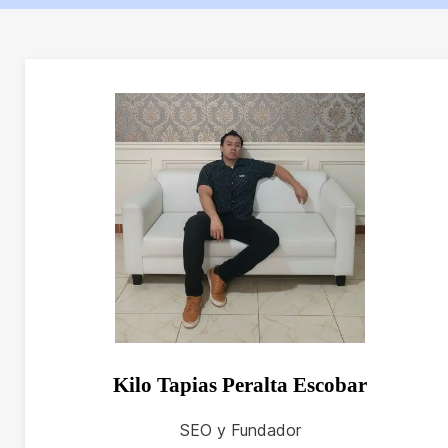
Kilo Tapias Peralta Escobar
SEO y Fundador