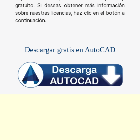
gratuito. Si deseas obtener más información
sobre nuestras licencias, haz clic en el botón a
continuación.
Descargar gratis en AutoCAD