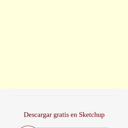
Descargar gratis en Sketchup