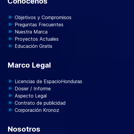
Conocenos
Objetivos y Compromisos
Preguntas Frecuentes
Nuestra Marca
Proyectos Actuales
Educación Gratis
Marco Legal
Licencias de EspacioHonduras
Dosier / Informe
Aspecto Legal
Contrato de publicidad
Corporación Kronoz
Nosotros