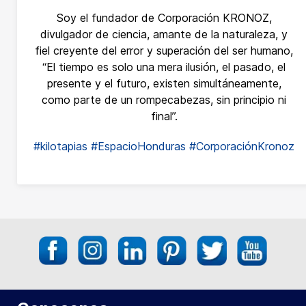
Soy el fundador de Corporación KRONOZ,
divulgador de ciencia, amante de la naturaleza, y
fiel creyente del error y superación del ser humano,
“El tiempo es solo una mera ilusión, el pasado, el
presente y el futuro, existen simultáneamente,
como parte de un rompecabezas, sin principio ni
final”.
#kilotapias
#EspacioHonduras
#CorporaciónKronoz