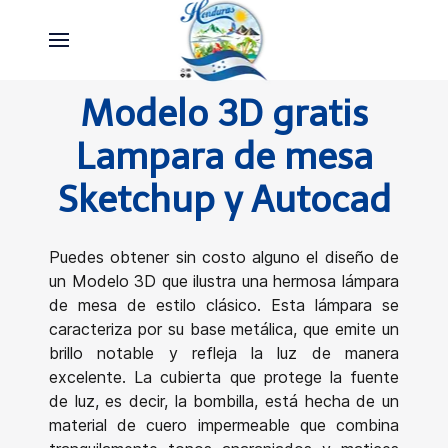
Modelo 3D gratis
Lampara de mesa
Sketchup y Autocad
Puedes obtener sin costo alguno el diseño de
un Modelo 3D que ilustra una hermosa lámpara
de mesa de estilo clásico. Esta lámpara se
caracteriza por su base metálica, que emite un
brillo notable y refleja la luz de manera
excelente. La cubierta que protege la fuente
de luz, es decir, la bombilla, está hecha de un
material de cuero impermeable que combina