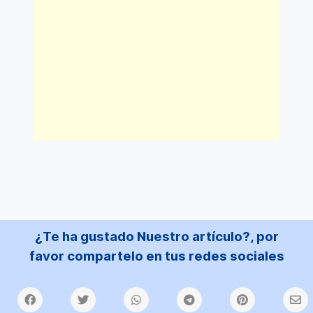
¿Te ha gustado Nuestro artículo?, por
favor compartelo en tus redes sociales