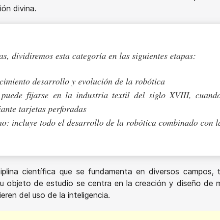
ión divina.
s, dividiremos esta categoría en las siguientes etapas:
ecimiento desarrollo y evolución de la robótica
 puede fijarse en la industria textil del siglo XVIII, cu
ante tarjetas perforadas
: incluye todo el desarrollo de la robótica combinado con la i
iplina científica que se fundamenta en diversos campos, ta
u objeto de estudio se centra en la creación y diseño de 
eren del uso de la inteligencia.