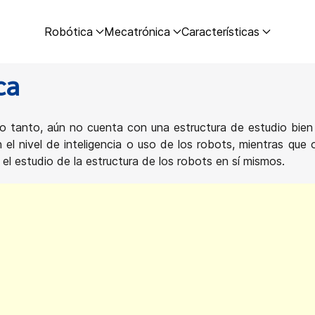
Robótica
Mecatrónica
Características
ca
lo tanto, aún no cuenta con una estructura de estudio bien 
 el nivel de inteligencia o uso de los robots, mientras que o
l estudio de la estructura de los robots en sí mismos.