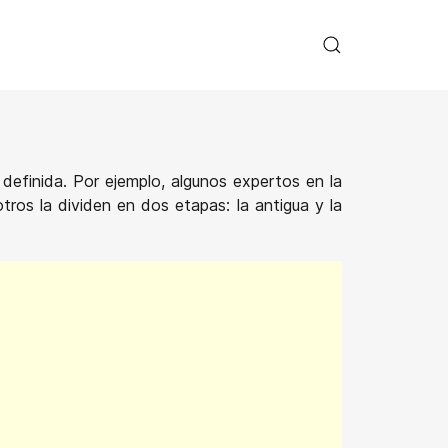
definida. Por ejemplo, algunos expertos en la
tros la dividen en dos etapas: la antigua y la