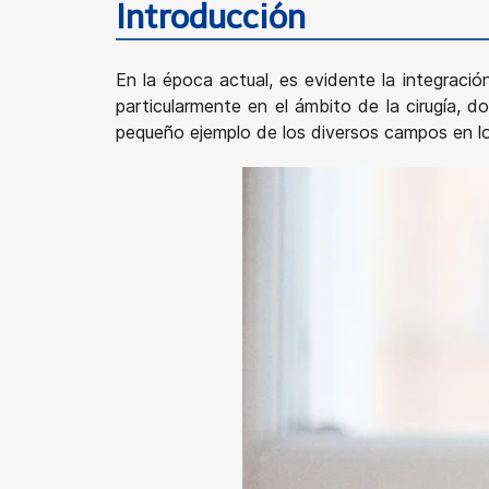
Introducción
En la época actual, es evidente la integració
particularmente en el ámbito de la cirugía, 
pequeño ejemplo de los diversos campos en los