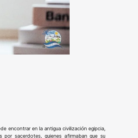
 encontrar en la antigua civilización egipcia,
s por sacerdotes, quienes afirmaban que su