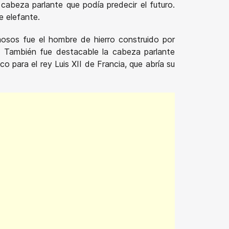
abeza parlante que podía predecir el futuro.
e elefante.
osos fue el hombre de hierro construido por
. También fue destacable la cabeza parlante
para el rey Luis XII de Francia, que abría su