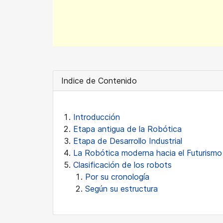
Indice de Contenido
Introducción
Etapa antigua de la Robótica
Etapa de Desarrollo Industrial
La Robótica moderna hacia el Futurismo
Clasificación de los robots
Por su cronología
Según su estructura