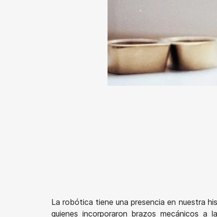
La robótica tiene una presencia en nuestra hi
quienes incorporaron brazos mecánicos a l