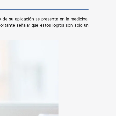
o de su aplicación se presenta en la medicina,
portante señalar que estos logros son solo un