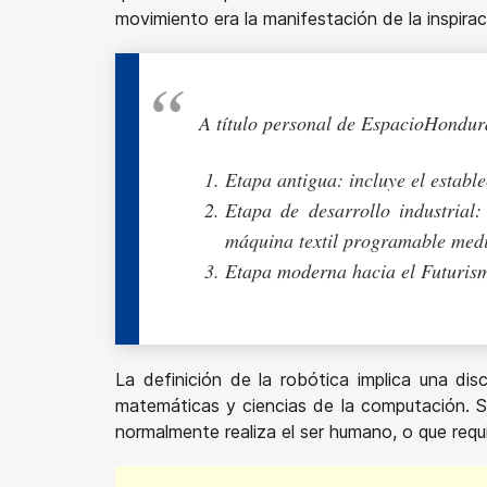
movimiento era la manifestación de la inspirac
A título personal de EspacioHondura
Etapa antigua: incluye el establ
Etapa de desarrollo industrial:
máquina textil programable medi
Etapa moderna hacia el Futurismo
La definición de la robótica implica una disc
matemáticas y ciencias de la computación. S
normalmente realiza el ser humano, o que requi