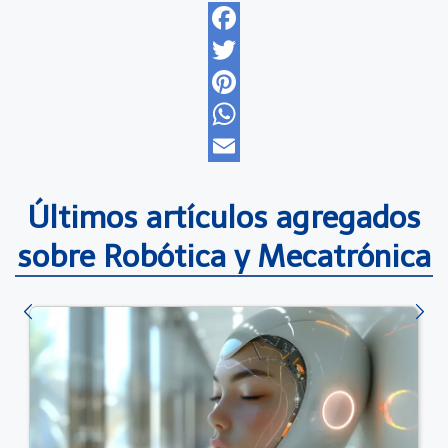
Facebook
Twitter
Pinterest
WhatsApp
Email
Últimos artículos agregados
sobre Robótica y Mecatrónica