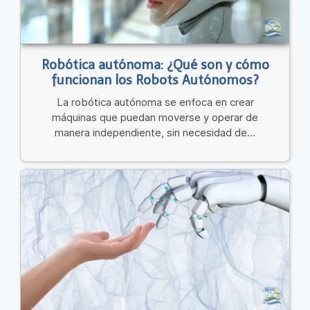
Robótica autónoma: ¿Qué son y cómo
funcionan los Robots Autónomos?
La robótica autónoma se enfoca en crear
máquinas que puedan moverse y operar de
manera independiente, sin necesidad de...