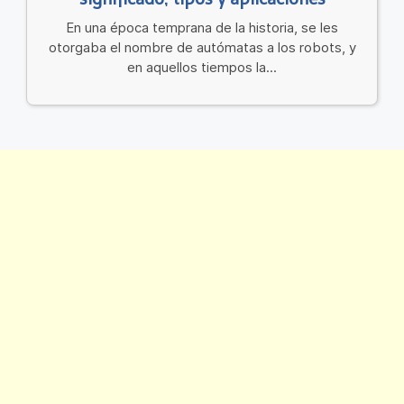
En una época temprana de la historia, se les
otorgaba el nombre de autómatas a los robots, y
en aquellos tiempos la...