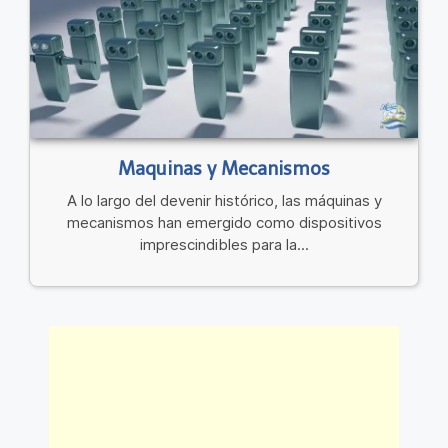
Maquinas y Mecanismos
A lo largo del devenir histórico, las máquinas y
mecanismos han emergido como dispositivos
imprescindibles para la...