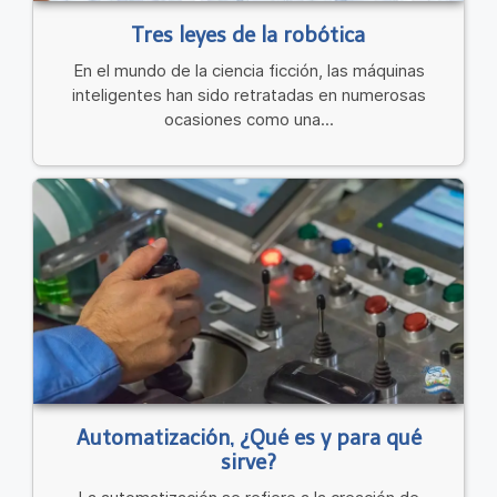
Tres leyes de la robótica
En el mundo de la ciencia ficción, las máquinas
inteligentes han sido retratadas en numerosas
ocasiones como una...
Automatización, ¿Qué es y para qué
sirve?