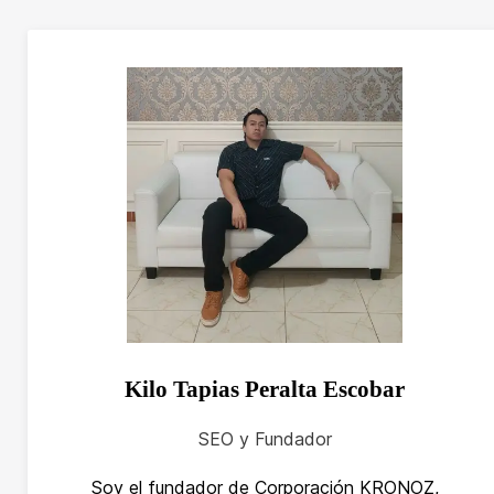
Kilo Tapias Peralta Escobar
SEO y Fundador
Soy el fundador de Corporación KRONOZ,