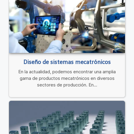
Diseño de sistemas mecatrónicos
En la actualidad, podemos encontrar una amplia
gama de productos mecatrónicos en diversos
sectores de producción. En...