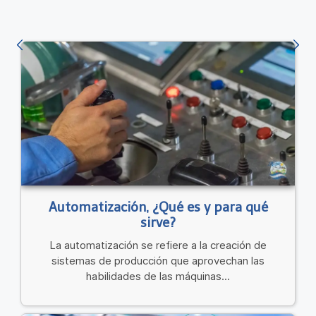
Automatización, ¿Qué es y para qué
sirve?
La automatización se refiere a la creación de
sistemas de producción que aprovechan las
habilidades de las máquinas...