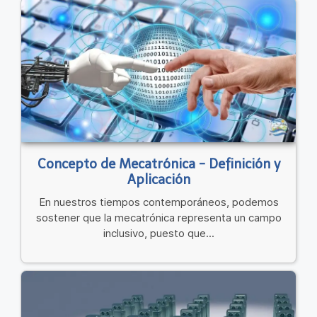
Concepto de Mecatrónica - Definición y
Aplicación
En nuestros tiempos contemporáneos, podemos
sostener que la mecatrónica representa un campo
inclusivo, puesto que...