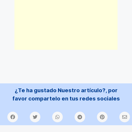
¿Te ha gustado Nuestro artículo?, por
favor compartelo en tus redes sociales