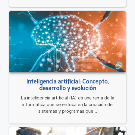
Inteligencia artificial: Concepto,
desarrollo y evolución
La inteligencia artificial (IA) es una rama de la
informática que se enfoca en la creación de
sistemas y programas que...