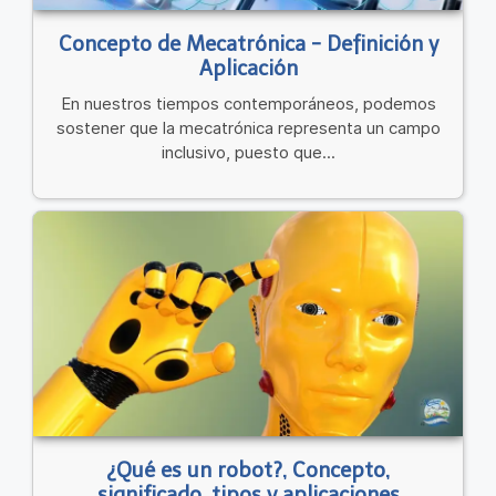
Concepto de Mecatrónica - Definición y
Aplicación
En nuestros tiempos contemporáneos, podemos
sostener que la mecatrónica representa un campo
inclusivo, puesto que...
¿Qué es un robot?, Concepto,
significado, tipos y aplicaciones