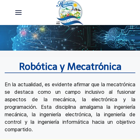
Robótica y Mecatrónica
En la actualidad, es evidente afirmar que la mecatrónica
se destaca como un campo inclusivo al fusionar
aspectos de la mecánica, la electrónica y la
programación. Esta disciplina amalgama la ingeniería
mecánica, la ingeniería electrónica, la ingeniería de
control y la ingeniería informática hacia un objetivo
compartido.