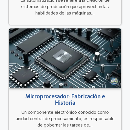
La automatización se refiere a la creación de
sistemas de producción que aprovechan las
habilidades de las máquinas...
Microprocesador: Fabricación e
Historia
Un componente electrónico conocido como
unidad central de procesamiento, es responsable
de gobernar las tareas de...