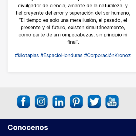
divulgador de ciencia, amante de la naturaleza, y
fiel creyente del error y superación del ser humano,
“El tiempo es solo una mera ilusión, el pasado, el
presente y el futuro, existen simultáneamente,
como parte de un rompecabezas, sin principio ni
final”.
#kilotapias
#EspacioHonduras
#CorporaciónKronoz
Conocenos