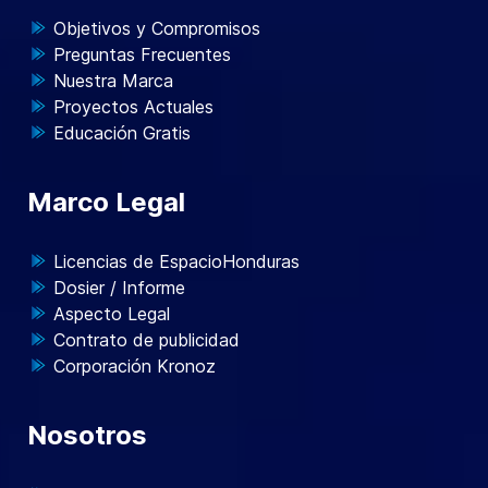
Objetivos y Compromisos
Preguntas Frecuentes
Nuestra Marca
Proyectos Actuales
Educación Gratis
Marco Legal
Licencias de EspacioHonduras
Dosier / Informe
Aspecto Legal
Contrato de publicidad
Corporación Kronoz
Nosotros