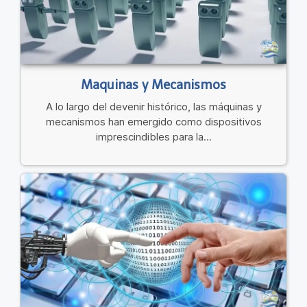
Maquinas y Mecanismos
A lo largo del devenir histórico, las máquinas y
mecanismos han emergido como dispositivos
imprescindibles para la...