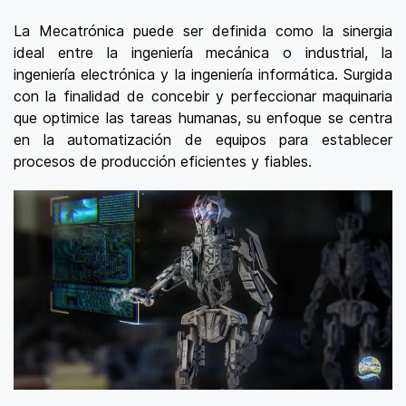
La Mecatrónica puede ser definida como la sinergia
ideal entre la ingeniería mecánica o industrial, la
ingeniería electrónica y la ingeniería informática. Surgida
con la finalidad de concebir y perfeccionar maquinaria
que optimice las tareas humanas, su enfoque se centra
en la automatización de equipos para establecer
procesos de producción eficientes y fiables.