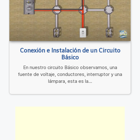
Conexión e Instalación de un Circuito
Básico
En nuestro circuito Básico observamos, una
fuente de voltaje, conductores, interruptor y una
lámpara, esta es la...