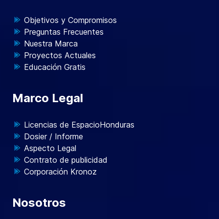
Objetivos y Compromisos
Preguntas Frecuentes
Nuestra Marca
Proyectos Actuales
Educación Gratis
Marco Legal
Licencias de EspacioHonduras
Dosier / Informe
Aspecto Legal
Contrato de publicidad
Corporación Kronoz
Nosotros