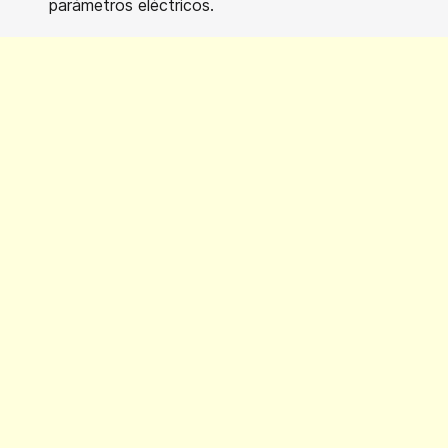
parámetros eléctricos.