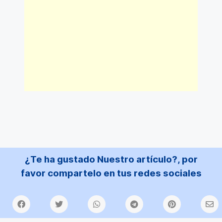
¿Te ha gustado Nuestro artículo?, por
favor compartelo en tus redes sociales