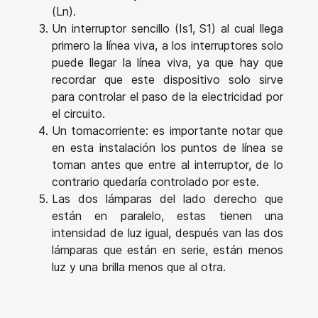
(Ln).
Un interruptor sencillo (Is1, S1) al cual llega
primero la línea viva, a los interruptores solo
puede llegar la línea viva, ya que hay que
recordar que este dispositivo solo sirve
para controlar el paso de la electricidad por
el circuito.
Un tomacorriente: es importante notar que
en esta instalación los puntos de línea se
toman antes que entre al interruptor, de lo
contrario quedaría controlado por este.
Las dos lámparas del lado derecho que
están en paralelo, estas tienen una
intensidad de luz igual, después van las dos
lámparas que están en serie, están menos
luz y una brilla menos que al otra.