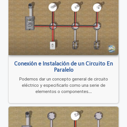
Conexión e Instalación de un Circuito En
Paralelo
Podemos dar un concepto general de circuito
eléctrico y especificarlo como una serie de
elementos o componentes...