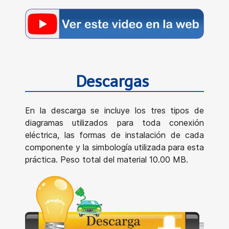
Descargas
En la descarga se incluye los tres tipos de
diagramas utilizados para toda conexión
eléctrica, las formas de instalación de cada
componente y la simbología utilizada para esta
práctica. Peso total del material 10.00 MB.