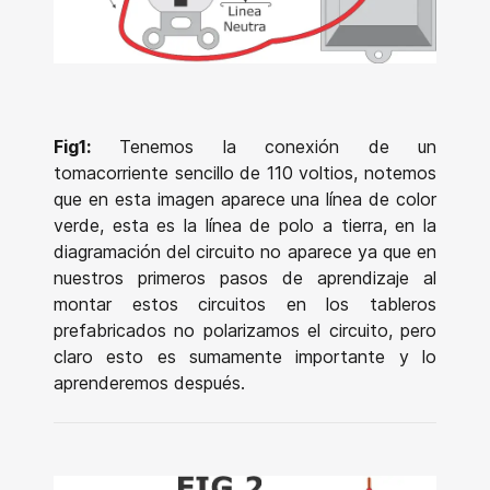
Fig1:
Tenemos la conexión de un
tomacorriente sencillo de 110 voltios, notemos
que en esta imagen aparece una línea de color
verde, esta es la línea de polo a tierra, en la
diagramación del circuito no aparece ya que en
nuestros primeros pasos de aprendizaje al
montar estos circuitos en los tableros
prefabricados no polarizamos el circuito, pero
claro esto es sumamente importante y lo
aprenderemos después.