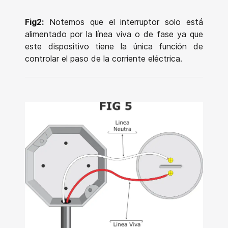
Fig2:
Notemos que el interruptor solo está
alimentado por la línea viva o de fase ya que
este dispositivo tiene la única función de
controlar el paso de la corriente eléctrica.