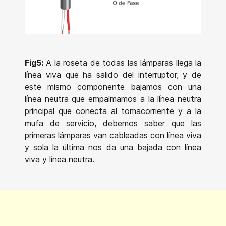
Fig5:
A la roseta de todas las lámparas llega la
línea viva que ha salido del interruptor, y de
este mismo componente bajamos con una
línea neutra que empalmamos a la línea neutra
principal que conecta al tomacorriente y a la
mufa de servicio, debemos saber que las
primeras lámparas van cableadas con línea viva
y sola la última nos da una bajada con línea
viva y línea neutra.