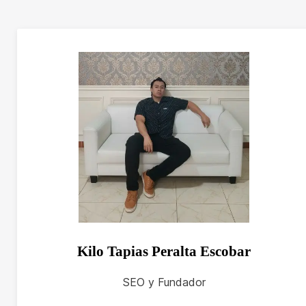
Kilo Tapias Peralta Escobar
SEO y Fundador