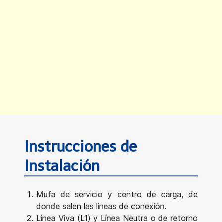
Instrucciones de
Instalación
Mufa de servicio y centro de carga, de
donde salen las lineas de conexión.
Línea Viva (L1) y Línea Neutra o de retorno