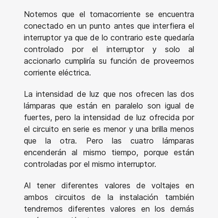
Notemos que el tomacorriente se encuentra
conectado en un punto antes que interfiera el
interruptor ya que de lo contrario este quedaría
controlado por el interruptor y solo al
accionarlo cumpliría su función de proveernos
corriente eléctrica.
La intensidad de luz que nos ofrecen las dos
lámparas que están en paralelo son igual de
fuertes, pero la intensidad de luz ofrecida por
el circuito en serie es menor y una brilla menos
que la otra. Pero las cuatro lámparas
encenderán al mismo tiempo, porque están
controladas por el mismo interruptor.
Al tener diferentes valores de voltajes en
ambos circuitos de la instalación también
tendremos diferentes valores en los demás