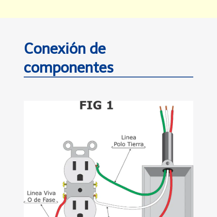
Conexión de
componentes