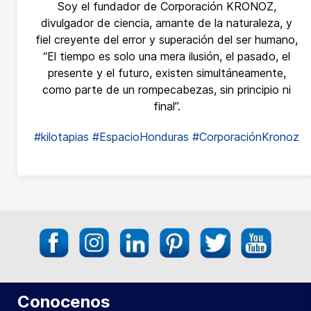
Soy el fundador de Corporación KRONOZ,
divulgador de ciencia, amante de la naturaleza, y
fiel creyente del error y superación del ser humano,
“El tiempo es solo una mera ilusión, el pasado, el
presente y el futuro, existen simultáneamente,
como parte de un rompecabezas, sin principio ni
final”.
#kilotapias
#EspacioHonduras
#CorporaciónKronoz
Conocenos