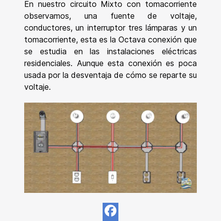
En nuestro circuito Mixto con tomacorriente
observamos, una fuente de voltaje,
conductores, un interruptor tres lámparas y un
tomacorriente, esta es la Octava conexión que
se estudia en las instalaciones eléctricas
residenciales. Aunque esta conexión es poca
usada por la desventaja de cómo se reparte su
voltaje.