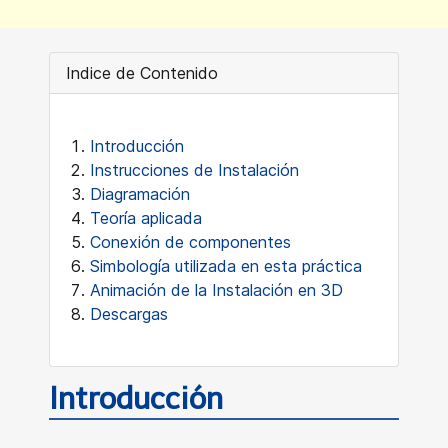
Indice de Contenido
Introducción
Instrucciones de Instalación
Diagramación
Teoría aplicada
Conexión de componentes
Simbología utilizada en esta práctica
Animación de la Instalación en 3D
Descargas
Introducción