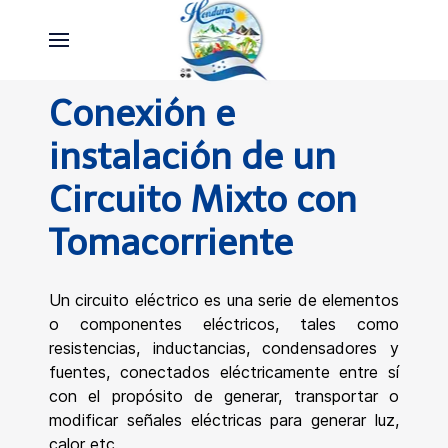
Conexión e
instalación de un
Circuito Mixto con
Tomacorriente
U
n circuito eléctrico es una serie de elementos
o componentes eléctricos, tales como
resistencias, inductancias, condensadores y
fuentes, conectados eléctricamente entre sí
con el propósito de generar, transportar o
modificar señales eléctricas para generar luz,
calor etc.