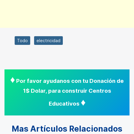
Todo
electricidad
♦
Por favor ayudanos con tu Donación de
1$ Dolar, para construir Centros
♦
Educativos
Mas Artículos Relacionados