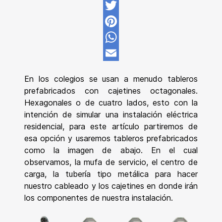
Facebook
Twitter
Pinterest
WhatsApp
Email
En los colegios se usan a menudo tableros
prefabricados con cajetines octagonales.
Hexagonales o de cuatro lados, esto con la
intención de simular una instalación eléctrica
residencial, para este artículo partiremos de
esa opción y usaremos tableros prefabricados
como la imagen de abajo. En el cual
observamos, la mufa de servicio, el centro de
carga, la tubería tipo metálica para hacer
nuestro cableado y los cajetines en donde irán
los componentes de nuestra instalación.