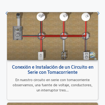
Conexión e Instalación de un Circuito en
Serie con Tomacorriente
En nuestro circuito en serie con tomacorriente
observamos, una fuente de voltaje, conductores,
un interruptor tres...