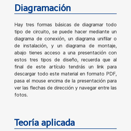
Diagramación
Hay tres formas básicas de diagramar todo
tipo de circuito, se puede hacer mediante un
diagrama de conexión, un diagrama unifilar o
de instalación, y un diagrama de montaje,
abajo tienes acceso a una presentación con
estos tres tipos de diseño, recuerda que al
final de este artículo tendrás un link para
descargar todo este material en formato PDF,
pasa el mouse encima de la presentación para
ver las flechas de dirección y navegar entre las
fotos.
Teoría aplicada