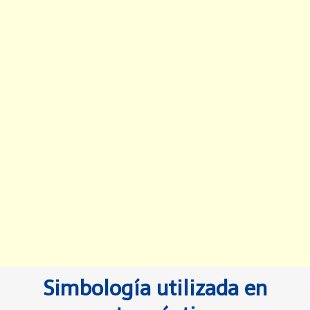
Simbología utilizada en