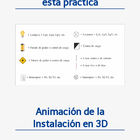
esta práctica
Animación de la
Instalación en 3D