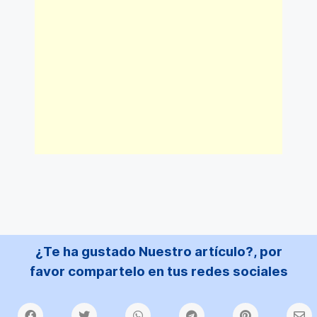
¿Te ha gustado Nuestro artículo?, por
favor compartelo en tus redes sociales