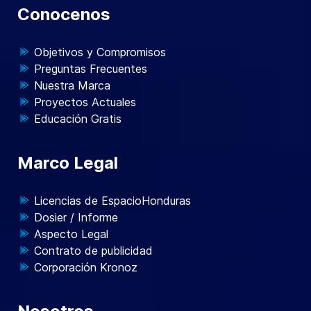
Conocenos
Objetivos y Compromisos
Preguntas Frecuentes
Nuestra Marca
Proyectos Actuales
Educación Gratis
Marco Legal
Licencias de EspacioHonduras
Dosier / Informe
Aspecto Legal
Contrato de publicidad
Corporación Kronoz