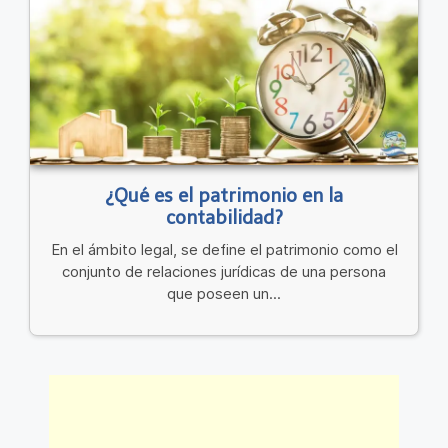
¿Qué es el patrimonio en la
contabilidad?
En el ámbito legal, se define el patrimonio como el
conjunto de relaciones jurídicas de una persona
que poseen un...