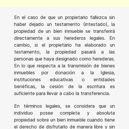
En el caso de que un propietario fallezca sin
haber dejado un testamento (intestado), la
propiedad de un bien inmueble se transferirá
directamente a sus herederos legales. En
cambio, si el propietario ha elaborado un
testamento, la propiedad pasará a las
personas que haya designado como herederas.
En lo que respecta a la transmisión de bienes
inmuebles por donación a la Iglesia,
instituciones educativas o entidades
benéficas, la cesión de la escritura es
suficiente para llevar a cabo la transferencia.
En términos legales, se considera que un
individuo posee completa y absoluta
propiedad sobre un bien inmueble cuando tiene
el derecho de disfrutarlo de manera libre y sin