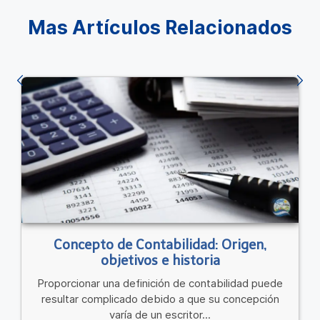
Mas Artículos Relacionados
Concepto de Contabilidad: Origen,
objetivos e historia
Proporcionar una definición de contabilidad puede
resultar complicado debido a que su concepción
varía de un escritor...