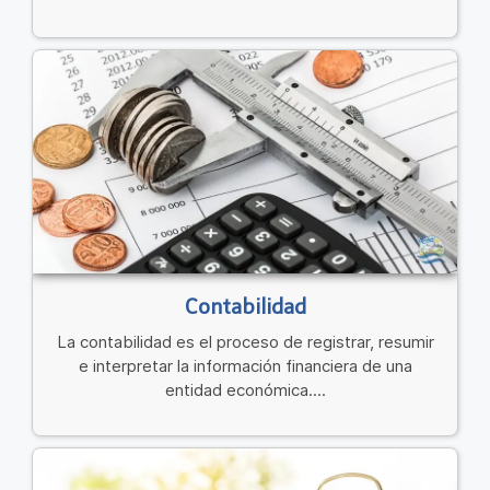
Contabilidad
La contabilidad es el proceso de registrar, resumir
e interpretar la información financiera de una
entidad económica....