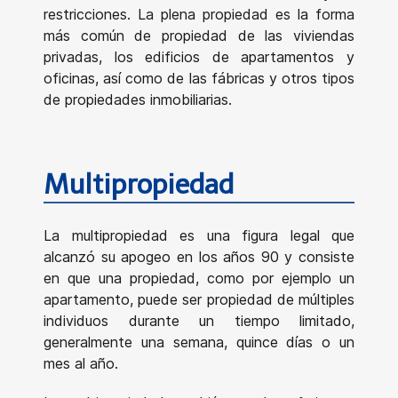
restricciones. La plena propiedad es la forma
más común de propiedad de las viviendas
privadas, los edificios de apartamentos y
oficinas, así como de las fábricas y otros tipos
de propiedades inmobiliarias.
Multipropiedad
La multipropiedad es una figura legal que
alcanzó su apogeo en los años 90 y consiste
en que una propiedad, como por ejemplo un
apartamento, puede ser propiedad de múltiples
individuos durante un tiempo limitado,
generalmente una semana, quince días o un
mes al año.