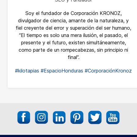
Soy el fundador de Corporación KRONOZ,
divulgador de ciencia, amante de la naturaleza, y
fiel creyente del error y superación del ser humano,
“El tiempo es solo una mera ilusión, el pasado, el
presente y el futuro, existen simultáneamente,
como parte de un rompecabezas, sin principio ni
final”.
#kilotapias
#EspacioHonduras
#CorporaciónKronoz