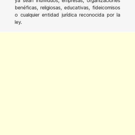
ya sean individuos, empresas, organizaciones
benéficas, religiosas, educativas, fideicomisos
o cualquier entidad jurídica reconocida por la
ley.