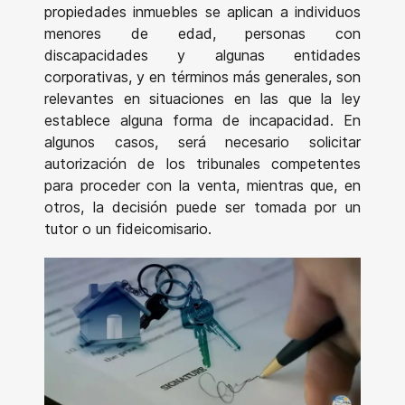
propiedades inmuebles se aplican a individuos
menores de edad, personas con
discapacidades y algunas entidades
corporativas, y en términos más generales, son
relevantes en situaciones en las que la ley
establece alguna forma de incapacidad. En
algunos casos, será necesario solicitar
autorización de los tribunales competentes
para proceder con la venta, mientras que, en
otros, la decisión puede ser tomada por un
tutor o un fideicomisario.