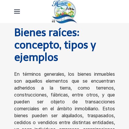
Bienes raíces:
concepto, tipos y
ejemplos
En términos generales, los bienes inmuebles
son aquellos elementos que se encuentran
adheridos a la tierra, como terrenos,
construcciones, fábricas, entre otros, y que
pueden ser objeto de transacciones
comerciales en el ámbito inmobiliario. Estos
bienes pueden ser alquilados, traspasados,
cedidos o vendidos entre distintas entidades,