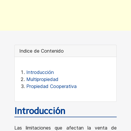
Indice de Contenido
Introducción
Multipropiedad
Propiedad Cooperativa
Introducción
Las limitaciones que afectan la venta de