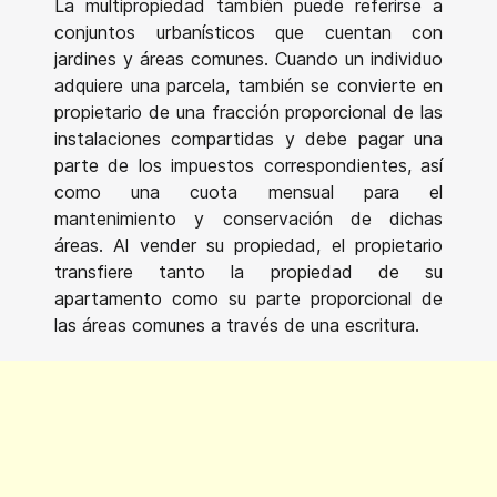
La multipropiedad también puede referirse a
conjuntos urbanísticos que cuentan con
jardines y áreas comunes. Cuando un individuo
adquiere una parcela, también se convierte en
propietario de una fracción proporcional de las
instalaciones compartidas y debe pagar una
parte de los impuestos correspondientes, así
como una cuota mensual para el
mantenimiento y conservación de dichas
áreas. Al vender su propiedad, el propietario
transfiere tanto la propiedad de su
apartamento como su parte proporcional de
las áreas comunes a través de una escritura.