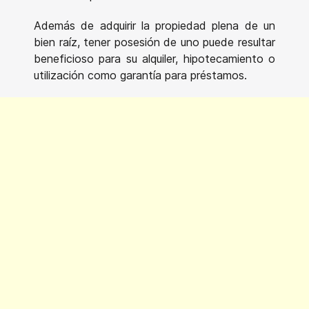
Además de adquirir la propiedad plena de un
bien raíz, tener posesión de uno puede resultar
beneficioso para su alquiler, hipotecamiento o
utilización como garantía para préstamos.