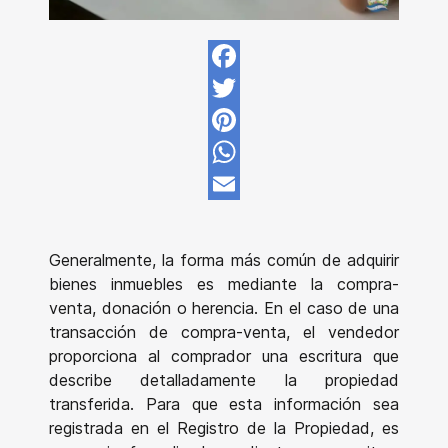
Facebook
Twitter
Pinterest
WhatsApp
Email
Generalmente, la forma más común de adquirir
bienes inmuebles es mediante la compra-
venta, donación o herencia. En el caso de una
transacción de compra-venta, el vendedor
proporciona al comprador una escritura que
describe detalladamente la propiedad
transferida. Para que esta información sea
registrada en el Registro de la Propiedad, es