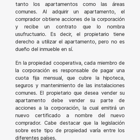
tanto los apartamentos como las áreas
comunes. Al adquirir un apartamento, el
comprador obtiene acciones de la corporación
y recibe un contrato que lo nombra
usufructuario. Es decir, el propietario tiene
derecho a utilizar el apartamento, pero no es
dueño del inmueble en sí.
En la propiedad cooperativa, cada miembro de
la corporación es responsable de pagar una
cuota fija mensual, que cubre la hipoteca,
seguros y mantenimiento de las instalaciones
comunes. El propietario que desea vender su
apartamento debe vender su parte de
acciones a la corporación, la cual emitirá un
nuevo certificado a nombre del nuevo
comprador. Cabe destacar que la legislación
sobre este tipo de propiedad varía entre los
diferentes países.