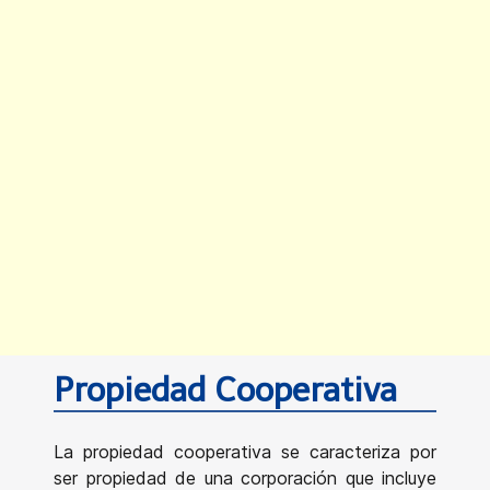
Propiedad Cooperativa
La propiedad cooperativa se caracteriza por
ser propiedad de una corporación que incluye