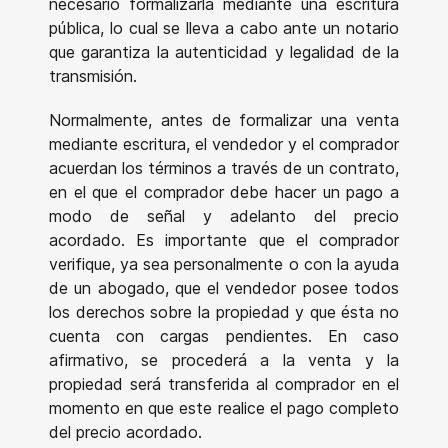
necesario formalizarla mediante una escritura
pública, lo cual se lleva a cabo ante un notario
que garantiza la autenticidad y legalidad de la
transmisión.
Normalmente, antes de formalizar una venta
mediante escritura, el vendedor y el comprador
acuerdan los términos a través de un contrato,
en el que el comprador debe hacer un pago a
modo de señal y adelanto del precio
acordado. Es importante que el comprador
verifique, ya sea personalmente o con la ayuda
de un abogado, que el vendedor posee todos
los derechos sobre la propiedad y que ésta no
cuenta con cargas pendientes. En caso
afirmativo, se procederá a la venta y la
propiedad será transferida al comprador en el
momento en que este realice el pago completo
del precio acordado.