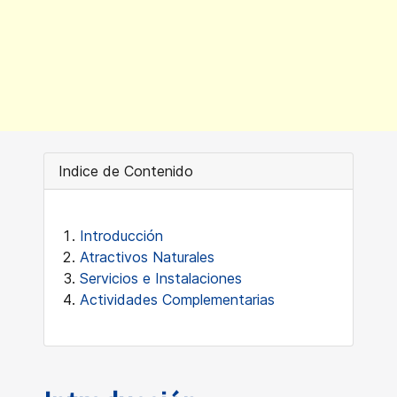
Indice de Contenido
Introducción
Atractivos Naturales
Servicios e Instalaciones
Actividades Complementarias