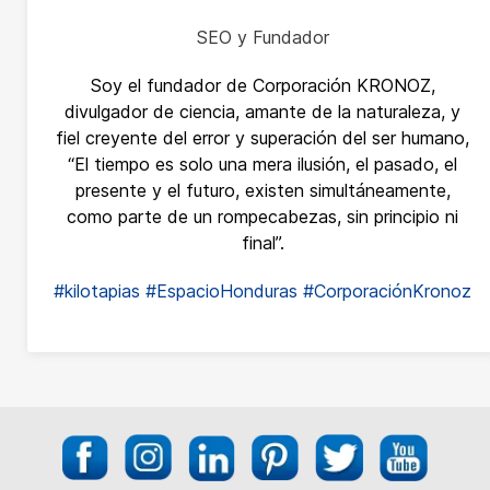
SEO y Fundador
Soy el fundador de Corporación KRONOZ,
divulgador de ciencia, amante de la naturaleza, y
fiel creyente del error y superación del ser humano,
“El tiempo es solo una mera ilusión, el pasado, el
presente y el futuro, existen simultáneamente,
como parte de un rompecabezas, sin principio ni
final”.
#kilotapias
#EspacioHonduras
#CorporaciónKronoz