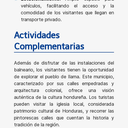
vehículos, facilitando el acceso y la
comodidad de los visitantes que llegan en
transporte privado.
Actividades
Complementarias
Además de disfrutar de las instalaciones del
balneario, los visitantes tienen la oportunidad
de explorar el pueblo de Ilama. Este municipio,
caracterizado por sus calles empedradas y
arquitectura colonial, ofrece una visión
auténtica de la cultura hondureña. Los turistas
pueden visitar la iglesia local, considerada
patrimonio cultural de Honduras, y recorrer las
pintorescas calles que cuentan la historia y
tradición de la región.