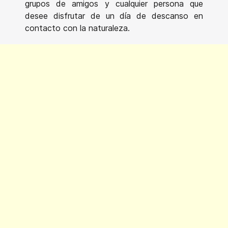
grupos de amigos y cualquier persona que
desee disfrutar de un día de descanso en
contacto con la naturaleza.