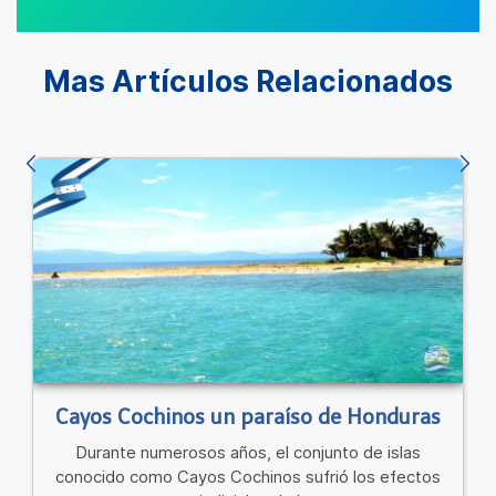
Mas Artículos Relacionados
Cayos Cochinos un paraíso de Honduras
Durante numerosos años, el conjunto de islas
conocido como Cayos Cochinos sufrió los efectos