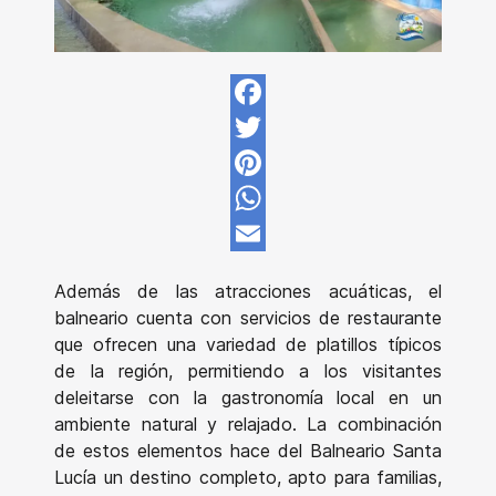
Facebook
Twitter
Pinterest
WhatsApp
Email
Además de las atracciones acuáticas, el
balneario cuenta con servicios de restaurante
que ofrecen una variedad de platillos típicos
de la región, permitiendo a los visitantes
deleitarse con la gastronomía local en un
ambiente natural y relajado. La combinación
de estos elementos hace del Balneario Santa
Lucía un destino completo, apto para familias,