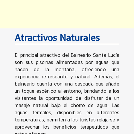
Atractivos Naturales
El principal atractivo del Balneario Santa Lucía
son sus piscinas alimentadas por aguas que
nacen de la montaña, ofreciendo una
experiencia refrescante y natural. Además, el
balneario cuenta con una cascada que añade
un toque escénico al entorno, brindando a los
visitantes la oportunidad de disfrutar de un
masaje natural bajo el chorro de agua. Las
aguas termales, disponibles en diferentes
temperaturas, permiten a los turistas relajarse y
aprovechar los beneficios terapéuticos que
estas ofrecen.