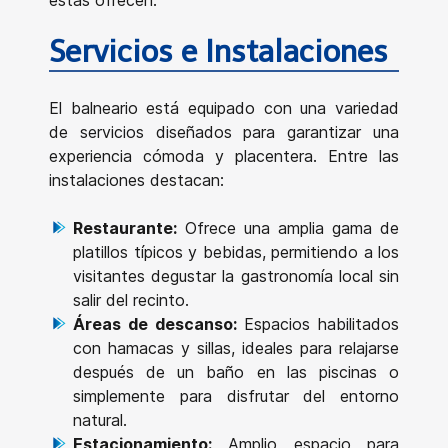
Servicios e Instalaciones
El balneario está equipado con una variedad
de servicios diseñados para garantizar una
experiencia cómoda y placentera. Entre las
instalaciones destacan:
Restaurante:
Ofrece una amplia gama de
platillos típicos y bebidas, permitiendo a los
visitantes degustar la gastronomía local sin
salir del recinto.
Áreas de descanso:
Espacios habilitados
con hamacas y sillas, ideales para relajarse
después de un baño en las piscinas o
simplemente para disfrutar del entorno
natural.
Estacionamiento:
Amplio espacio para