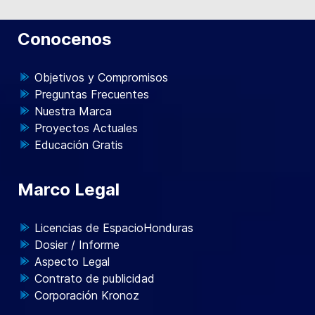
Conocenos
Objetivos y Compromisos
Preguntas Frecuentes
Nuestra Marca
Proyectos Actuales
Educación Gratis
Marco Legal
Licencias de EspacioHonduras
Dosier / Informe
Aspecto Legal
Contrato de publicidad
Corporación Kronoz