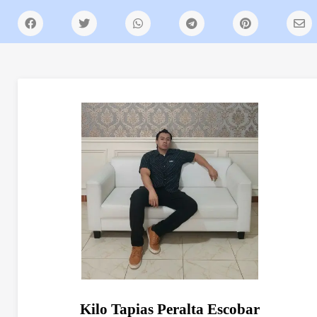
Kilo Tapias Peralta Escobar