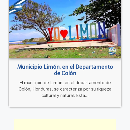
Municipio Limón, en el Departamento
de Colón
El municipio de Limón, en el departamento de
Colón, Honduras, se caracteriza por su riqueza
cultural y natural. Esta...