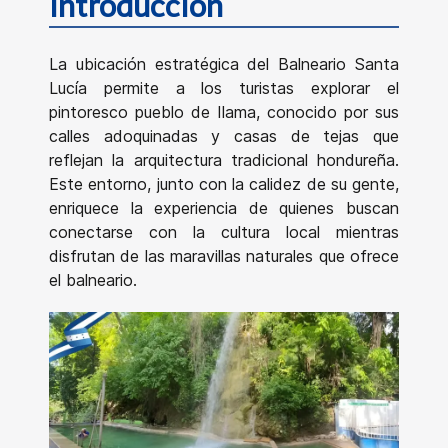
Introducción
La ubicación estratégica del Balneario Santa
Lucía permite a los turistas explorar el
pintoresco pueblo de Ilama, conocido por sus
calles adoquinadas y casas de tejas que
reflejan la arquitectura tradicional hondureña.
Este entorno, junto con la calidez de su gente,
enriquece la experiencia de quienes buscan
conectarse con la cultura local mientras
disfrutan de las maravillas naturales que ofrece
el balneario.