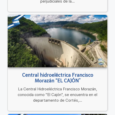
perjudiciales de la...
Central hidroeléctrica Francisco
Morazán “EL CAJÓN”
La Central Hidroeléctrica Francisco Morazán,
conocida como "El Cajón", se encuentra en el
departamento de Cortés,...