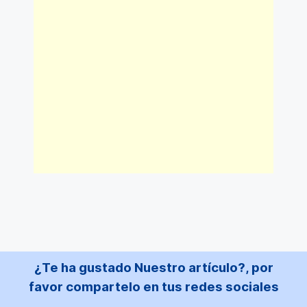
¿Te ha gustado Nuestro artículo?, por
favor compartelo en tus redes sociales