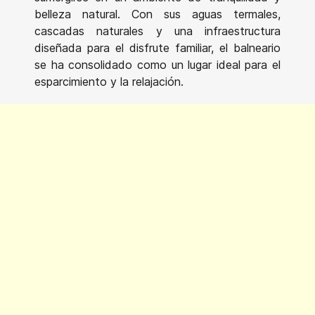
belleza natural. Con sus aguas termales,
cascadas naturales y una infraestructura
diseñada para el disfrute familiar, el balneario
se ha consolidado como un lugar ideal para el
esparcimiento y la relajación.