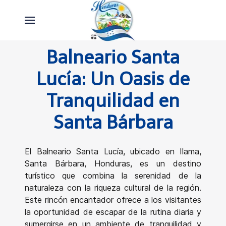
Balneario Santa
Lucía: Un Oasis de
Tranquilidad en
Santa Bárbara
El Balneario Santa Lucía, ubicado en Ilama,
Santa Bárbara, Honduras, es un destino
turístico que combina la serenidad de la
naturaleza con la riqueza cultural de la región.
Este rincón encantador ofrece a los visitantes
la oportunidad de escapar de la rutina diaria y
sumergirse en un ambiente de tranquilidad y