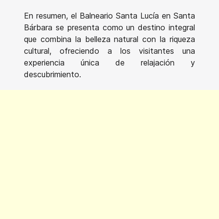
En resumen, el Balneario Santa Lucía en Santa
Bárbara se presenta como un destino integral
que combina la belleza natural con la riqueza
cultural, ofreciendo a los visitantes una
experiencia única de relajación y
descubrimiento.