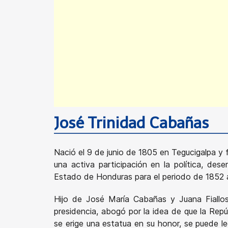
José Trinidad Cabañas
Nació el 9 de junio de 1805 en Tegucigalpa y f
una activa participación en la política, de
Estado de Honduras para el periodo de 1852 a
Hijo de José María Cabañas y Juana Fiallos
presidencia, abogó por la idea de que la Rep
se erige una estatua en su honor, se puede le