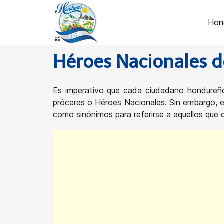
Hon
Héroes Nacionales 
Es imperativo que cada ciudadano hondureño e
próceres o Héroes Nacionales. Sin embargo, es
como sinónimos para referirse a aquellos que d