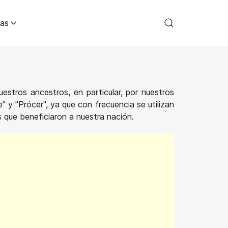
as
estros ancestros, en particular, por nuestros
 y "Prócer", ya que con frecuencia se utilizan
s que beneficiaron a nuestra nación.