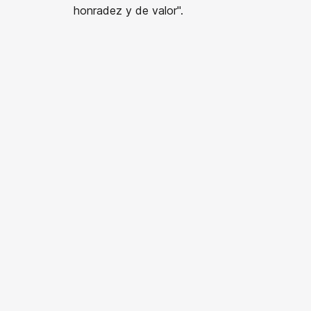
honradez y de valor".