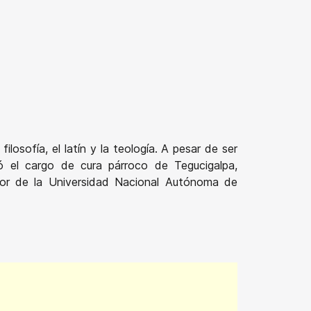
ilosofía, el latín y la teología. A pesar de ser
 el cargo de cura párroco de Tegucigalpa,
tor de la Universidad Nacional Autónoma de