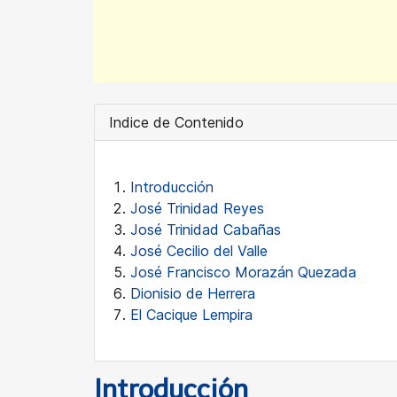
Indice de Contenido
Introducción
José Trinidad Reyes
José Trinidad Cabañas
José Cecilio del Valle
José Francisco Morazán Quezada
Dionisio de Herrera
El Cacique Lempira
Introducción