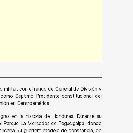
 militar, con el rango de General de División y
o como Séptimo Presidente constitucional del
nión en Centroamérica.
gras en la historia de Honduras. Durante su
n el Parque La Mercedes de Tegucigalpa, donde
mericana. Al guerrero modelo de constancia, de