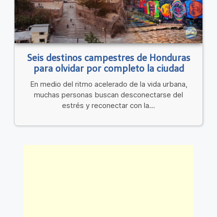
Seis destinos campestres de Honduras
para olvidar por completo la ciudad
En medio del ritmo acelerado de la vida urbana,
muchas personas buscan desconectarse del
estrés y reconectar con la...