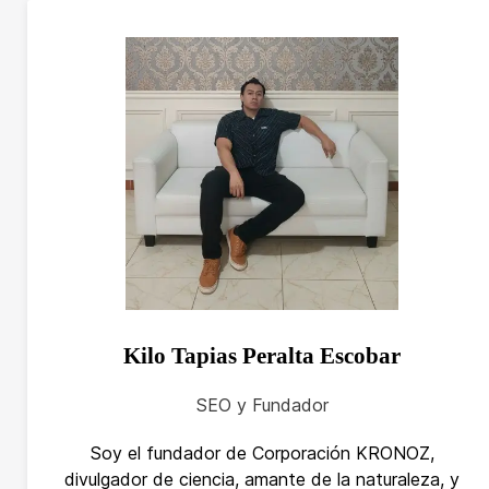
Kilo Tapias Peralta Escobar
SEO y Fundador
Soy el fundador de Corporación KRONOZ,
divulgador de ciencia, amante de la naturaleza, y