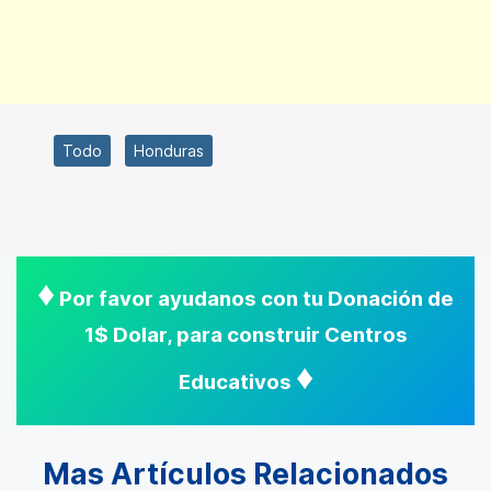
Todo
Honduras
♦
Por favor ayudanos con tu Donación de
1$ Dolar, para construir Centros
♦
Educativos
Mas Artículos Relacionados