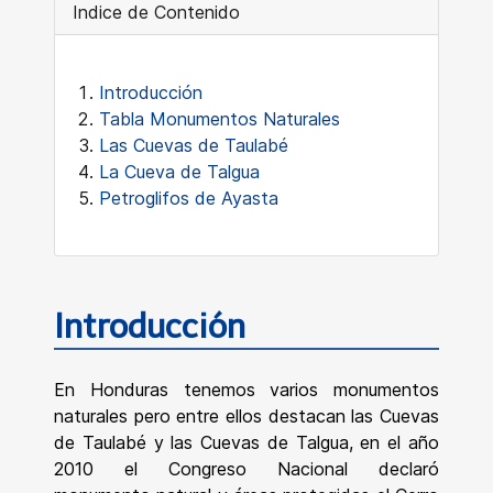
Indice de Contenido
Introducción
Tabla Monumentos Naturales
Las Cuevas de Taulabé
La Cueva de Talgua
Petroglifos de Ayasta
Introducción
En Honduras tenemos varios monumentos
naturales pero entre ellos destacan las Cuevas
de Taulabé y las Cuevas de Talgua, en el año
2010 el Congreso Nacional declaró