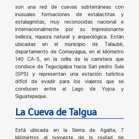
son una red de cuevas subterráneas con
inusuales formaciones de estalactitas y
estalagmitas, muy reconocidas nacional e
internacionalmente por su impresionante
belleza, riqueza natural y arqueológica. Están
ubicadas en el municipio de Talaubé,
departamento de Comayagua, en el kilómetro
140 CA-5, en la orilla de la carretera que
conduce de Tegucigalpa hacia San pedro Sula
(SPS) y representan una estación turística
difícil de evadir para los viajeros que se
conducen entre el Lago de Yojoa y
Siguatepeque.
La Cueva de Talgua
Está ubicada en la Sierra de Agalta, 7
kilómetros al noroeste de la ciudad de