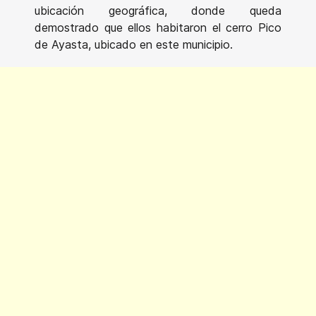
ubicación geográfica, donde queda
demostrado que ellos habitaron el cerro Pico
de Ayasta, ubicado en este municipio.