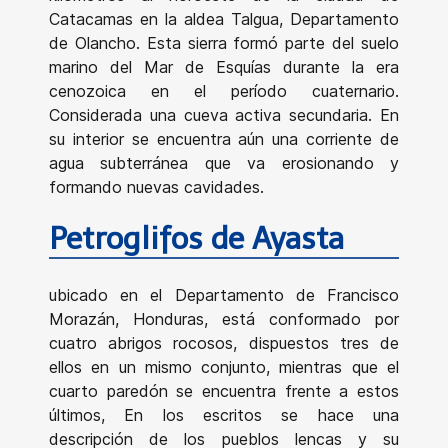
Catacamas en la aldea Talgua, Departamento
de Olancho. Esta sierra formó parte del suelo
marino del Mar de Esquías durante la era
cenozoica en el período cuaternario.
Considerada una cueva activa secundaria. En
su interior se encuentra aún una corriente de
agua subterránea que va erosionando y
formando nuevas cavidades.
Petroglifos de Ayasta
ubicado en el Departamento de Francisco
Morazán, Honduras, está conformado por
cuatro abrigos rocosos, dispuestos tres de
ellos en un mismo conjunto, mientras que el
cuarto paredón se encuentra frente a estos
últimos, En los escritos se hace una
descripción de los pueblos lencas y su