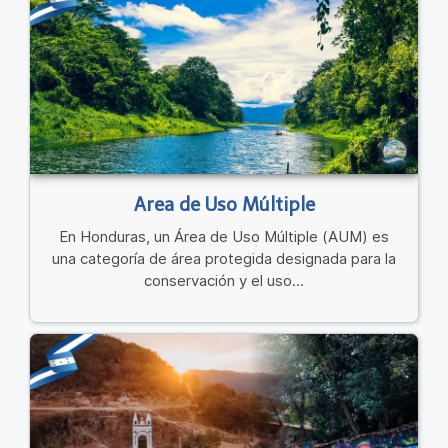
Area de Uso Múltiple
En Honduras, un Área de Uso Múltiple (AUM) es
una categoría de área protegida designada para la
conservación y el uso...