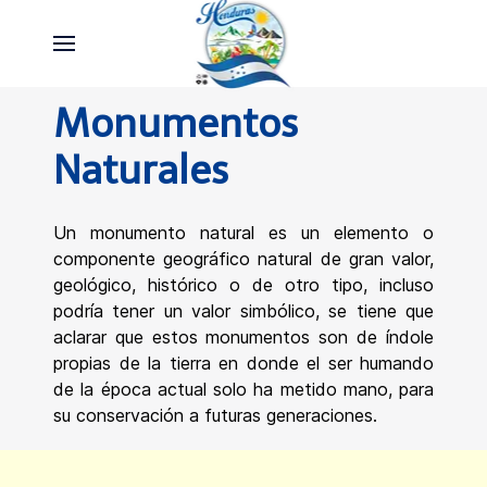
Monumentos
Naturales
Un monumento natural es un elemento o
componente geográfico natural de gran valor,
geológico, histórico o de otro tipo, incluso
podría tener un valor simbólico, se tiene que
aclarar que estos monumentos son de índole
propias de la tierra en donde el ser humando
de la época actual solo ha metido mano, para
su conservación a futuras generaciones.