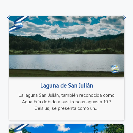
Laguna de San Julián
La laguna San Julián, también reconocida como
Agua Fría debido a sus frescas aguas a 10 °
Celsius, se presenta como un...