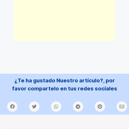
¿Te ha gustado Nuestro artículo?, por
favor compartelo en tus redes sociales