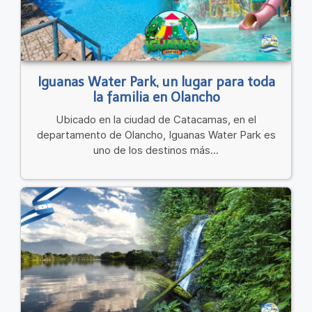
Iguanas Water Park, un lugar para toda
la familia en Olancho
Ubicado en la ciudad de Catacamas, en el
departamento de Olancho, Iguanas Water Park es
uno de los destinos más...