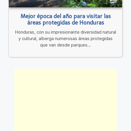
Mejor época del año para visitar las
áreas protegidas de Honduras
Honduras, con su impresionante diversidad natural
y cultural, alberga numerosas áreas protegidas
que van desde parques...