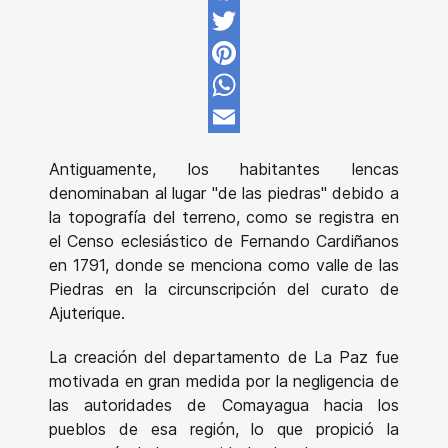
Facebook
Twitter
Pinterest
WhatsApp
Email
Antiguamente, los habitantes lencas
denominaban al lugar "de las piedras" debido a
la topografía del terreno, como se registra en
el Censo eclesiástico de Fernando Cardiñanos
en 1791, donde se menciona como valle de las
Piedras en la circunscripción del curato de
Ajuterique.
La creación del departamento de La Paz fue
motivada en gran medida por la negligencia de
las autoridades de Comayagua hacia los
pueblos de esa región, lo que propició la