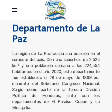
Departamento de La
Paz
La región de La Paz ocupa una posición en el
suroeste del país. Con una superficie de 2,525
km² y una población cercana a los 224,554
habitantes en el año 2020, este departamento
fue establecido el 28 de mayo de 1869 por
mandato del Soberano Congreso Nacional.
Surgió como parte de la tercera División
Política de Honduras, junto con los
departamentos de El Paraíso, Copán y La
Mosquitia.