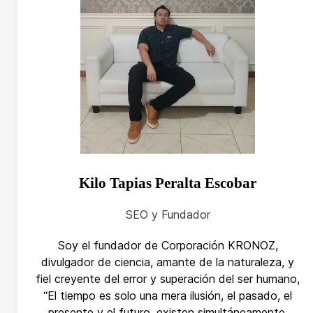
Kilo Tapias Peralta Escobar
SEO y Fundador
Soy el fundador de Corporación KRONOZ,
divulgador de ciencia, amante de la naturaleza, y
fiel creyente del error y superación del ser humano,
“El tiempo es solo una mera ilusión, el pasado, el
presente y el futuro, existen simultáneamente,