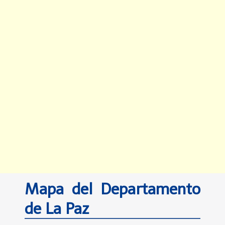
Mapa del Departamento
de La Paz