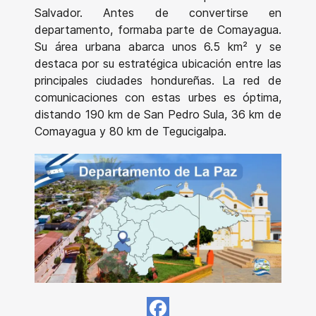
Salvador. Antes de convertirse en
departamento, formaba parte de Comayagua.
Su área urbana abarca unos 6.5 km² y se
destaca por su estratégica ubicación entre las
principales ciudades hondureñas. La red de
comunicaciones con estas urbes es óptima,
distando 190 km de San Pedro Sula, 36 km de
Comayagua y 80 km de Tegucigalpa.