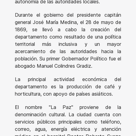
autonomía de las autoridades locales.
Durante el gobierno del presidente capitán
general José María Medina, el 28 de mayo de
1869, se llevó a cabo la creación del
departamento como resultado de una política
territorial más inclusiva y un mayor
acercamiento de las autoridades hacia la
población. Su primer Gobernador Político fue el
abogado Manuel Colindres Gradiz.
La principal actividad económica del
departamento es la producción de café y
horticultura, con apoyo de países asiáticos.
El nombre "La Paz" proviene de la
denominación cultural. La ciudad cuenta con
servicios públicos principales como teléfono,
correo, agua, energía eléctrica y atención