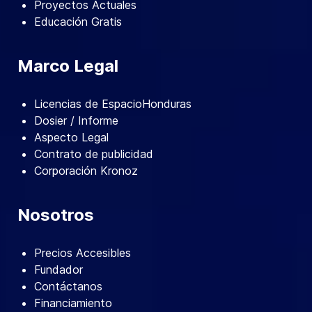
Proyectos Actuales
Educación Gratis
Marco Legal
Licencias de EspacioHonduras
Dosier / Informe
Aspecto Legal
Contrato de publicidad
Corporación Kronoz
Nosotros
Precios Accesibles
Fundador
Contáctanos
Financiamiento