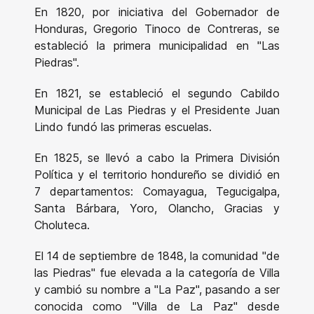
En 1820, por iniciativa del Gobernador de
Honduras, Gregorio Tinoco de Contreras, se
estableció la primera municipalidad en "Las
Piedras".
En 1821, se estableció el segundo Cabildo
Municipal de Las Piedras y el Presidente Juan
Lindo fundó las primeras escuelas.
En 1825, se llevó a cabo la Primera División
Política y el territorio hondureño se dividió en
7 departamentos: Comayagua, Tegucigalpa,
Santa Bárbara, Yoro, Olancho, Gracias y
Choluteca.
El 14 de septiembre de 1848, la comunidad "de
las Piedras" fue elevada a la categoría de Villa
y cambió su nombre a "La Paz", pasando a ser
conocida como "Villa de La Paz" desde