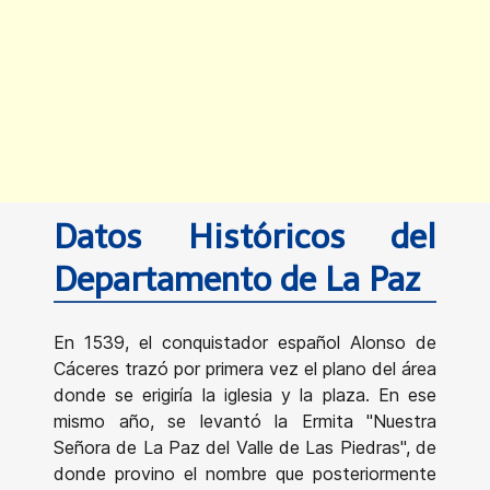
Datos Históricos del
Departamento de La Paz
En 1539, el conquistador español Alonso de
Cáceres trazó por primera vez el plano del área
donde se erigiría la iglesia y la plaza. En ese
mismo año, se levantó la Ermita "Nuestra
Señora de La Paz del Valle de Las Piedras", de
donde provino el nombre que posteriormente