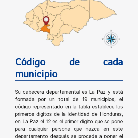
Código de cada
municipio
Su cabecera departamental es La Paz y está
formada por un total de 19 municipios, el
código representado en la tabla establece los
primeros dígitos de la Identidad de Honduras,
en La Paz el 12 es el primer digito que se pone
para cualquier persona que nazca en este
departamento después se procede a poner el