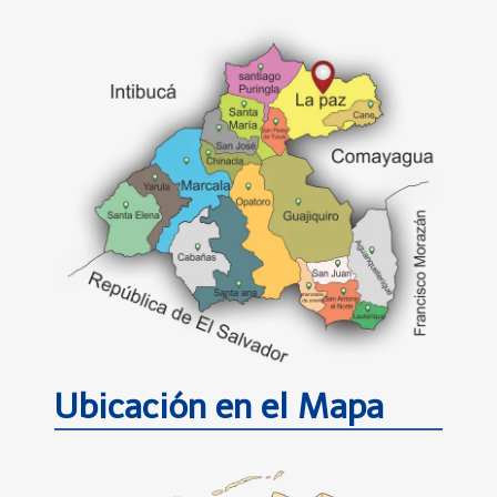
Ubicación en el Mapa