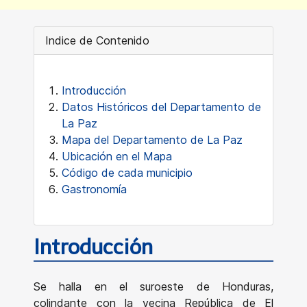
Indice de Contenido
Introducción
Datos Históricos del Departamento de
La Paz
Mapa del Departamento de La Paz
Ubicación en el Mapa
Código de cada municipio
Gastronomía
Introducción
Se halla en el suroeste de Honduras,
colindante con la vecina República de El