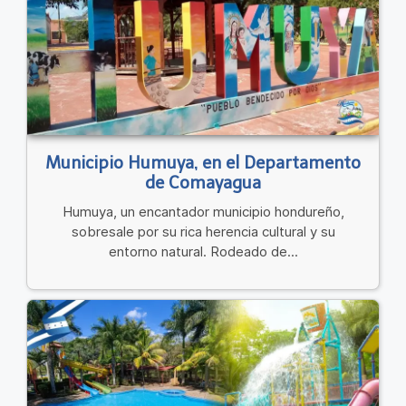
Municipio Humuya, en el Departamento
de Comayagua
Humuya, un encantador municipio hondureño,
sobresale por su rica herencia cultural y su
entorno natural. Rodeado de...