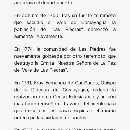
adoptaría el departamento.
En octubre de 1750, tras un fuerte terremoto
que sacudió el Valle de Comayagua, la
población de "Las Piedras" comenzó a
aumentar nuevamente.
En 1774, la comunidad de Las Piedras fue
nuevamente golpeada por otro terremoto, que
destruyó la Ermita "Nuestra Señora de La Paz
del Valle de Las Piedras".
En 1791, Fray Fernando de Cadiñanos, Obispo
de la Diócesis de Comayagua, ordenó la
realización de un Censo Eclesiástico y un año
más tarde rediseñó el trazado del pueblo para
garantizar que las casas siguieran el mismo
orden que las ciudades coloniales.