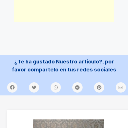
¿Te ha gustado Nuestro artículo?, por
favor compartelo en tus redes sociales