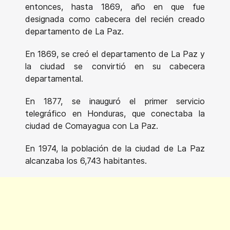
entonces, hasta 1869, año en que fue
designada como cabecera del recién creado
departamento de La Paz.
En 1869, se creó el departamento de La Paz y
la ciudad se convirtió en su cabecera
departamental.
En 1877, se inauguró el primer servicio
telegráfico en Honduras, que conectaba la
ciudad de Comayagua con La Paz.
En 1974, la población de la ciudad de La Paz
alcanzaba los 6,743 habitantes.