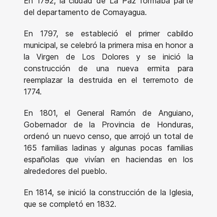
En 1792, la ciudad de La Paz formaba parte
del departamento de Comayagua.
En 1797, se estableció el primer cabildo
municipal, se celebró la primera misa en honor a
la Virgen de Los Dolores y se inició la
construcción de una nueva ermita para
reemplazar la destruida en el terremoto de
1774.
En 1801, el General Ramón de Anguiano,
Gobernador de la Provincia de Honduras,
ordenó un nuevo censo, que arrojó un total de
165 familias ladinas y algunas pocas familias
españolas que vivían en haciendas en los
alrededores del pueblo.
En 1814, se inició la construcción de la Iglesia,
que se completó en 1832.