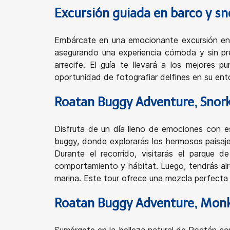
Excursión guiada en barco y sn
Embárcate en una emocionante excursión en b
asegurando una experiencia cómoda y sin pre
arrecife. El guía te llevará a los mejores 
oportunidad de fotografiar delfines en su en
Roatan Buggy Adventure, Snork
Disfruta de un día lleno de emociones con e
buggy, donde explorarás los hermosos paisaje
Durante el recorrido, visitarás el parque
comportamiento y hábitat. Luego, tendrás alre
marina. Este tour ofrece una mezcla perfecta 
Roatan Buggy Adventure, Monke