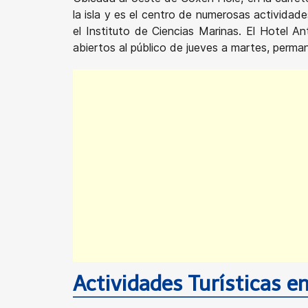
la isla y es el centro de numerosas actividad
el Instituto de Ciencias Marinas. El Hotel 
abiertos al público de jueves a martes, perma
Actividades Turísticas e