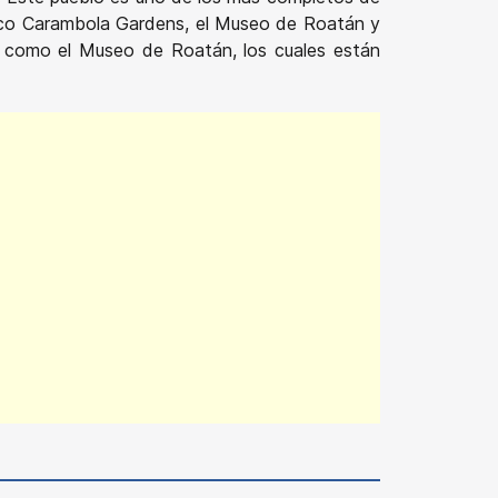
tánico Carambola Gardens, el Museo de Roatán y
as como el Museo de Roatán, los cuales están