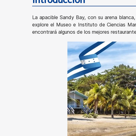
La apacible Sandy Bay, con su arena blanca, 
explore el Museo e Instituto de Ciencias Ma
encontrará algunos de los mejores restaurantes