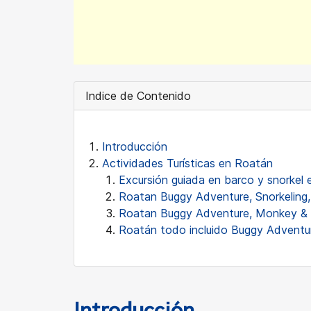
Indice de Contenido
Introducción
Actividades Turísticas en Roatán
Excursión guiada en barco y snorkel
Roatan Buggy Adventure, Snorkeling,
Roatan Buggy Adventure, Monkey & S
Roatán todo incluido Buggy Adventur
Introducción