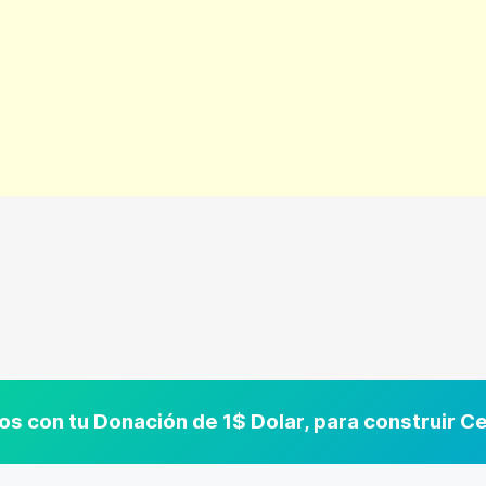
s con tu Donación de 1$ Dolar, para construir 