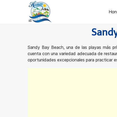
Hon
Sandy
Sandy Bay Beach, una de las playas más pr
cuenta con una variedad adecuada de restaura
oportunidades excepcionales para practicar es