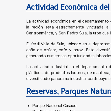
Actividad Económica de
La actividad económica en el departamento de 
la región está estrechamente vinculada a
Centroamérica, y San Pedro Sula, la urbe que 
El fértil Valle de Sula, ubicado en el depart
caña de azúcar, café y arroz. Esta diversi
generando numerosas oportunidades laborales 
La actividad industrial en el departamento d
plásticos, de productos lácteos, de manteca,
diversificado panorama industrial contribuye 
Reservas, Parques Natur
Parque Nacional Cusuco