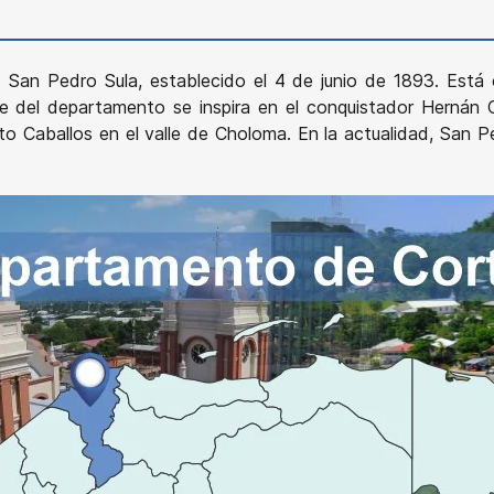
 San Pedro Sula, establecido el 4 de junio de 1893. Está
e del departamento se inspira en el conquistador Hernán Co
aballos en el valle de Choloma. En la actualidad, San Pedr