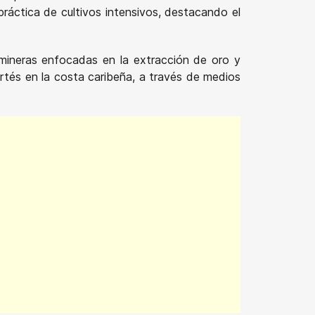
práctica de cultivos intensivos, destacando el
s mineras enfocadas en la extracción de oro y
rtés en la costa caribeña, a través de medios