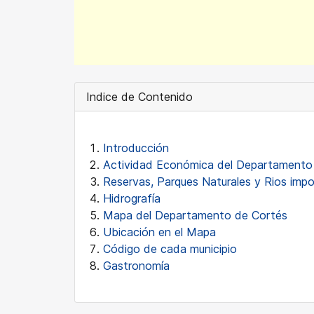
Indice de Contenido
Introducción
Actividad Económica del Departamento
Reservas, Parques Naturales y Rios imp
Hidrografía
Mapa del Departamento de Cortés
Ubicación en el Mapa
Código de cada municipio
Gastronomía