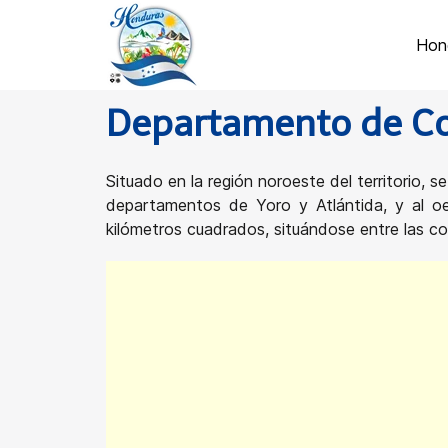
Hon
Departamento de Co
Situado en la región noroeste del territorio, 
departamentos de Yoro y Atlántida, y al o
kilómetros cuadrados, situándose entre las co