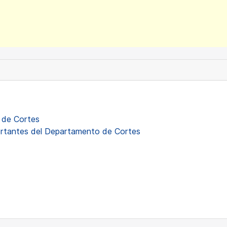
 de Cortes
ortantes del Departamento de Cortes