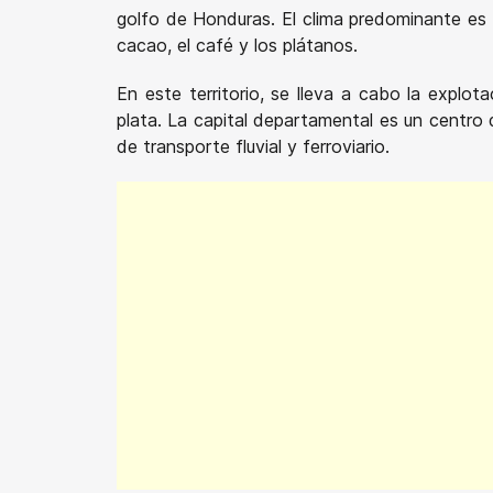
golfo de Honduras. El clima predominante es c
cacao, el café y los plátanos.
En este territorio, se lleva a cabo la explo
plata. La capital departamental es un centro
de transporte fluvial y ferroviario.