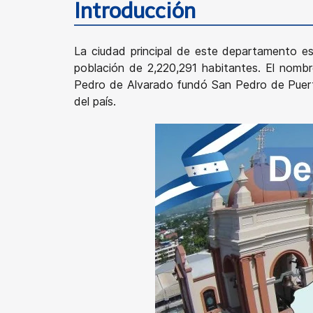
Introducción
La ciudad principal de este departamento es
población de 2,220,291 habitantes. El nombr
Pedro de Alvarado fundó San Pedro de Puerto C
del país.