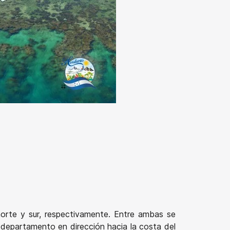
orte y sur, respectivamente. Entre ambas se
 departamento en dirección hacia la costa del