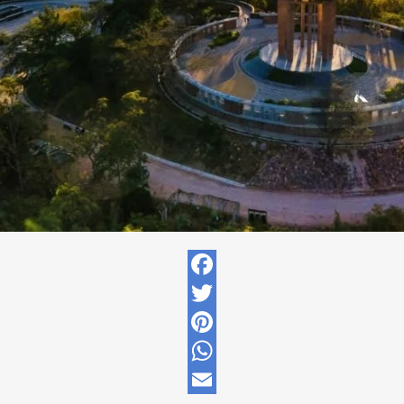
Facebook
Twitter
Pinterest
WhatsApp