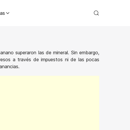
as
anano superaron las de mineral. Sin embargo,
gresos a través de impuestos ni de las pocas
anancias.