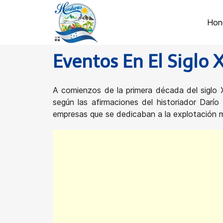
Hon
Eventos En El Siglo 
A comienzos de la primera década del siglo 
según las afirmaciones del historiador Darí
empresas que se dedicaban a la explotación m