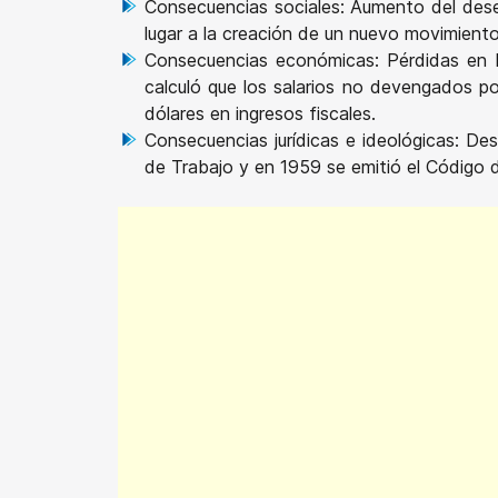
Consecuencias sociales: Aumento del des
lugar a la creación de un nuevo movimiento
Consecuencias económicas: Pérdidas en l
calculó que los salarios no devengados po
dólares en ingresos fiscales.
Consecuencias jurídicas e ideológicas: Des
de Trabajo y en 1959 se emitió el Código 