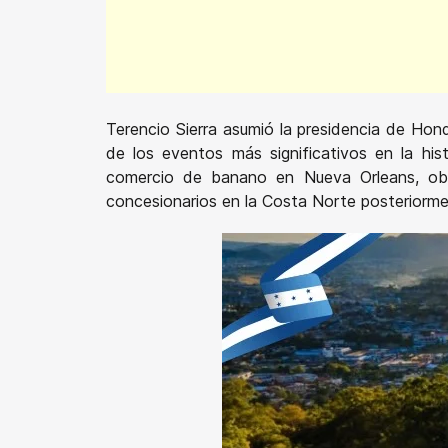
Terencio Sierra asumió la presidencia de Hond
de los eventos más significativos en la his
comercio de banano en Nueva Orleans, obtu
concesionarios en la Costa Norte posteriorme