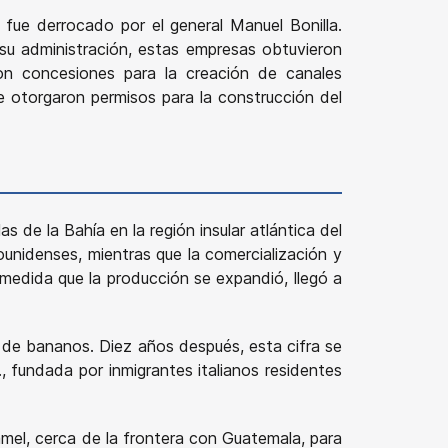
 fue derrocado por el general Manuel Bonilla.
su administración, estas empresas obtuvieron
on concesiones para la creación de canales
se otorgaron permisos para la construcción del
 de la Bahía en la región insular atlántica del
nidenses, mientras que la comercialización y
medida que la producción se expandió, llegó a
de bananos. Diez años después, esta cifra se
 fundada por inmigrantes italianos residentes
mel, cerca de la frontera con Guatemala, para