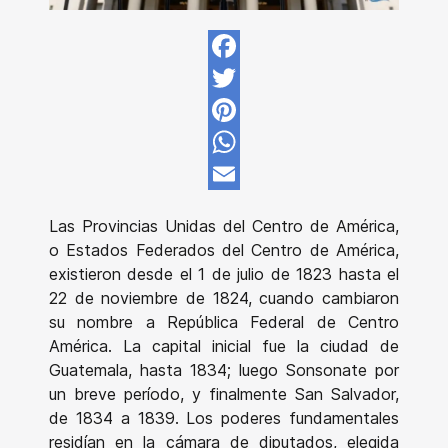
Facebook
Twitter
Pinterest
WhatsApp
Email
Las Provincias Unidas del Centro de América,
o Estados Federados del Centro de América,
existieron desde el 1 de julio de 1823 hasta el
22 de noviembre de 1824, cuando cambiaron
su nombre a República Federal de Centro
América. La capital inicial fue la ciudad de
Guatemala, hasta 1834; luego Sonsonate por
un breve período, y finalmente San Salvador,
de 1834 a 1839. Los poderes fundamentales
residían en la cámara de diputados, elegida