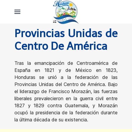
Provincias Unidas de
Centro De América
Tras la emancipación de Centroamérica de
España en 1821 y de México en 1823,
Honduras se unió a la federación de las
Provincias Unidas del Centro de América. Bajo
el liderazgo de Francisco Morazán, las fuerzas
liberales prevalecieron en la guerra civil entre
1827 y 1829 contra Guatemala, y Morazán
ocupó la presidencia de la federación durante
la última década de su existencia.