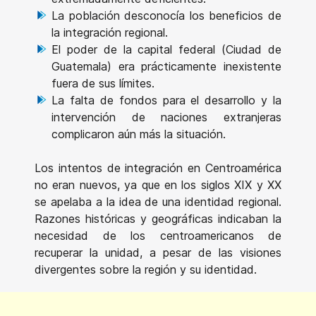
La población desconocía los beneficios de
la integración regional.
El poder de la capital federal (Ciudad de
Guatemala) era prácticamente inexistente
fuera de sus límites.
La falta de fondos para el desarrollo y la
intervención de naciones extranjeras
complicaron aún más la situación.
Los intentos de integración en Centroamérica
no eran nuevos, ya que en los siglos XIX y XX
se apelaba a la idea de una identidad regional.
Razones históricas y geográficas indicaban la
necesidad de los centroamericanos de
recuperar la unidad, a pesar de las visiones
divergentes sobre la región y su identidad.