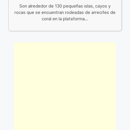
Son alrededor de 130 pequeñas islas, cayos y
rocas que se encuentran rodeadas de arrecifes de
coral en la plataforma...