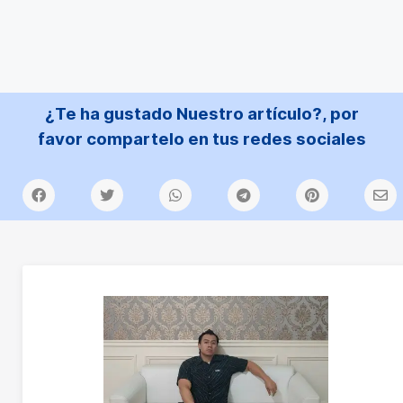
¿Te ha gustado Nuestro artículo?, por
favor compartelo en tus redes sociales