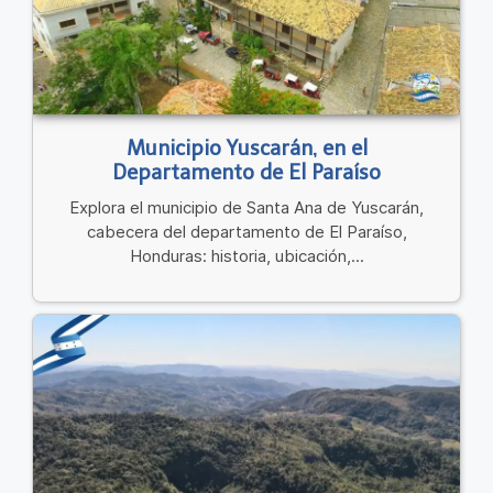
Municipio Yuscarán, en el
Departamento de El Paraíso
Explora el municipio de Santa Ana de Yuscarán,
cabecera del departamento de El Paraíso,
Honduras: historia, ubicación,...