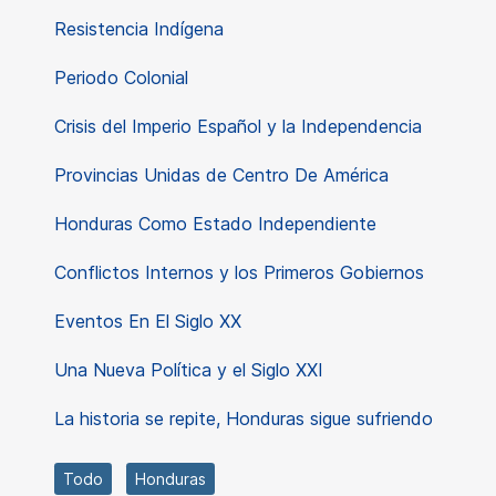
Resistencia Indígena
Periodo Colonial
Crisis del Imperio Español y la Independencia
Provincias Unidas de Centro De América
Honduras Como Estado Independiente
Conflictos Internos y los Primeros Gobiernos
Eventos En El Siglo XX
Una Nueva Política y el Siglo XXI
La historia se repite, Honduras sigue sufriendo
Todo
Honduras