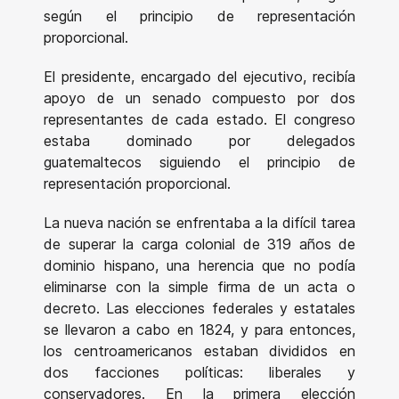
según el principio de representación
proporcional.
El presidente, encargado del ejecutivo, recibía
apoyo de un senado compuesto por dos
representantes de cada estado. El congreso
estaba dominado por delegados
guatemaltecos siguiendo el principio de
representación proporcional.
La nueva nación se enfrentaba a la difícil tarea
de superar la carga colonial de 319 años de
dominio hispano, una herencia que no podía
eliminarse con la simple firma de un acta o
decreto. Las elecciones federales y estatales
se llevaron a cabo en 1824, y para entonces,
los centroamericanos estaban divididos en
dos facciones políticas: liberales y
conservadores. En la primera elección