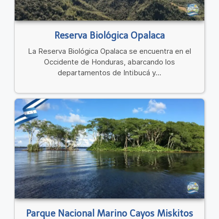
Reserva Biológica Opalaca
La Reserva Biológica Opalaca se encuentra en el
Occidente de Honduras, abarcando los
departamentos de Intibucá y...
Parque Nacional Marino Cayos Miskitos