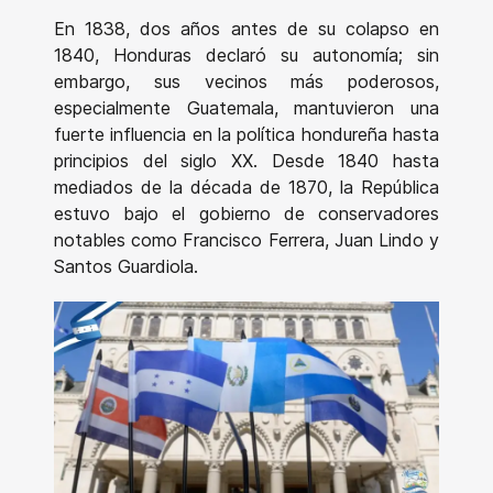
En 1838, dos años antes de su colapso en
1840, Honduras declaró su autonomía; sin
embargo, sus vecinos más poderosos,
especialmente Guatemala, mantuvieron una
fuerte influencia en la política hondureña hasta
principios del siglo XX. Desde 1840 hasta
mediados de la década de 1870, la República
estuvo bajo el gobierno de conservadores
notables como Francisco Ferrera, Juan Lindo y
Santos Guardiola.