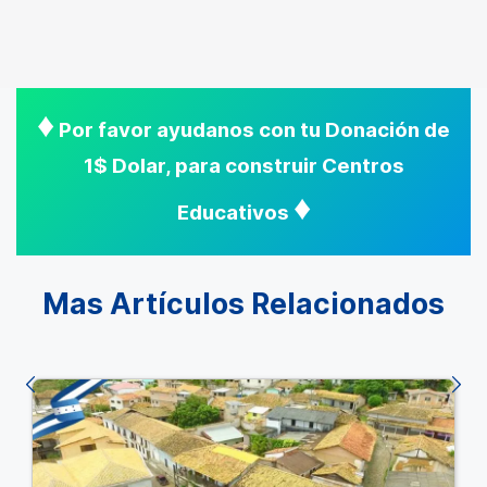
♦
Por favor ayudanos con tu Donación de
1$ Dolar, para construir Centros
♦
Educativos
Mas Artículos Relacionados