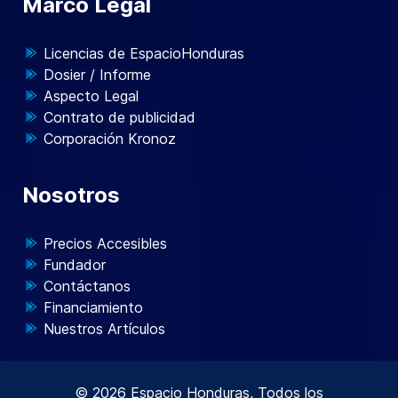
Marco Legal
Licencias de EspacioHonduras
Dosier / Informe
Aspecto Legal
Contrato de publicidad
Corporación Kronoz
Nosotros
Precios Accesibles
Fundador
Contáctanos
Financiamiento
Nuestros Artículos
© 2026 Espacio Honduras, Todos los