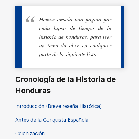
Hemos creado una pagina por
cada lapso de tiempo de la
historia de honduras, para leer
un tema da click en cualquier
parte de la siguiente lista.
Cronología de la Historia de
Honduras
Introducción (Breve reseña Histórica)
Antes de la Conquista Española
Colonización