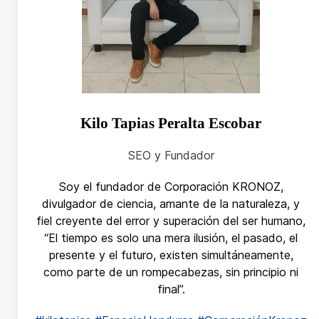
Kilo Tapias Peralta Escobar
SEO y Fundador
Soy el fundador de Corporación KRONOZ,
divulgador de ciencia, amante de la naturaleza, y
fiel creyente del error y superación del ser humano,
“El tiempo es solo una mera ilusión, el pasado, el
presente y el futuro, existen simultáneamente,
como parte de un rompecabezas, sin principio ni
final”.