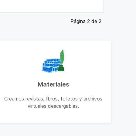
Página 2 de 2
Materiales
Creamos revistas, libros, folletos y archivos
virtuales descargables.