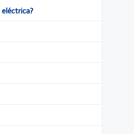
 eléctrica?