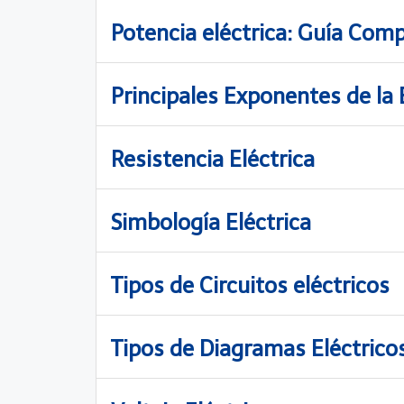
Potencia eléctrica: Guía Comp
Principales Exponentes de la 
Resistencia Eléctrica
Simbología Eléctrica
Tipos de Circuitos eléctricos
Tipos de Diagramas Eléctrico