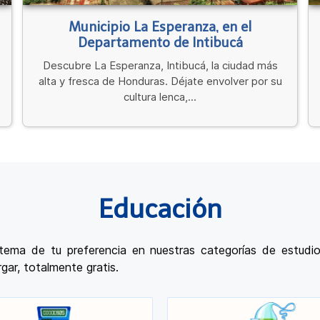
Municipio La Esperanza, en el
Departamento de Intibucá
Descubre La Esperanza, Intibucá, la ciudad más
alta y fresca de Honduras. Déjate envolver por su
cultura lenca,...
Educación
ma de tu preferencia en nuestras categorías de estudio
gar, totalmente gratis.