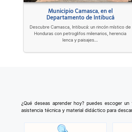
Municipio Camasca, en el
Departamento de Intibucá
Descubre Camasca, Intibucá: un rincón místico de
Honduras con petroglifos milenarios, herencia
lenca y paisajes...
¿Qué deseas aprender hoy? puedes escoger un te
asistencia técnica y material didáctico para descar