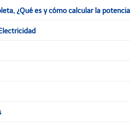
leta, ¿Qué es y cómo calcular la potencia
Electricidad
s