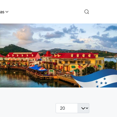
as
Cantidad