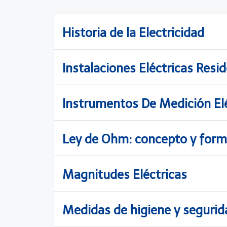
Historia de la Electricidad
Instalaciones Eléctricas Resid
Instrumentos De Medición Elé
Ley de Ohm: concepto y form
Magnitudes Eléctricas
Medidas de higiene y segurida