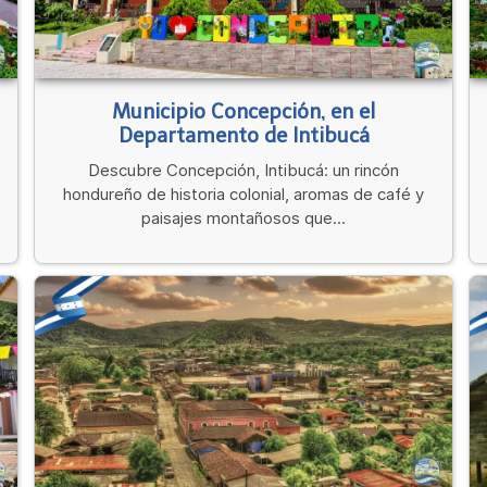
Municipio Concepción, en el
Departamento de Intibucá
Descubre Concepción, Intibucá: un rincón
hondureño de historia colonial, aromas de café y
paisajes montañosos que...