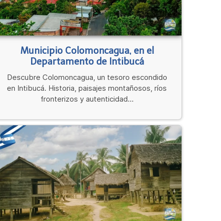
Municipio Colomoncagua, en el
Departamento de Intibucá
Descubre Colomoncagua, un tesoro escondido
en Intibucá. Historia, paisajes montañosos, ríos
fronterizos y autenticidad...