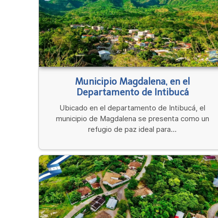
Municipio Magdalena, en el
Departamento de Intibucá
Ubicado en el departamento de Intibucá, el
municipio de Magdalena se presenta como un
refugio de paz ideal para...