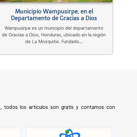
Municipio Wampusirpe, en el
Departamento de Gracias a Dios
Wampusirpe es un municipio del departamento
de Gracias a Dios, Honduras, ubicado en la región
de La Mosquitia. Fundado...
, todos los articulos son gratis y contamos con