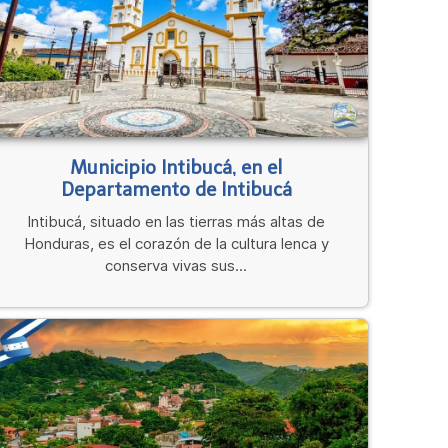
Municipio Intibucá, en el
Departamento de Intibucá
Intibucá, situado en las tierras más altas de
Honduras, es el corazón de la cultura lenca y
conserva vivas sus...