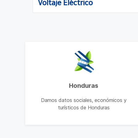
Voltaje Eléctrico
Honduras
Damos datos sociales, económicos y
turísticos de Honduras