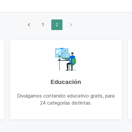
1
2
Educación
Divulgamos contenido educativo gratis, para
24 categorías distintas.