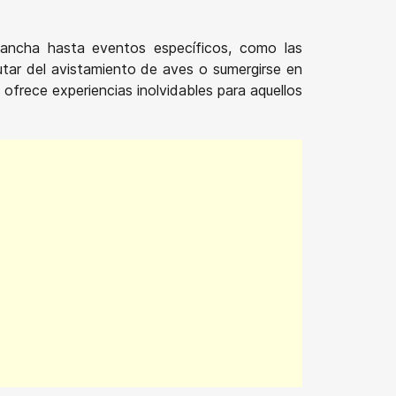
lancha hasta eventos específicos, como las
utar del avistamiento de aves o sumergirse en
ofrece experiencias inolvidables para aquellos