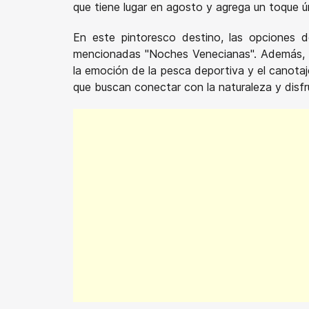
que tiene lugar en agosto y agrega un toque ú
En este pintoresco destino, las opciones 
mencionadas "Noches Venecianas". Además, los
la emoción de la pesca deportiva y el canotaj
que buscan conectar con la naturaleza y disfr