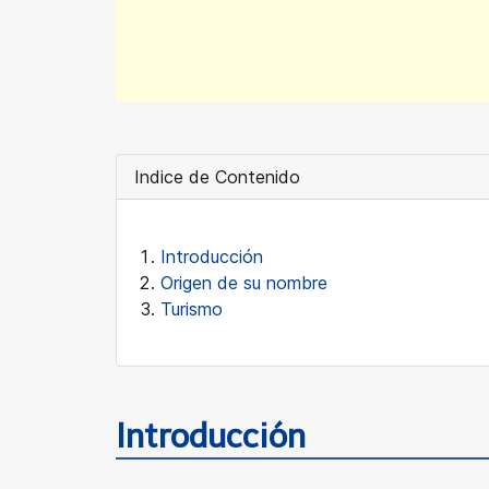
Indice de Contenido
Introducción
Origen de su nombre
Turismo
Introducción