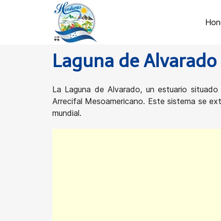
Hon
Laguna de Alvarado 
La Laguna de Alvarado, un estuario situad
Arrecifal Mesoamericano. Este sistema se ex
mundial.