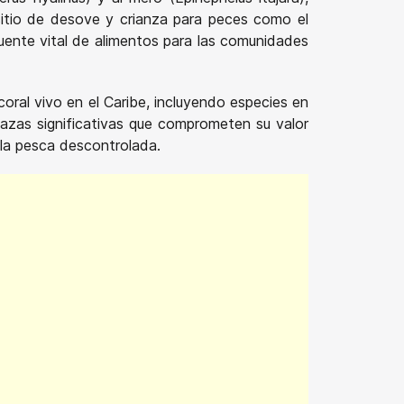
itio de desove y crianza para peces como el
uente vital de alimentos para las comunidades
oral vivo en el Caribe, incluyendo especies en
azas significativas que comprometen su valor
y la pesca descontrolada.