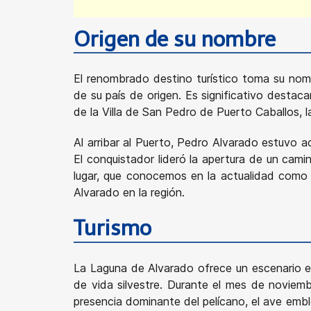
Origen de su nombre
El renombrado destino turístico toma su nom
de su país de origen. Es significativo destac
de la Villa de San Pedro de Puerto Caballos, 
Al arribar al Puerto, Pedro Alvarado estuvo 
El conquistador lideró la apertura de un cami
lugar, que conocemos en la actualidad como S
Alvarado en la región.
Turismo
La Laguna de Alvarado ofrece un escenario enc
de vida silvestre. Durante el mes de noviemb
presencia dominante del pelícano, el ave embl