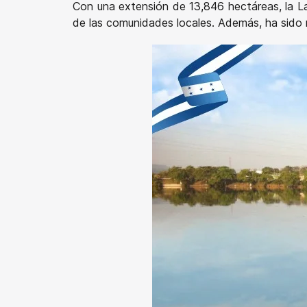
Con una extensión de 13,846 hectáreas, la La
de las comunidades locales. Además, ha sido