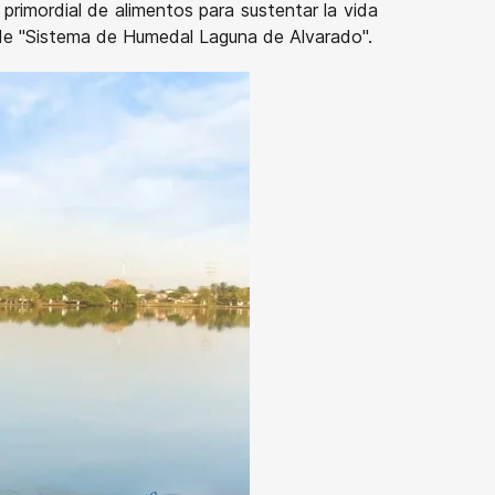
rimordial de alimentos para sustentar la vida
de "Sistema de Humedal Laguna de Alvarado".