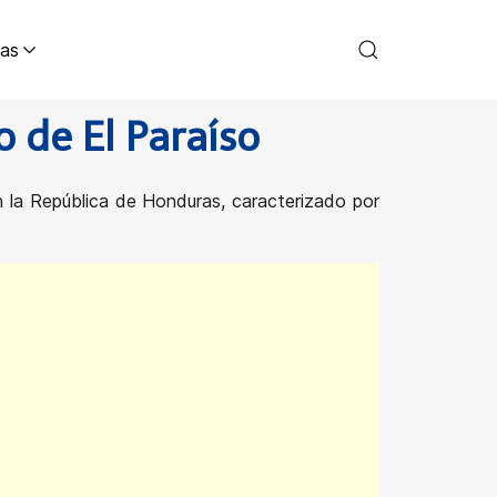
as
 de El Paraíso
 la República de Honduras, caracterizado por