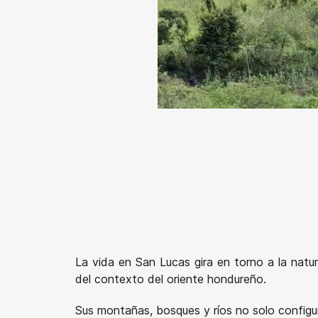
La vida en San Lucas gira en torno a la natur
del contexto del oriente hondureño.
Sus montañas, bosques y ríos no solo configur