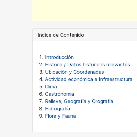
Indice de Contenido
Introducción
Historia / Datos históricos relevantes
Ubicación y Coordenadas
Actividad económica e Infraestructura
Clima
Gastronomía
Relieve, Geografía y Orografía
Hidrografía
Flora y Fauna