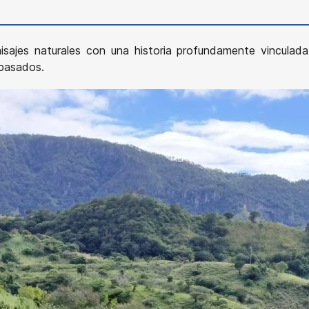
isajes naturales con una historia profundamente vinculada
 pasados.