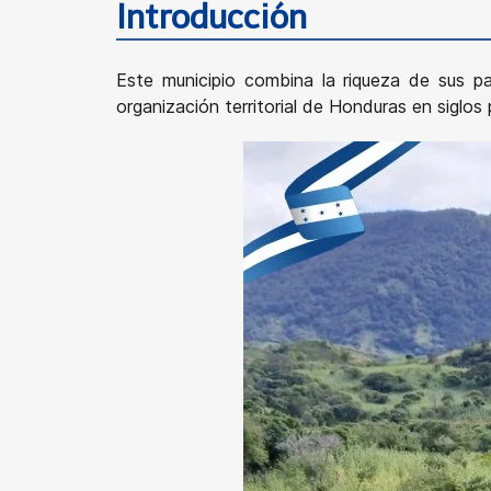
Introducción
Este municipio combina la riqueza de sus pa
organización territorial de Honduras en siglos