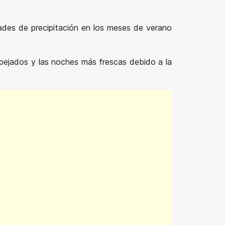
ades de precipitación en los meses de verano
spejados y las noches más frescas debido a la