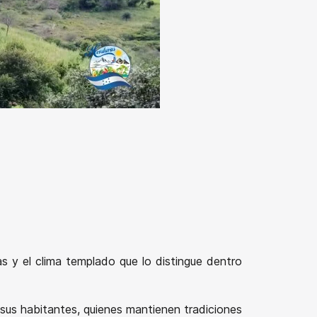
as y el clima templado que lo distingue dentro
 sus habitantes, quienes mantienen tradiciones