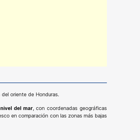
 del oriente de Honduras.
nivel del mar
, con coordenadas geográficas
fresco en comparación con las zonas más bajas