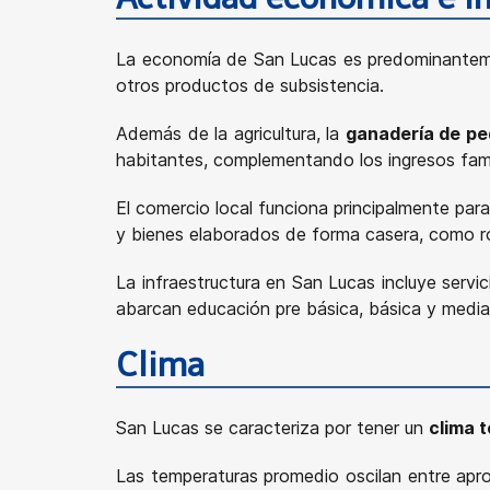
La economía de San Lucas es predominante
otros productos de subsistencia.
Además de la agricultura, la
ganadería de pe
habitantes, complementando los ingresos fami
El comercio local funciona principalmente par
y bienes elaborados de forma casera, como ro
La infraestructura en San Lucas incluye serv
abarcan educación pre básica, básica y media
Clima
San Lucas se caracteriza por tener un
clima 
Las temperaturas promedio oscilan entre a