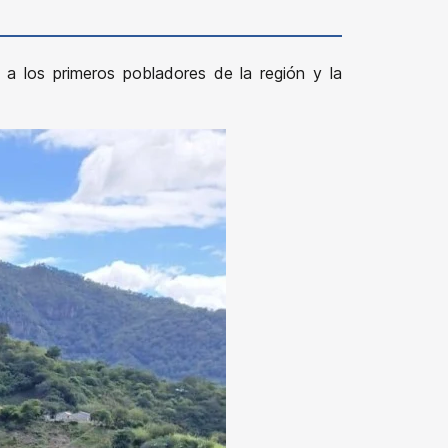
 a los primeros pobladores de la región y la