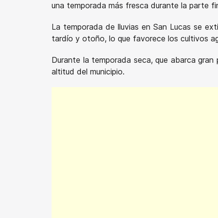
una temporada más fresca durante la parte fin
La temporada de lluvias en San Lucas se ext
tardío y otoño, lo que favorece los cultivos a
Durante la temporada seca, que abarca gran p
altitud del municipio.